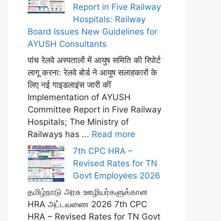
Report in Five Railway
Hospitals: Railway
Board Issues New Guidelines for
AYUSH Consultants
पांच रेलवे अस्पतालों में आयुष समिति की रिपोर्ट
लागू करना: रेलवे बोर्ड ने आयुष सलाहकारों के
लिए नई गाइडलाइंस जारी कीं
Implementation of AYUSH
Committee Report in Five Railway
Hospitals; The Ministry of
Railways has ...
Read more
7th CPC HRA –
Revised Rates for TN
Govt Employees 2026
தமிழ்நாடு அரசு ஊழியர்களுக்கான
HRA அட்டவணை 2026 7th CPC
HRA – Revised Rates for TN Govt