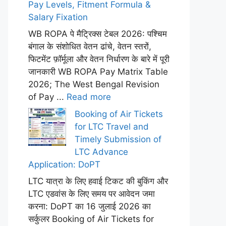
Pay Levels, Fitment Formula &
Salary Fixation
WB ROPA पे मैट्रिक्स टेबल 2026: पश्चिम
बंगाल के संशोधित वेतन ढांचे, वेतन स्तरों,
फिटमेंट फ़ॉर्मूला और वेतन निर्धारण के बारे में पूरी
जानकारी WB ROPA Pay Matrix Table
2026; The West Bengal Revision
of Pay ...
Read more
Booking of Air Tickets
for LTC Travel and
Timely Submission of
LTC Advance
Application: DoPT
LTC यात्रा के लिए हवाई टिकट की बुकिंग और
LTC एडवांस के लिए समय पर आवेदन जमा
करना: DoPT का 16 जुलाई 2026 का
सर्कुलर Booking of Air Tickets for