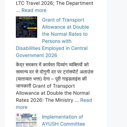
LTC Travel 2026; The Department
...
Read more
Grant of Transport
Allowance at Double
the Normal Rates to
Persons with
Disabilities Employed in Central
Government 2026
केंद्र सरकार में कार्यरत दिव्यांग व्यक्तियों को
सामान्य दर से दोगुनी दर पर ट्रांसपोर्ट अलाउंस
(यातायात भत्ता) देना – पूरी गाइडलाइंस की
जानकारी Grant of Transport
Allowance at Double the Normal
Rates 2026: The Ministry ...
Read
more
Implementation of
AYUSH Committee