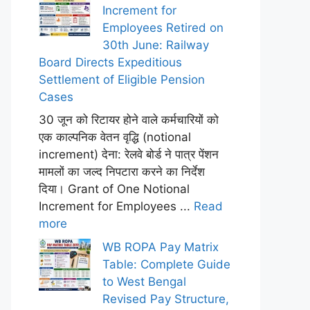
Increment for
Employees Retired on
30th June: Railway
Board Directs Expeditious
Settlement of Eligible Pension
Cases
30 जून को रिटायर होने वाले कर्मचारियों को
एक काल्पनिक वेतन वृद्धि (notional
increment) देना: रेलवे बोर्ड ने पात्र पेंशन
मामलों का जल्द निपटारा करने का निर्देश
दिया। Grant of One Notional
Increment for Employees ...
Read
more
WB ROPA Pay Matrix
Table: Complete Guide
to West Bengal
Revised Pay Structure,