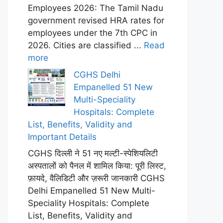
Employees 2026: The Tamil Nadu
government revised HRA rates for
employees under the 7th CPC in
2026. Cities are classified ...
Read
more
CGHS Delhi
Empanelled 51 New
Multi-Speciality
Hospitals: Complete
List, Benefits, Validity and
Important Details
CGHS दिल्ली ने 51 नए मल्टी-स्पेशियलिटी
अस्पतालों को पैनल में शामिल किया: पूरी लिस्ट,
फ़ायदे, वैलिडिटी और ज़रूरी जानकारी CGHS
Delhi Empanelled 51 New Multi-
Speciality Hospitals: Complete
List, Benefits, Validity and