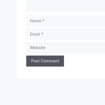
Name
Email
Website