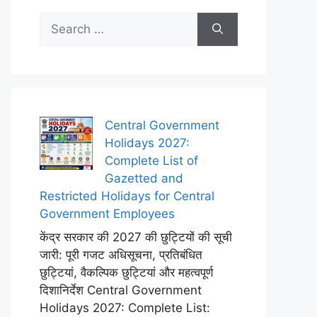
Search
for:
Central Government
Holidays 2027:
Complete List of
Gazetted and
Restricted Holidays for Central
Government Employees
केंद्र सरकार की 2027 की छुट्टियों की सूची
जारी: पूरी गजट अधिसूचना, प्रतिबंधित
छुट्टियां, वैकल्पिक छुट्टियां और महत्वपूर्ण
दिशानिर्देश Central Government
Holidays 2027: Complete List: