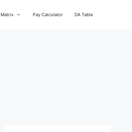
 Matrix
Pay Calculator
DA Table