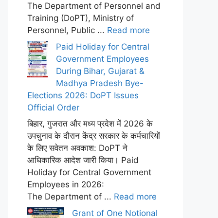
The Department of Personnel and
Training (DoPT), Ministry of
Personnel, Public ...
Read more
Paid Holiday for Central
Government Employees
During Bihar, Gujarat &
Madhya Pradesh Bye-
Elections 2026: DoPT Issues
Official Order
बिहार, गुजरात और मध्य प्रदेश में 2026 के
उपचुनाव के दौरान केंद्र सरकार के कर्मचारियों
के लिए सवेतन अवकाश: DoPT ने
आधिकारिक आदेश जारी किया। Paid
Holiday for Central Government
Employees in 2026:
The Department of ...
Read more
Grant of One Notional