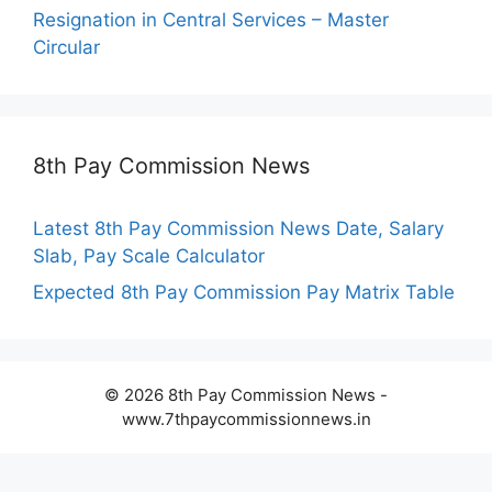
Resignation in Central Services – Master
Circular
8th Pay Commission News
Latest 8th Pay Commission News Date, Salary
Slab, Pay Scale Calculator
Expected 8th Pay Commission Pay Matrix Table
© 2026 8th Pay Commission News -
www.7thpaycommissionnews.in