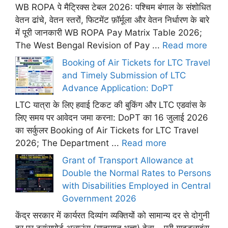
WB ROPA पे मैट्रिक्स टेबल 2026: पश्चिम बंगाल के संशोधित
वेतन ढांचे, वेतन स्तरों, फिटमेंट फ़ॉर्मूला और वेतन निर्धारण के बारे
में पूरी जानकारी WB ROPA Pay Matrix Table 2026;
The West Bengal Revision of Pay ...
Read more
Booking of Air Tickets for LTC Travel
and Timely Submission of LTC
Advance Application: DoPT
LTC यात्रा के लिए हवाई टिकट की बुकिंग और LTC एडवांस के
लिए समय पर आवेदन जमा करना: DoPT का 16 जुलाई 2026
का सर्कुलर Booking of Air Tickets for LTC Travel
2026; The Department ...
Read more
Grant of Transport Allowance at
Double the Normal Rates to Persons
with Disabilities Employed in Central
Government 2026
केंद्र सरकार में कार्यरत दिव्यांग व्यक्तियों को सामान्य दर से दोगुनी