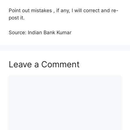
Point out mistakes , if any, I will correct and re-
post it.
Source: Indian Bank Kumar
Leave a Comment
Comment