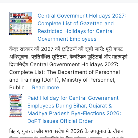
Central Government Holidays 2027:
Complete List of Gazetted and
Restricted Holidays for Central
Government Employees
केंद्र सरकार की 2027 की छुट्टियों की सूची जारी: पूरी गजट
अधिसूचना, प्रतिबंधित छुट्टियां, वैकल्पिक छुट्टियां और महत्वपूर्ण
दिशानिर्देश Central Government Holidays 2027:
Complete List: The Department of Personnel
and Training (DoPT), Ministry of Personnel,
Public ...
Read more
Paid Holiday for Central Government
Employees During Bihar, Gujarat &
Madhya Pradesh Bye-Elections 2026:
DoPT Issues Official Order
बिहार, गुजरात और मध्य प्रदेश में 2026 के उपचुनाव के दौरान