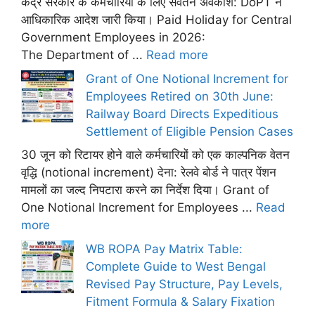
केंद्र सरकार के कर्मचारियों के लिए सवेतन अवकाश: DoPT ने
आधिकारिक आदेश जारी किया। Paid Holiday for Central
Government Employees in 2026:
The Department of ...
Read more
Grant of One Notional Increment for
Employees Retired on 30th June:
Railway Board Directs Expeditious
Settlement of Eligible Pension Cases
30 जून को रिटायर होने वाले कर्मचारियों को एक काल्पनिक वेतन
वृद्धि (notional increment) देना: रेलवे बोर्ड ने पात्र पेंशन
मामलों का जल्द निपटारा करने का निर्देश दिया। Grant of
One Notional Increment for Employees ...
Read
more
WB ROPA Pay Matrix Table:
Complete Guide to West Bengal
Revised Pay Structure, Pay Levels,
Fitment Formula & Salary Fixation