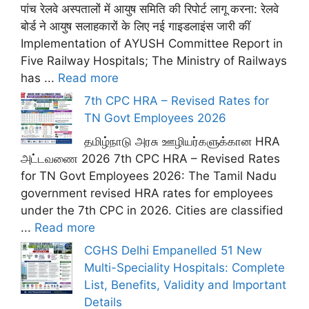
पांच रेलवे अस्पतालों में आयुष समिति की रिपोर्ट लागू करना: रेलवे
बोर्ड ने आयुष सलाहकारों के लिए नई गाइडलाइंस जारी कीं
Implementation of AYUSH Committee Report in
Five Railway Hospitals; The Ministry of Railways
has ...
Read more
7th CPC HRA – Revised Rates for
TN Govt Employees 2026
தமிழ்நாடு அரசு ஊழியர்களுக்கான HRA
அட்டவணை 2026 7th CPC HRA – Revised Rates
for TN Govt Employees 2026: The Tamil Nadu
government revised HRA rates for employees
under the 7th CPC in 2026. Cities are classified
...
Read more
CGHS Delhi Empanelled 51 New
Multi-Speciality Hospitals: Complete
List, Benefits, Validity and Important
Details