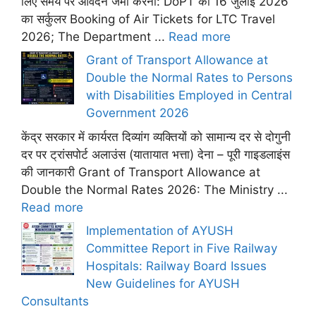
लिए समय पर आवेदन जमा करना: DoPT का 16 जुलाई 2026
का सर्कुलर Booking of Air Tickets for LTC Travel
2026; The Department ...
Read more
Grant of Transport Allowance at
Double the Normal Rates to Persons
with Disabilities Employed in Central
Government 2026
केंद्र सरकार में कार्यरत दिव्यांग व्यक्तियों को सामान्य दर से दोगुनी
दर पर ट्रांसपोर्ट अलाउंस (यातायात भत्ता) देना – पूरी गाइडलाइंस
की जानकारी Grant of Transport Allowance at
Double the Normal Rates 2026: The Ministry ...
Read more
Implementation of AYUSH
Committee Report in Five Railway
Hospitals: Railway Board Issues
New Guidelines for AYUSH
Consultants