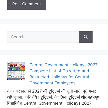
Search
for:
Central Government Holidays 2027:
Complete List of Gazetted and
Restricted Holidays for Central
Government Employees
केंद्र सरकार की 2027 की छुट्टियों की सूची जारी: पूरी गजट
अधिसूचना, प्रतिबंधित छुट्टियां, वैकल्पिक छुट्टियां और महत्वपूर्ण
दिशानिर्देश Central Government Holidays 2027: