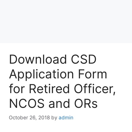
Download CSD
Application Form
for Retired Officer,
NCOS and ORs
October 26, 2018
by
admin