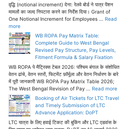
वृद्धि (notional increment) देना: रेलवे बोर्ड ने पात्र पेंशन
मामलों का जल्द निपटारा करने का निर्देश दिया। Grant of
One Notional Increment for Employees ...
Read
more
WB ROPA Pay Matrix Table:
Complete Guide to West Bengal
Revised Pay Structure, Pay Levels,
Fitment Formula & Salary Fixation
WB ROPA पे मैट्रिक्स टेबल 2026: पश्चिम बंगाल के संशोधित
वेतन ढांचे, वेतन स्तरों, फिटमेंट फ़ॉर्मूला और वेतन निर्धारण के बारे
में पूरी जानकारी WB ROPA Pay Matrix Table 2026;
The West Bengal Revision of Pay ...
Read more
Booking of Air Tickets for LTC Travel
and Timely Submission of LTC
Advance Application: DoPT
LTC यात्रा के लिए हवाई टिकट की बुकिंग और LTC एडवांस के