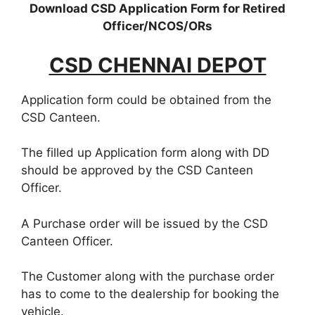
Download CSD Application Form for Retired
Officer/NCOS/ORs
CSD CHENNAI DEPOT
Application form could be obtained from the
CSD Canteen.
The filled up Application form along with DD
should be approved by the CSD Canteen
Officer.
A Purchase order will be issued by the CSD
Canteen Officer.
The Customer along with the purchase order
has to come to the dealership for booking the
vehicle.