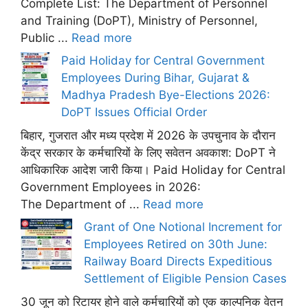
Complete List: The Department of Personnel
and Training (DoPT), Ministry of Personnel,
Public ...
Read more
Paid Holiday for Central Government
Employees During Bihar, Gujarat &
Madhya Pradesh Bye-Elections 2026:
DoPT Issues Official Order
बिहार, गुजरात और मध्य प्रदेश में 2026 के उपचुनाव के दौरान
केंद्र सरकार के कर्मचारियों के लिए सवेतन अवकाश: DoPT ने
आधिकारिक आदेश जारी किया। Paid Holiday for Central
Government Employees in 2026:
The Department of ...
Read more
Grant of One Notional Increment for
Employees Retired on 30th June:
Railway Board Directs Expeditious
Settlement of Eligible Pension Cases
30 जून को रिटायर होने वाले कर्मचारियों को एक काल्पनिक वेतन