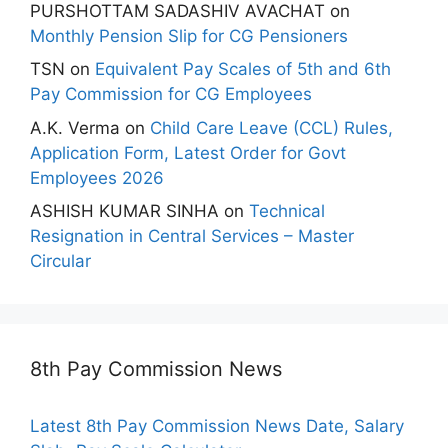
PURSHOTTAM SADASHIV AVACHAT
on
Monthly Pension Slip for CG Pensioners
TSN
on
Equivalent Pay Scales of 5th and 6th
Pay Commission for CG Employees
A.K. Verma
on
Child Care Leave (CCL) Rules,
Application Form, Latest Order for Govt
Employees 2026
ASHISH KUMAR SINHA
on
Technical
Resignation in Central Services – Master
Circular
8th Pay Commission News
Latest 8th Pay Commission News Date, Salary