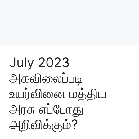
July 2023
அகவிலைப்படி
உயர்வினை மத்திய
அரசு எப்போது
அறிவிக்கும்?