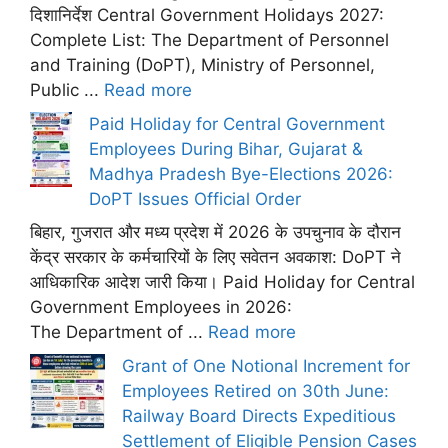
दिशानिर्देश Central Government Holidays 2027:
Complete List: The Department of Personnel
and Training (DoPT), Ministry of Personnel,
Public ...
Read more
Paid Holiday for Central Government
Employees During Bihar, Gujarat &
Madhya Pradesh Bye-Elections 2026:
DoPT Issues Official Order
बिहार, गुजरात और मध्य प्रदेश में 2026 के उपचुनाव के दौरान
केंद्र सरकार के कर्मचारियों के लिए सवेतन अवकाश: DoPT ने
आधिकारिक आदेश जारी किया। Paid Holiday for Central
Government Employees in 2026:
The Department of ...
Read more
Grant of One Notional Increment for
Employees Retired on 30th June:
Railway Board Directs Expeditious
Settlement of Eligible Pension Cases