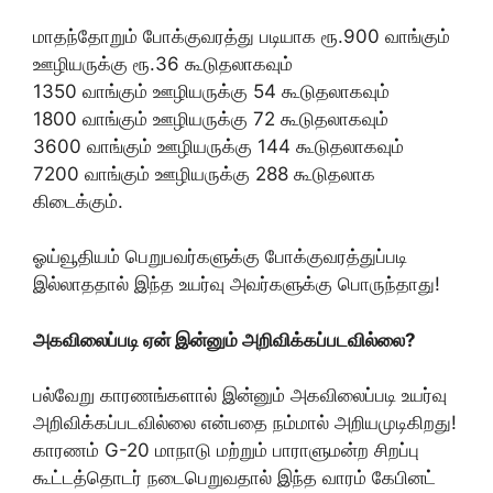
மாதந்தோறும் போக்குவரத்து படியாக ரூ.900 வாங்கும்
ஊழியருக்கு ரூ.36 கூடுதலாகவும்
1350 வாங்கும் ஊழியருக்கு 54 கூடுதலாகவும்
1800 வாங்கும் ஊழியருக்கு 72 கூடுதலாகவும்
3600 வாங்கும் ஊழியருக்கு 144 கூடுதலாகவும்
7200 வாங்கும் ஊழியருக்கு 288 கூடுதலாக
கிடைக்கும்.
ஓய்வூதியம் பெறுபவர்களுக்கு போக்குவரத்துப்படி
இல்லாததால் இந்த உயர்வு அவர்களுக்கு பொருந்தாது!
அகவிலைப்படி ஏன் இன்னும் அறிவிக்கப்படவில்லை?
பல்வேறு காரணங்களால் இன்னும் அகவிலைப்படி உயர்வு
அறிவிக்கப்படவில்லை என்பதை நம்மால் அறியமுடிகிறது!
காரணம் G-20 மாநாடு மற்றும் பாராளுமன்ற சிறப்பு
கூட்டத்தொடர் நடைபெறுவதால் இந்த வாரம் கேபினட்