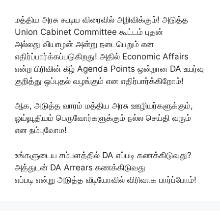
மத்திய அரசு கூடிய விரைவில் அறிவிக்கும்! அடுத்த
Union Cabinet Committee கூட்டம் புதன்
அல்லது வியாழன் அன்று நடைபெறும் என
எதிர்ப்பார்க்கப்படுகிறது! அதில் Economic Affairs
என்ற பிரிவின் கீழ் Agenda Points ஒன்றான DA உயர்வு
குறித்து ஒப்புதல் வழங்கும் என எதிர்பார்க்கிறோம்!
ஆக, அடுத்த வாரம் மத்திய அரசு ஊழியர்களுக்கும்,
ஓய்வூதியம் பெருவோர்களுக்கும் நல்ல செய்தி வரும்
என நம்புவோம!
உங்களுடைய சம்பளத்தில் DA எப்படி கணக்கிடுவது?
அத்துடன் DA Arrears கணக்கிடுவது
எப்படி என்று அடுத்த வீடியோவில் விரிவாக பார்ப்போம்!