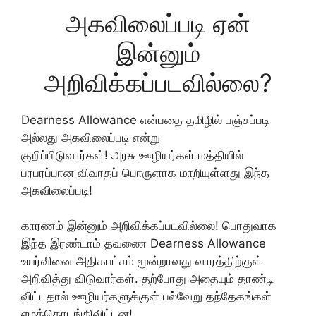
அகவிலைப்படி ஏன்
இன்னும்
அறிவிக்கப்படவில்லை?
Dearness Allowance என்பதை தமிழில் பஞ்சப்படி
அல்லது அகவிலைப்படி என்று
குறிப்பிடுவார்கள்! அரசு ஊழியர்கள் மத்தியில்
பரபரப்பான விவாதப் பொருளாக மாறியுள்ளது இந்த
அகவிலைப்படி!
காரணம் இன்னும் அறிவிக்கப்படவில்லை! பொதுவாக
இந்த இரண்டாம் தவணை Dearness Allowance
உயர்வினை அதிகபட்சம் மூன்றாவது வாரத்திற்குள்
அறிவித்து விடுவார்கள். தற்போது அதையும் தாண்டி
விட்டதால் ஊழியர்களுக்குள் பல்வேறு தந்தேகங்கள்
எழத்தொடங்கிவிட்டன!