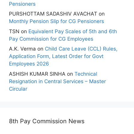
Pensioners
PURSHOTTAM SADASHIV AVACHAT
on
Monthly Pension Slip for CG Pensioners
TSN
on
Equivalent Pay Scales of 5th and 6th
Pay Commission for CG Employees
A.K. Verma
on
Child Care Leave (CCL) Rules,
Application Form, Latest Order for Govt
Employees 2026
ASHISH KUMAR SINHA
on
Technical
Resignation in Central Services – Master
Circular
8th Pay Commission News