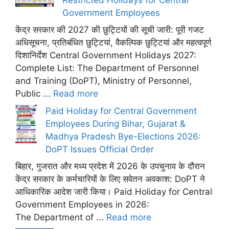
Government Employees
केंद्र सरकार की 2027 की छुट्टियों की सूची जारी: पूरी गजट
अधिसूचना, प्रतिबंधित छुट्टियां, वैकल्पिक छुट्टियां और महत्वपूर्ण
दिशानिर्देश Central Government Holidays 2027:
Complete List: The Department of Personnel
and Training (DoPT), Ministry of Personnel,
Public ...
Read more
Paid Holiday for Central Government
Employees During Bihar, Gujarat &
Madhya Pradesh Bye-Elections 2026:
DoPT Issues Official Order
बिहार, गुजरात और मध्य प्रदेश में 2026 के उपचुनाव के दौरान
केंद्र सरकार के कर्मचारियों के लिए सवेतन अवकाश: DoPT ने
आधिकारिक आदेश जारी किया। Paid Holiday for Central
Government Employees in 2026:
The Department of ...
Read more