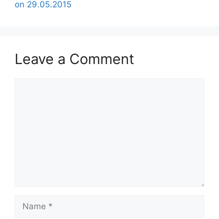
on 29.05.2015
Leave a Comment
Comment
Name