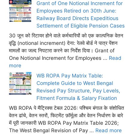
Grant of One Notional Increment for
Employees Retired on 30th June:
Railway Board Directs Expeditious
Settlement of Eligible Pension Cases
30 जून को रिटायर होने वाले कर्मचारियों को एक काल्पनिक वेतन
वृद्धि (notional increment) देना: रेलवे बोर्ड ने पात्र पेंशन
मामलों का जल्द निपटारा करने का निर्देश दिया। Grant of
One Notional Increment for Employees ...
Read
more
WB ROPA Pay Matrix Table:
Complete Guide to West Bengal
Revised Pay Structure, Pay Levels,
Fitment Formula & Salary Fixation
WB ROPA पे मैट्रिक्स टेबल 2026: पश्चिम बंगाल के संशोधित
वेतन ढांचे, वेतन स्तरों, फिटमेंट फ़ॉर्मूला और वेतन निर्धारण के बारे
में पूरी जानकारी WB ROPA Pay Matrix Table 2026;
The West Bengal Revision of Pay ...
Read more