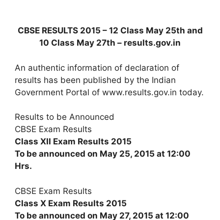
CBSE RESULTS 2015 – 12 Class May 25th and
10 Class May 27th – results.gov.in
An authentic information of declaration of
results has been published by the Indian
Government Portal of www.results.gov.in today.
Results to be Announced
CBSE Exam Results
Class XII Exam Results 2015
To be announced on May 25, 2015 at 12:00
Hrs.
CBSE Exam Results
Class X Exam Results 2015
To be announced on May 27, 2015 at 12:00