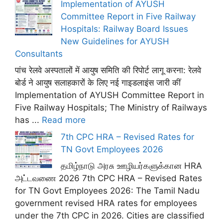
Implementation of AYUSH
Committee Report in Five Railway
Hospitals: Railway Board Issues
New Guidelines for AYUSH
Consultants
पांच रेलवे अस्पतालों में आयुष समिति की रिपोर्ट लागू करना: रेलवे
बोर्ड ने आयुष सलाहकारों के लिए नई गाइडलाइंस जारी कीं
Implementation of AYUSH Committee Report in
Five Railway Hospitals; The Ministry of Railways
has ...
Read more
7th CPC HRA – Revised Rates for
TN Govt Employees 2026
தமிழ்நாடு அரசு ஊழியர்களுக்கான HRA
அட்டவணை 2026 7th CPC HRA – Revised Rates
for TN Govt Employees 2026: The Tamil Nadu
government revised HRA rates for employees
under the 7th CPC in 2026. Cities are classified