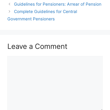
Guidelines for Pensioners: Arrear of Pension
Complete Guidelines for Central
Government Pensioners
Leave a Comment
Comment