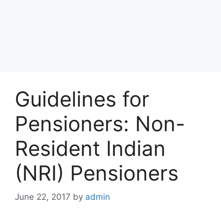
Guidelines for
Pensioners: Non-
Resident Indian
(NRI) Pensioners
June 22, 2017
by
admin