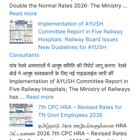
Double the Normal Rates 2026: The Ministry ...
Read more
Implementation of AYUSH
Committee Report in Five Railway
Hospitals: Railway Board Issues
New Guidelines for AYUSH
Consultants
पांच रेलवे अस्पतालों में आयुष समिति की रिपोर्ट लागू करना: रेलवे
बोर्ड ने आयुष सलाहकारों के लिए नई गाइडलाइंस जारी कीं
Implementation of AYUSH Committee Report in
Five Railway Hospitals; The Ministry of Railways
has ...
Read more
7th CPC HRA – Revised Rates for
TN Govt Employees 2026
தமிழ்நாடு அரசு ஊழியர்களுக்கான HRA
அட்டவணை 2026 7th CPC HRA – Revised Rates