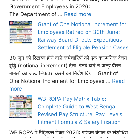
Government Employees in 2026:
The Department of ...
Read more
Grant of One Notional Increment for
Employees Retired on 30th June:
Railway Board Directs Expeditious
Settlement of Eligible Pension Cases
30 जून को रिटायर होने वाले कर्मचारियों को एक काल्पनिक वेतन
वृद्धि (notional increment) देना: रेलवे बोर्ड ने पात्र पेंशन
मामलों का जल्द निपटारा करने का निर्देश दिया। Grant of
One Notional Increment for Employees ...
Read
more
WB ROPA Pay Matrix Table:
Complete Guide to West Bengal
Revised Pay Structure, Pay Levels,
Fitment Formula & Salary Fixation
WB ROPA पे मैट्रिक्स टेबल 2026: पश्चिम बंगाल के संशोधित