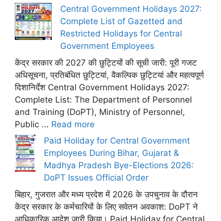
Central Government Holidays 2027:
Complete List of Gazetted and
Restricted Holidays for Central
Government Employees
केंद्र सरकार की 2027 की छुट्टियों की सूची जारी: पूरी गजट
अधिसूचना, प्रतिबंधित छुट्टियां, वैकल्पिक छुट्टियां और महत्वपूर्ण
दिशानिर्देश Central Government Holidays 2027:
Complete List: The Department of Personnel
and Training (DoPT), Ministry of Personnel,
Public ...
Read more
Paid Holiday for Central Government
Employees During Bihar, Gujarat &
Madhya Pradesh Bye-Elections 2026:
DoPT Issues Official Order
बिहार, गुजरात और मध्य प्रदेश में 2026 के उपचुनाव के दौरान
केंद्र सरकार के कर्मचारियों के लिए सवेतन अवकाश: DoPT ने
आधिकारिक आदेश जारी किया। Paid Holiday for Central