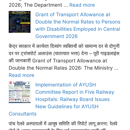
2026; The Department ...
Read more
Grant of Transport Allowance at
Double the Normal Rates to Persons
with Disabilities Employed in Central
Government 2026
केंद्र सरकार में कार्यरत दिव्यांग व्यक्तियों को सामान्य दर से दोगुनी
दर पर ट्रांसपोर्ट अलाउंस (यातायात भत्ता) देना – पूरी गाइडलाइंस
की जानकारी Grant of Transport Allowance at
Double the Normal Rates 2026: The Ministry ...
Read more
Implementation of AYUSH
Committee Report in Five Railway
Hospitals: Railway Board Issues
New Guidelines for AYUSH
Consultants
पांच रेलवे अस्पतालों में आयुष समिति की रिपोर्ट लागू करना: रेलवे