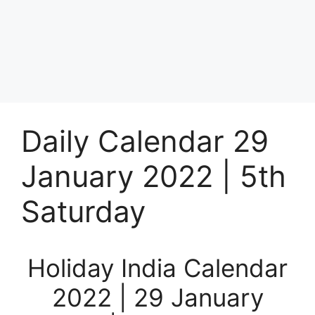
Daily Calendar 29
January 2022 | 5th
Saturday
Holiday India Calendar
2022 | 29 January