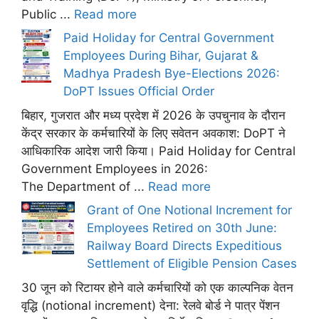
Public ...
Read more
Paid Holiday for Central Government
Employees During Bihar, Gujarat &
Madhya Pradesh Bye-Elections 2026:
DoPT Issues Official Order
बिहार, गुजरात और मध्य प्रदेश में 2026 के उपचुनाव के दौरान
केंद्र सरकार के कर्मचारियों के लिए सवेतन अवकाश: DoPT ने
आधिकारिक आदेश जारी किया। Paid Holiday for Central
Government Employees in 2026:
The Department of ...
Read more
Grant of One Notional Increment for
Employees Retired on 30th June:
Railway Board Directs Expeditious
Settlement of Eligible Pension Cases
30 जून को रिटायर होने वाले कर्मचारियों को एक काल्पनिक वेतन
वृद्धि (notional increment) देना: रेलवे बोर्ड ने पात्र पेंशन