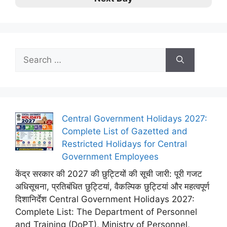
Search
for:
Central Government Holidays 2027:
Complete List of Gazetted and
Restricted Holidays for Central
Government Employees
केंद्र सरकार की 2027 की छुट्टियों की सूची जारी: पूरी गजट
अधिसूचना, प्रतिबंधित छुट्टियां, वैकल्पिक छुट्टियां और महत्वपूर्ण
दिशानिर्देश Central Government Holidays 2027:
Complete List: The Department of Personnel
and Training (DoPT), Ministry of Personnel,