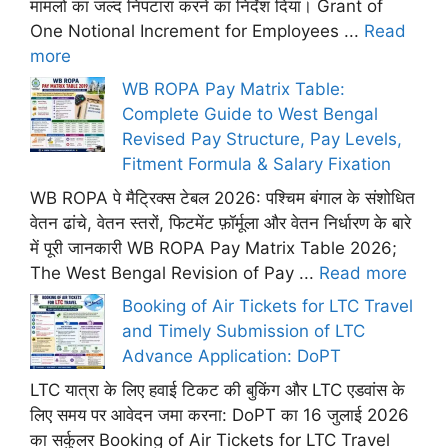
मामलों का जल्द निपटारा करने का निर्देश दिया। Grant of
One Notional Increment for Employees ...
Read
more
WB ROPA Pay Matrix Table:
Complete Guide to West Bengal
Revised Pay Structure, Pay Levels,
Fitment Formula & Salary Fixation
WB ROPA पे मैट्रिक्स टेबल 2026: पश्चिम बंगाल के संशोधित
वेतन ढांचे, वेतन स्तरों, फिटमेंट फ़ॉर्मूला और वेतन निर्धारण के बारे
में पूरी जानकारी WB ROPA Pay Matrix Table 2026;
The West Bengal Revision of Pay ...
Read more
Booking of Air Tickets for LTC Travel
and Timely Submission of LTC
Advance Application: DoPT
LTC यात्रा के लिए हवाई टिकट की बुकिंग और LTC एडवांस के
लिए समय पर आवेदन जमा करना: DoPT का 16 जुलाई 2026
का सर्कुलर Booking of Air Tickets for LTC Travel