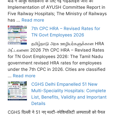
बोर्ड ने आयुष सलाहकारों के लिए नई गाइडलाइंस जारी कीं
Implementation of AYUSH Committee Report in
Five Railway Hospitals; The Ministry of Railways
has ...
Read more
7th CPC HRA – Revised Rates for
TN Govt Employees 2026
தமிழ்நாடு அரசு ஊழியர்களுக்கான HRA
அட்டவணை 2026 7th CPC HRA – Revised Rates
for TN Govt Employees 2026: The Tamil Nadu
government revised HRA rates for employees
under the 7th CPC in 2026. Cities are classified
...
Read more
CGHS Delhi Empanelled 51 New
Multi-Speciality Hospitals: Complete
List, Benefits, Validity and Important
Details
CGHS दिल्ली ने 51 नए मल्टी-स्पेशियलिटी अस्पतालों को पैनल