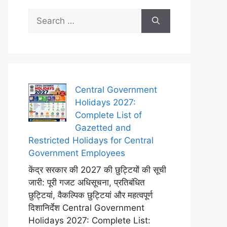
Search
for:
Central Government
Holidays 2027:
Complete List of
Gazetted and
Restricted Holidays for Central
Government Employees
केंद्र सरकार की 2027 की छुट्टियों की सूची
जारी: पूरी गजट अधिसूचना, प्रतिबंधित
छुट्टियां, वैकल्पिक छुट्टियां और महत्वपूर्ण
दिशानिर्देश Central Government
Holidays 2027: Complete List: