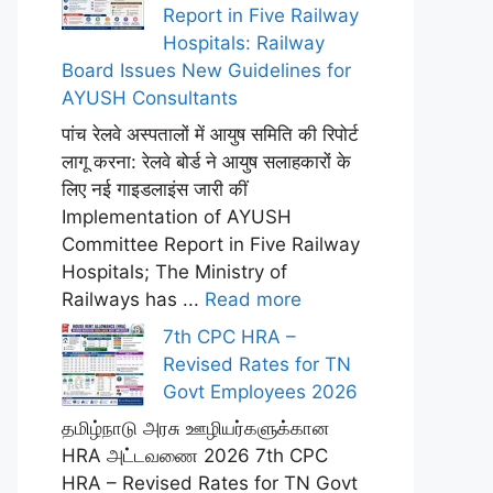
Report in Five Railway
Hospitals: Railway
Board Issues New Guidelines for
AYUSH Consultants
पांच रेलवे अस्पतालों में आयुष समिति की रिपोर्ट
लागू करना: रेलवे बोर्ड ने आयुष सलाहकारों के
लिए नई गाइडलाइंस जारी कीं
Implementation of AYUSH
Committee Report in Five Railway
Hospitals; The Ministry of
Railways has ...
Read more
7th CPC HRA –
Revised Rates for TN
Govt Employees 2026
தமிழ்நாடு அரசு ஊழியர்களுக்கான
HRA அட்டவணை 2026 7th CPC
HRA – Revised Rates for TN Govt