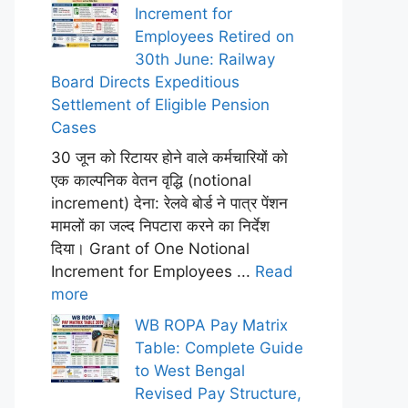
Increment for
Employees Retired on
30th June: Railway
Board Directs Expeditious
Settlement of Eligible Pension
Cases
30 जून को रिटायर होने वाले कर्मचारियों को
एक काल्पनिक वेतन वृद्धि (notional
increment) देना: रेलवे बोर्ड ने पात्र पेंशन
मामलों का जल्द निपटारा करने का निर्देश
दिया। Grant of One Notional
Increment for Employees ...
Read
more
WB ROPA Pay Matrix
Table: Complete Guide
to West Bengal
Revised Pay Structure,