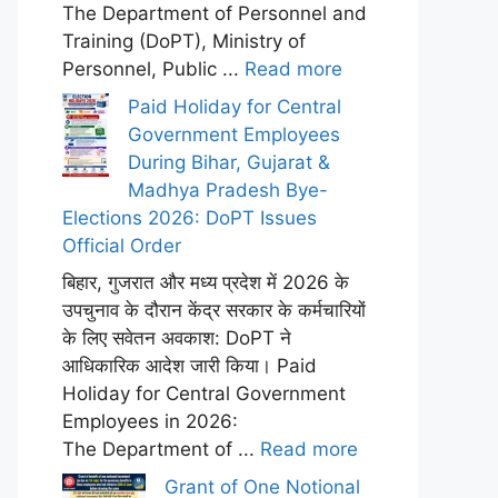
The Department of Personnel and
Training (DoPT), Ministry of
Personnel, Public ...
Read more
Paid Holiday for Central
Government Employees
During Bihar, Gujarat &
Madhya Pradesh Bye-
Elections 2026: DoPT Issues
Official Order
बिहार, गुजरात और मध्य प्रदेश में 2026 के
उपचुनाव के दौरान केंद्र सरकार के कर्मचारियों
के लिए सवेतन अवकाश: DoPT ने
आधिकारिक आदेश जारी किया। Paid
Holiday for Central Government
Employees in 2026:
The Department of ...
Read more
Grant of One Notional