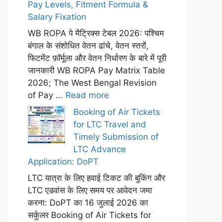
Pay Levels, Fitment Formula &
Salary Fixation
WB ROPA पे मैट्रिक्स टेबल 2026: पश्चिम
बंगाल के संशोधित वेतन ढांचे, वेतन स्तरों,
फिटमेंट फ़ॉर्मूला और वेतन निर्धारण के बारे में पूरी
जानकारी WB ROPA Pay Matrix Table
2026; The West Bengal Revision
of Pay ...
Read more
Booking of Air Tickets
for LTC Travel and
Timely Submission of
LTC Advance
Application: DoPT
LTC यात्रा के लिए हवाई टिकट की बुकिंग और
LTC एडवांस के लिए समय पर आवेदन जमा
करना: DoPT का 16 जुलाई 2026 का
सर्कुलर Booking of Air Tickets for