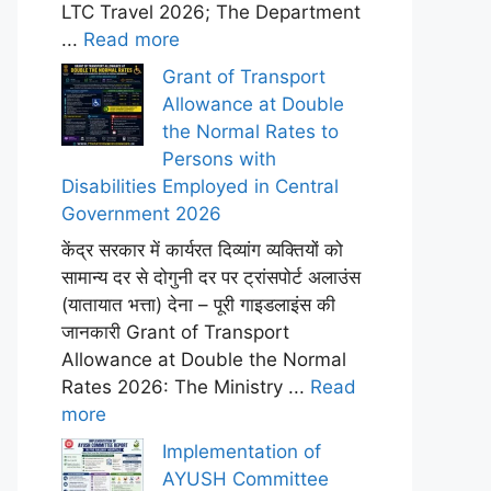
LTC Travel 2026; The Department
...
Read more
Grant of Transport
Allowance at Double
the Normal Rates to
Persons with
Disabilities Employed in Central
Government 2026
केंद्र सरकार में कार्यरत दिव्यांग व्यक्तियों को
सामान्य दर से दोगुनी दर पर ट्रांसपोर्ट अलाउंस
(यातायात भत्ता) देना – पूरी गाइडलाइंस की
जानकारी Grant of Transport
Allowance at Double the Normal
Rates 2026: The Ministry ...
Read
more
Implementation of
AYUSH Committee