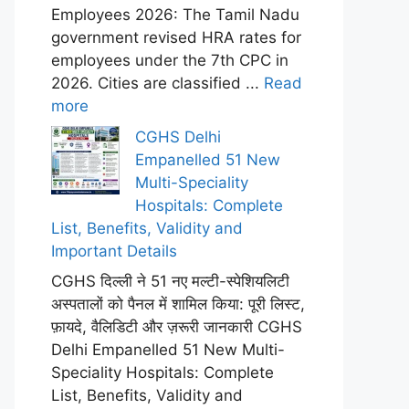
Employees 2026: The Tamil Nadu
government revised HRA rates for
employees under the 7th CPC in
2026. Cities are classified ...
Read
more
CGHS Delhi
Empanelled 51 New
Multi-Speciality
Hospitals: Complete
List, Benefits, Validity and
Important Details
CGHS दिल्ली ने 51 नए मल्टी-स्पेशियलिटी
अस्पतालों को पैनल में शामिल किया: पूरी लिस्ट,
फ़ायदे, वैलिडिटी और ज़रूरी जानकारी CGHS
Delhi Empanelled 51 New Multi-
Speciality Hospitals: Complete
List, Benefits, Validity and