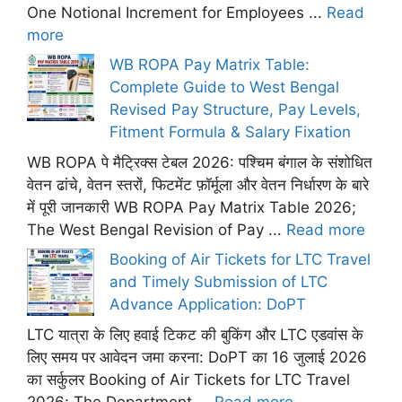
One Notional Increment for Employees ...
Read
more
WB ROPA Pay Matrix Table:
Complete Guide to West Bengal
Revised Pay Structure, Pay Levels,
Fitment Formula & Salary Fixation
WB ROPA पे मैट्रिक्स टेबल 2026: पश्चिम बंगाल के संशोधित
वेतन ढांचे, वेतन स्तरों, फिटमेंट फ़ॉर्मूला और वेतन निर्धारण के बारे
में पूरी जानकारी WB ROPA Pay Matrix Table 2026;
The West Bengal Revision of Pay ...
Read more
Booking of Air Tickets for LTC Travel
and Timely Submission of LTC
Advance Application: DoPT
LTC यात्रा के लिए हवाई टिकट की बुकिंग और LTC एडवांस के
लिए समय पर आवेदन जमा करना: DoPT का 16 जुलाई 2026
का सर्कुलर Booking of Air Tickets for LTC Travel
2026; The Department ...
Read more