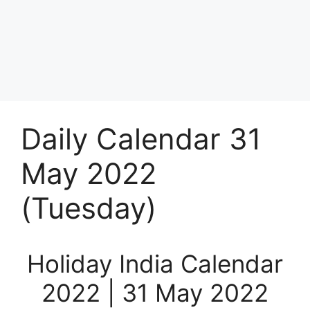
Daily Calendar 31
May 2022
(Tuesday)
Holiday India Calendar
2022 | 31 May 2022