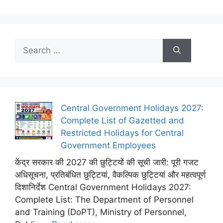
Search
for:
Central Government Holidays 2027:
Complete List of Gazetted and
Restricted Holidays for Central
Government Employees
केंद्र सरकार की 2027 की छुट्टियों की सूची जारी: पूरी गजट
अधिसूचना, प्रतिबंधित छुट्टियां, वैकल्पिक छुट्टियां और महत्वपूर्ण
दिशानिर्देश Central Government Holidays 2027:
Complete List: The Department of Personnel
and Training (DoPT), Ministry of Personnel,