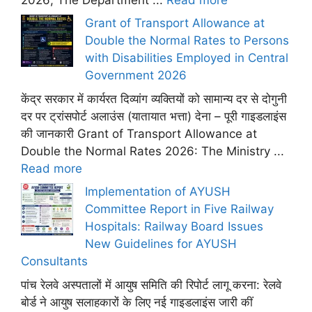
Grant of Transport Allowance at
Double the Normal Rates to Persons
with Disabilities Employed in Central
Government 2026
केंद्र सरकार में कार्यरत दिव्यांग व्यक्तियों को सामान्य दर से दोगुनी
दर पर ट्रांसपोर्ट अलाउंस (यातायात भत्ता) देना – पूरी गाइडलाइंस
की जानकारी Grant of Transport Allowance at
Double the Normal Rates 2026: The Ministry ...
Read more
Implementation of AYUSH
Committee Report in Five Railway
Hospitals: Railway Board Issues
New Guidelines for AYUSH
Consultants
पांच रेलवे अस्पतालों में आयुष समिति की रिपोर्ट लागू करना: रेलवे
बोर्ड ने आयुष सलाहकारों के लिए नई गाइडलाइंस जारी कीं