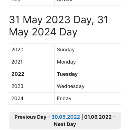
31 May 2023 Day, 31
May 2024 Day
2020
Sunday
2021
Monday
2022
Tuesday
2023
Wednesday
2024
Friday
Previous Day –
30.05.2022
| 01.06.2022 –
Next Day