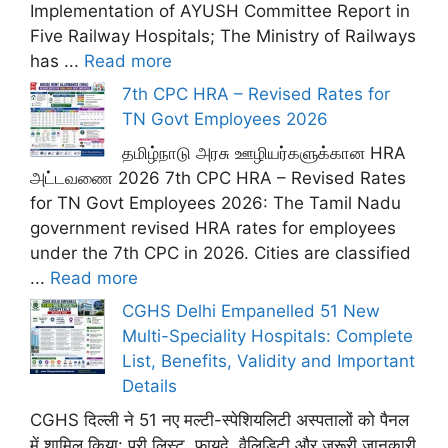
Implementation of AYUSH Committee Report in
Five Railway Hospitals; The Ministry of Railways
has ...
Read more
7th CPC HRA – Revised Rates for
TN Govt Employees 2026
தமிழ்நாடு அரசு ஊழியர்களுக்கான HRA
அட்டவணை 2026 7th CPC HRA – Revised Rates
for TN Govt Employees 2026: The Tamil Nadu
government revised HRA rates for employees
under the 7th CPC in 2026. Cities are classified
...
Read more
CGHS Delhi Empanelled 51 New
Multi-Speciality Hospitals: Complete
List, Benefits, Validity and Important
Details
CGHS दिल्ली ने 51 नए मल्टी-स्पेशियलिटी अस्पतालों को पैनल
में शामिल किया: पूरी लिस्ट, फ़ायदे, वैलिडिटी और ज़रूरी जानकारी