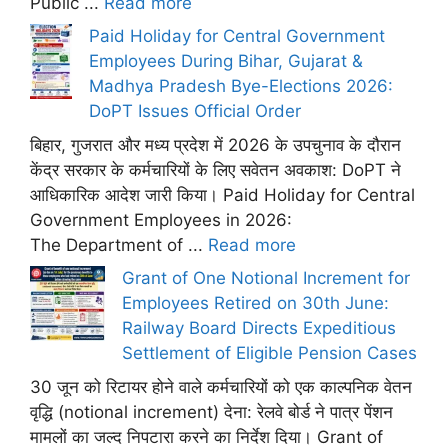
Public ...
Read more
Paid Holiday for Central Government
Employees During Bihar, Gujarat &
Madhya Pradesh Bye-Elections 2026:
DoPT Issues Official Order
बिहार, गुजरात और मध्य प्रदेश में 2026 के उपचुनाव के दौरान
केंद्र सरकार के कर्मचारियों के लिए सवेतन अवकाश: DoPT ने
आधिकारिक आदेश जारी किया। Paid Holiday for Central
Government Employees in 2026:
The Department of ...
Read more
Grant of One Notional Increment for
Employees Retired on 30th June:
Railway Board Directs Expeditious
Settlement of Eligible Pension Cases
30 जून को रिटायर होने वाले कर्मचारियों को एक काल्पनिक वेतन
वृद्धि (notional increment) देना: रेलवे बोर्ड ने पात्र पेंशन
मामलों का जल्द निपटारा करने का निर्देश दिया। Grant of