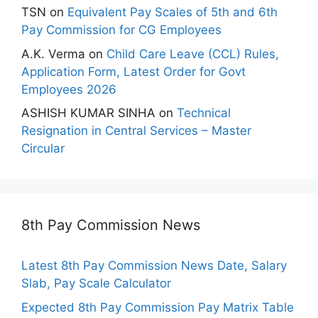
TSN
on
Equivalent Pay Scales of 5th and 6th
Pay Commission for CG Employees
A.K. Verma
on
Child Care Leave (CCL) Rules,
Application Form, Latest Order for Govt
Employees 2026
ASHISH KUMAR SINHA
on
Technical
Resignation in Central Services – Master
Circular
8th Pay Commission News
Latest 8th Pay Commission News Date, Salary
Slab, Pay Scale Calculator
Expected 8th Pay Commission Pay Matrix Table