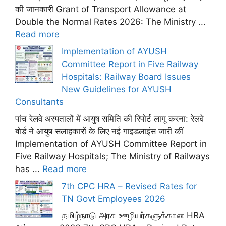
की जानकारी Grant of Transport Allowance at
Double the Normal Rates 2026: The Ministry ...
Read more
Implementation of AYUSH
Committee Report in Five Railway
Hospitals: Railway Board Issues
New Guidelines for AYUSH
Consultants
पांच रेलवे अस्पतालों में आयुष समिति की रिपोर्ट लागू करना: रेलवे
बोर्ड ने आयुष सलाहकारों के लिए नई गाइडलाइंस जारी कीं
Implementation of AYUSH Committee Report in
Five Railway Hospitals; The Ministry of Railways
has ...
Read more
7th CPC HRA – Revised Rates for
TN Govt Employees 2026
தமிழ்நாடு அரசு ஊழியர்களுக்கான HRA