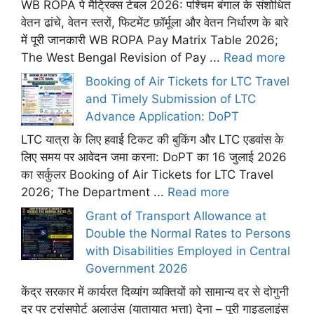
WB ROPA पे मैट्रिक्स टेबल 2026: पश्चिम बंगाल के संशोधित
वेतन ढांचे, वेतन स्तरों, फिटमेंट फ़ॉर्मूला और वेतन निर्धारण के बारे
में पूरी जानकारी WB ROPA Pay Matrix Table 2026;
The West Bengal Revision of Pay ...
Read more
Booking of Air Tickets for LTC Travel
and Timely Submission of LTC
Advance Application: DoPT
LTC यात्रा के लिए हवाई टिकट की बुकिंग और LTC एडवांस के
लिए समय पर आवेदन जमा करना: DoPT का 16 जुलाई 2026
का सर्कुलर Booking of Air Tickets for LTC Travel
2026; The Department ...
Read more
Grant of Transport Allowance at
Double the Normal Rates to Persons
with Disabilities Employed in Central
Government 2026
केंद्र सरकार में कार्यरत दिव्यांग व्यक्तियों को सामान्य दर से दोगुनी
दर पर ट्रांसपोर्ट अलाउंस (यातायात भत्ता) देना – पूरी गाइडलाइंस