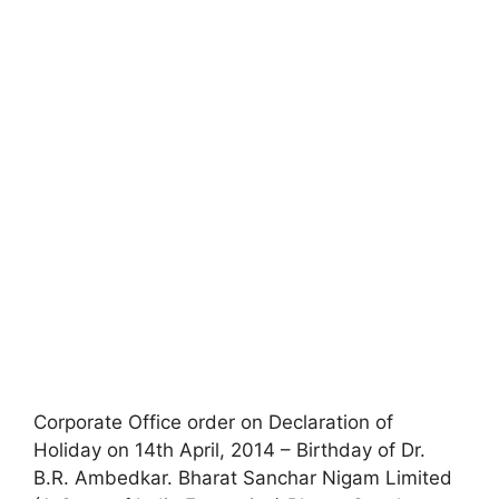
Corporate Office order on Declaration of
Holiday on 14th April, 2014 – Birthday of Dr.
B.R. Ambedkar. Bharat Sanchar Nigam Limited