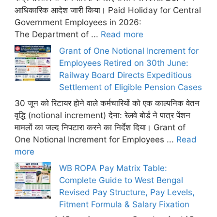
आधिकारिक आदेश जारी किया। Paid Holiday for Central
Government Employees in 2026:
The Department of ...
Read more
Grant of One Notional Increment for
Employees Retired on 30th June:
Railway Board Directs Expeditious
Settlement of Eligible Pension Cases
30 जून को रिटायर होने वाले कर्मचारियों को एक काल्पनिक वेतन
वृद्धि (notional increment) देना: रेलवे बोर्ड ने पात्र पेंशन
मामलों का जल्द निपटारा करने का निर्देश दिया। Grant of
One Notional Increment for Employees ...
Read
more
WB ROPA Pay Matrix Table:
Complete Guide to West Bengal
Revised Pay Structure, Pay Levels,
Fitment Formula & Salary Fixation