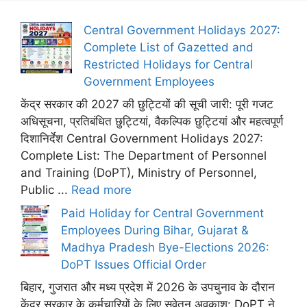
Central Government Holidays 2027:
Complete List of Gazetted and
Restricted Holidays for Central
Government Employees
केंद्र सरकार की 2027 की छुट्टियों की सूची जारी: पूरी गजट
अधिसूचना, प्रतिबंधित छुट्टियां, वैकल्पिक छुट्टियां और महत्वपूर्ण
दिशानिर्देश Central Government Holidays 2027:
Complete List: The Department of Personnel
and Training (DoPT), Ministry of Personnel,
Public ...
Read more
Paid Holiday for Central Government
Employees During Bihar, Gujarat &
Madhya Pradesh Bye-Elections 2026:
DoPT Issues Official Order
बिहार, गुजरात और मध्य प्रदेश में 2026 के उपचुनाव के दौरान
केंद्र सरकार के कर्मचारियों के लिए सवेतन अवकाश: DoPT ने