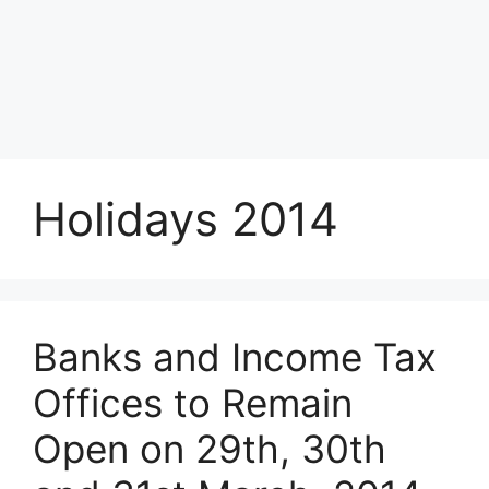
Holidays 2014
Banks and Income Tax
Offices to Remain
Open on 29th, 30th