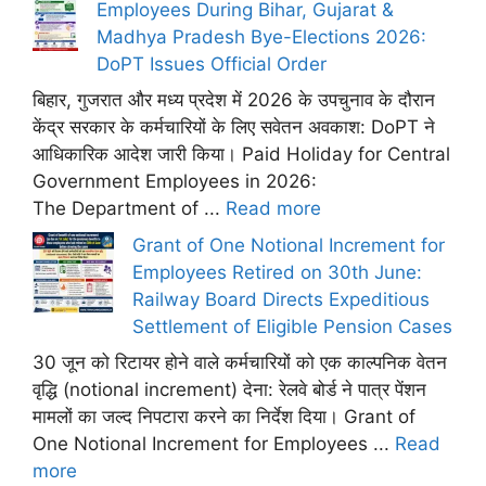
Employees During Bihar, Gujarat &
Madhya Pradesh Bye-Elections 2026:
DoPT Issues Official Order
बिहार, गुजरात और मध्य प्रदेश में 2026 के उपचुनाव के दौरान
केंद्र सरकार के कर्मचारियों के लिए सवेतन अवकाश: DoPT ने
आधिकारिक आदेश जारी किया। Paid Holiday for Central
Government Employees in 2026:
The Department of ...
Read more
Grant of One Notional Increment for
Employees Retired on 30th June:
Railway Board Directs Expeditious
Settlement of Eligible Pension Cases
30 जून को रिटायर होने वाले कर्मचारियों को एक काल्पनिक वेतन
वृद्धि (notional increment) देना: रेलवे बोर्ड ने पात्र पेंशन
मामलों का जल्द निपटारा करने का निर्देश दिया। Grant of
One Notional Increment for Employees ...
Read
more