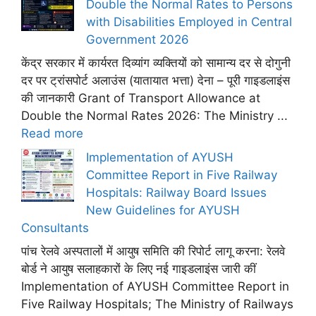
Double the Normal Rates to Persons
with Disabilities Employed in Central
Government 2026
केंद्र सरकार में कार्यरत दिव्यांग व्यक्तियों को सामान्य दर से दोगुनी
दर पर ट्रांसपोर्ट अलाउंस (यातायात भत्ता) देना – पूरी गाइडलाइंस
की जानकारी Grant of Transport Allowance at
Double the Normal Rates 2026: The Ministry ...
Read more
Implementation of AYUSH
Committee Report in Five Railway
Hospitals: Railway Board Issues
New Guidelines for AYUSH
Consultants
पांच रेलवे अस्पतालों में आयुष समिति की रिपोर्ट लागू करना: रेलवे
बोर्ड ने आयुष सलाहकारों के लिए नई गाइडलाइंस जारी कीं
Implementation of AYUSH Committee Report in
Five Railway Hospitals; The Ministry of Railways