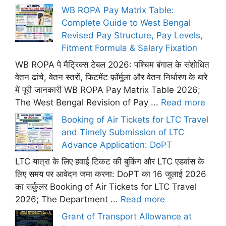
WB ROPA Pay Matrix Table:
Complete Guide to West Bengal
Revised Pay Structure, Pay Levels,
Fitment Formula & Salary Fixation
WB ROPA पे मैट्रिक्स टेबल 2026: पश्चिम बंगाल के संशोधित
वेतन ढांचे, वेतन स्तरों, फिटमेंट फ़ॉर्मूला और वेतन निर्धारण के बारे
में पूरी जानकारी WB ROPA Pay Matrix Table 2026;
The West Bengal Revision of Pay ...
Read more
Booking of Air Tickets for LTC Travel
and Timely Submission of LTC
Advance Application: DoPT
LTC यात्रा के लिए हवाई टिकट की बुकिंग और LTC एडवांस के
लिए समय पर आवेदन जमा करना: DoPT का 16 जुलाई 2026
का सर्कुलर Booking of Air Tickets for LTC Travel
2026; The Department ...
Read more
Grant of Transport Allowance at