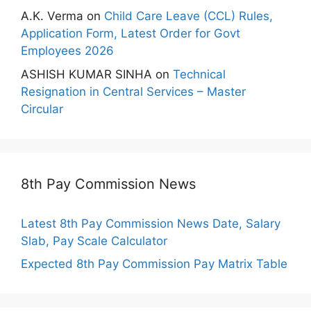
A.K. Verma
on
Child Care Leave (CCL) Rules,
Application Form, Latest Order for Govt
Employees 2026
ASHISH KUMAR SINHA
on
Technical
Resignation in Central Services – Master
Circular
8th Pay Commission News
Latest 8th Pay Commission News Date, Salary
Slab, Pay Scale Calculator
Expected 8th Pay Commission Pay Matrix Table