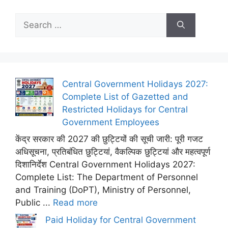
Search
for:
Central Government Holidays 2027:
Complete List of Gazetted and
Restricted Holidays for Central
Government Employees
केंद्र सरकार की 2027 की छुट्टियों की सूची जारी: पूरी गजट
अधिसूचना, प्रतिबंधित छुट्टियां, वैकल्पिक छुट्टियां और महत्वपूर्ण
दिशानिर्देश Central Government Holidays 2027:
Complete List: The Department of Personnel
and Training (DoPT), Ministry of Personnel,
Public ...
Read more
Paid Holiday for Central Government