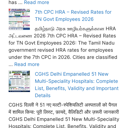
has ...
Read more
7th CPC HRA – Revised Rates for
TN Govt Employees 2026
தமிழ்நாடு அரசு ஊழியர்களுக்கான HRA
அட்டவணை 2026 7th CPC HRA – Revised Rates
for TN Govt Employees 2026: The Tamil Nadu
government revised HRA rates for employees
under the 7th CPC in 2026. Cities are classified
...
Read more
CGHS Delhi Empanelled 51 New
Multi-Speciality Hospitals: Complete
List, Benefits, Validity and Important
Details
CGHS दिल्ली ने 51 नए मल्टी-स्पेशियलिटी अस्पतालों को पैनल
में शामिल किया: पूरी लिस्ट, फ़ायदे, वैलिडिटी और ज़रूरी जानकारी
CGHS Delhi Empanelled 51 New Multi-Speciality
Hospitals: Complete List, Benefits, Validity and