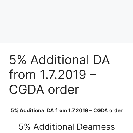
5% Additional DA
from 1.7.2019 –
CGDA order
5% Additional DA from 1.7.2019 – CGDA order
5% Additional Dearness