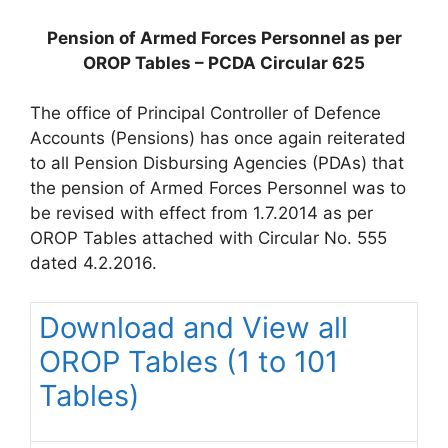
Pension of Armed Forces Personnel as per
OROP Tables – PCDA Circular 625
The office of Principal Controller of Defence
Accounts (Pensions) has once again reiterated
to all Pension Disbursing Agencies (PDAs) that
the pension of Armed Forces Personnel was to
be revised with effect from 1.7.2014 as per
OROP Tables attached with Circular No. 555
dated 4.2.2016.
Download and View all
OROP Tables (1 to 101
Tables)