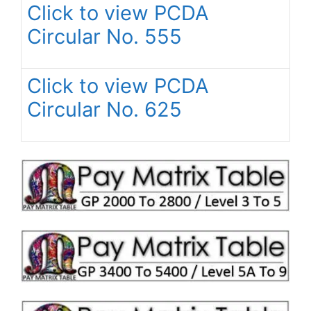
Click to view PCDA
Circular No. 555
Click to view PCDA
Circular No. 625