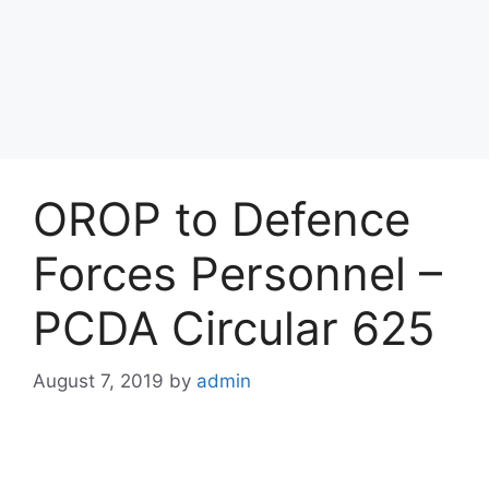
OROP to Defence
Forces Personnel –
PCDA Circular 625
August 7, 2019
by
admin