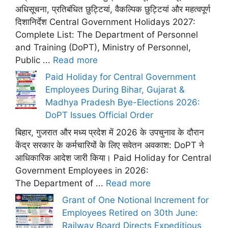
अधिसूचना, प्रतिबंधित छुट्टियां, वैकल्पिक छुट्टियां और महत्वपूर्ण
दिशानिर्देश Central Government Holidays 2027:
Complete List: The Department of Personnel
and Training (DoPT), Ministry of Personnel,
Public ...
Read more
Paid Holiday for Central Government
Employees During Bihar, Gujarat &
Madhya Pradesh Bye-Elections 2026:
DoPT Issues Official Order
बिहार, गुजरात और मध्य प्रदेश में 2026 के उपचुनाव के दौरान
केंद्र सरकार के कर्मचारियों के लिए सवेतन अवकाश: DoPT ने
आधिकारिक आदेश जारी किया। Paid Holiday for Central
Government Employees in 2026:
The Department of ...
Read more
Grant of One Notional Increment for
Employees Retired on 30th June:
Railway Board Directs Expeditious