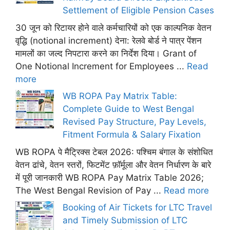
Settlement of Eligible Pension Cases
30 जून को रिटायर होने वाले कर्मचारियों को एक काल्पनिक वेतन
वृद्धि (notional increment) देना: रेलवे बोर्ड ने पात्र पेंशन
मामलों का जल्द निपटारा करने का निर्देश दिया। Grant of
One Notional Increment for Employees ...
Read
more
WB ROPA Pay Matrix Table:
Complete Guide to West Bengal
Revised Pay Structure, Pay Levels,
Fitment Formula & Salary Fixation
WB ROPA पे मैट्रिक्स टेबल 2026: पश्चिम बंगाल के संशोधित
वेतन ढांचे, वेतन स्तरों, फिटमेंट फ़ॉर्मूला और वेतन निर्धारण के बारे
में पूरी जानकारी WB ROPA Pay Matrix Table 2026;
The West Bengal Revision of Pay ...
Read more
Booking of Air Tickets for LTC Travel
and Timely Submission of LTC