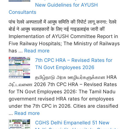
New Guidelines for AYUSH
Consultants
पांच रेलवे अस्पतालों में आयुष समिति की रिपोर्ट लागू करना: रेलवे
बोर्ड ने आयुष सलाहकारों के लिए नई गाइडलाइंस जारी कीं
Implementation of AYUSH Committee Report in
Five Railway Hospitals; The Ministry of Railways
has ...
Read more
7th CPC HRA – Revised Rates for
TN Govt Employees 2026
தமிழ்நாடு அரசு ஊழியர்களுக்கான HRA
அட்டவணை 2026 7th CPC HRA – Revised Rates
for TN Govt Employees 2026: The Tamil Nadu
government revised HRA rates for employees
under the 7th CPC in 2026. Cities are classified
...
Read more
CGHS Delhi Empanelled 51 New