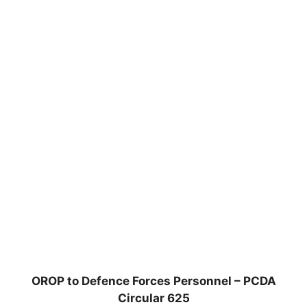
OROP to Defence Forces Personnel – PCDA
Circular 625