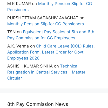
M K KUMAR
on
Monthly Pension Slip for CG
Pensioners
PURSHOTTAM SADASHIV AVACHAT
on
Monthly Pension Slip for CG Pensioners
TSN
on
Equivalent Pay Scales of 5th and 6th
Pay Commission for CG Employees
A.K. Verma
on
Child Care Leave (CCL) Rules,
Application Form, Latest Order for Govt
Employees 2026
ASHISH KUMAR SINHA
on
Technical
Resignation in Central Services – Master
Circular
8th Pay Commission News