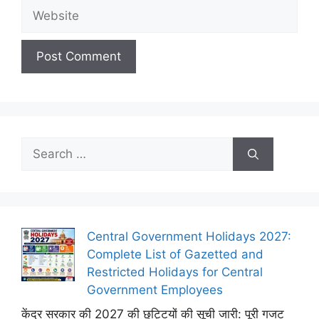
Website
Search
for:
Central Government Holidays 2027:
Complete List of Gazetted and
Restricted Holidays for Central
Government Employees
केंद्र सरकार की 2027 की छुट्टियों की सूची जारी: पूरी गजट