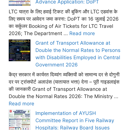
Advance Application: DoPT
LTC यात्रा के लिए हवाई टिकट की बुकिंग और LTC एडवांस के
लिए समय पर आवेदन जमा करना: DoPT का 16 जुलाई 2026
का सर्कुलर Booking of Air Tickets for LTC Travel
2026; The Department ...
Read more
Grant of Transport Allowance at
Double the Normal Rates to Persons
with Disabilities Employed in Central
Government 2026
केंद्र सरकार में कार्यरत दिव्यांग व्यक्तियों को सामान्य दर से दोगुनी
दर पर ट्रांसपोर्ट अलाउंस (यातायात भत्ता) देना – पूरी गाइडलाइंस
की जानकारी Grant of Transport Allowance at
Double the Normal Rates 2026: The Ministry ...
Read more
Implementation of AYUSH
Committee Report in Five Railway
Hospitals: Railway Board Issues