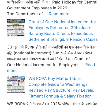
आधिकारिक आदेश जारी किया। Paid Holiday for Central
Government Employees in 2026:
The Department of ...
Read more
Grant of One Notional Increment for
Employees Retired on 30th June:
Railway Board Directs Expeditious
Settlement of Eligible Pension Cases
30 जून को रिटायर होने वाले कर्मचारियों को एक काल्पनिक वेतन
वृद्धि (notional increment) देना: रेलवे बोर्ड ने पात्र पेंशन
मामलों का जल्द निपटारा करने का निर्देश दिया। Grant of
One Notional Increment for Employees ...
Read
more
WB ROPA Pay Matrix Table:
Complete Guide to West Bengal
Revised Pay Structure, Pay Levels,
Fitment Formula & Salary Fixation
WB ROPA पे मैट्रिक्स टेबल 2026: पश्चिम बंगाल के संशोधित