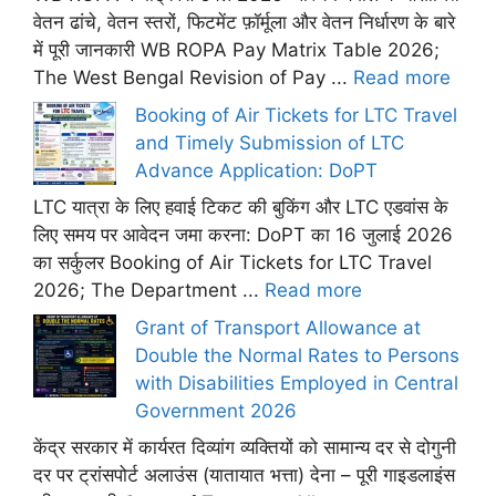
वेतन ढांचे, वेतन स्तरों, फिटमेंट फ़ॉर्मूला और वेतन निर्धारण के बारे
में पूरी जानकारी WB ROPA Pay Matrix Table 2026;
The West Bengal Revision of Pay ...
Read more
Booking of Air Tickets for LTC Travel
and Timely Submission of LTC
Advance Application: DoPT
LTC यात्रा के लिए हवाई टिकट की बुकिंग और LTC एडवांस के
लिए समय पर आवेदन जमा करना: DoPT का 16 जुलाई 2026
का सर्कुलर Booking of Air Tickets for LTC Travel
2026; The Department ...
Read more
Grant of Transport Allowance at
Double the Normal Rates to Persons
with Disabilities Employed in Central
Government 2026
केंद्र सरकार में कार्यरत दिव्यांग व्यक्तियों को सामान्य दर से दोगुनी
दर पर ट्रांसपोर्ट अलाउंस (यातायात भत्ता) देना – पूरी गाइडलाइंस