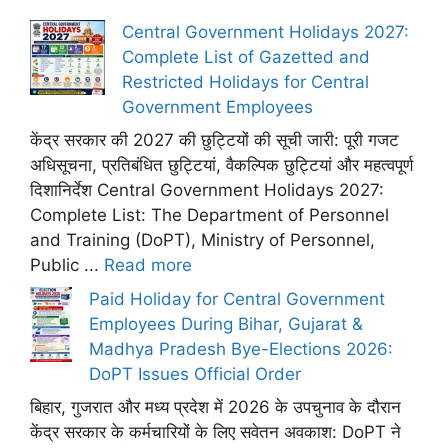
Central Government Holidays 2027:
Complete List of Gazetted and
Restricted Holidays for Central
Government Employees
केंद्र सरकार की 2027 की छुट्टियों की सूची जारी: पूरी गजट
अधिसूचना, प्रतिबंधित छुट्टियां, वैकल्पिक छुट्टियां और महत्वपूर्ण
दिशानिर्देश Central Government Holidays 2027:
Complete List: The Department of Personnel
and Training (DoPT), Ministry of Personnel,
Public ...
Read more
Paid Holiday for Central Government
Employees During Bihar, Gujarat &
Madhya Pradesh Bye-Elections 2026:
DoPT Issues Official Order
बिहार, गुजरात और मध्य प्रदेश में 2026 के उपचुनाव के दौरान
केंद्र सरकार के कर्मचारियों के लिए सवेतन अवकाश: DoPT ने