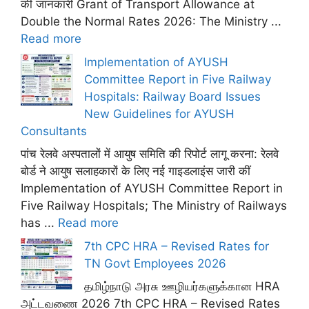
की जानकारी Grant of Transport Allowance at
Double the Normal Rates 2026: The Ministry ...
Read more
Implementation of AYUSH
Committee Report in Five Railway
Hospitals: Railway Board Issues
New Guidelines for AYUSH
Consultants
पांच रेलवे अस्पतालों में आयुष समिति की रिपोर्ट लागू करना: रेलवे
बोर्ड ने आयुष सलाहकारों के लिए नई गाइडलाइंस जारी कीं
Implementation of AYUSH Committee Report in
Five Railway Hospitals; The Ministry of Railways
has ...
Read more
7th CPC HRA – Revised Rates for
TN Govt Employees 2026
தமிழ்நாடு அரசு ஊழியர்களுக்கான HRA
அட்டவணை 2026 7th CPC HRA – Revised Rates