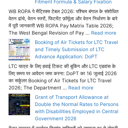
Fitment Formula & Salary Fixation
WB ROPA पे मैट्रिक्स टेबल 2026: पश्चिम बंगाल के संशोधित
वेतन ढांचे, वेतन स्तरों, फिटमेंट फ़ॉर्मूला और वेतन निर्धारण के बारे
में पूरी जानकारी WB ROPA Pay Matrix Table 2026;
The West Bengal Revision of Pay ...
Read more
Booking of Air Tickets for LTC Travel
and Timely Submission of LTC
Advance Application: DoPT
LTC यात्रा के लिए हवाई टिकट की बुकिंग और LTC एडवांस के
लिए समय पर आवेदन जमा करना: DoPT का 16 जुलाई 2026
का सर्कुलर Booking of Air Tickets for LTC Travel
2026; The Department ...
Read more
Grant of Transport Allowance at
Double the Normal Rates to Persons
with Disabilities Employed in Central
Government 2026