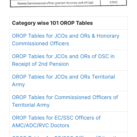
Category wise 101 OROP Tables
OROP Tables for JCOs and ORs & Honorary
Commissioned Officers
OROP Tables for JCOs and ORs of DSC in
Receipt of 2nd Pension
OROP Tables for JCOs and ORs Territorial
Army
OROP Tables for Commissioned Officers of
Territorial Army
OROP Tables for EC/SSC Officers of
AMC/ADC/RVC Doctors