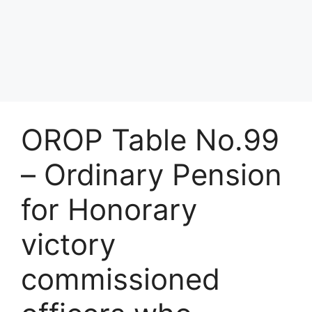
OROP Table No.99
– Ordinary Pension
for Honorary
victory
commissioned