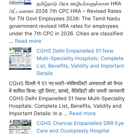
தமிழ்நாடு அரசு ஊழியர்களுக்கான HRA
அட்டவணை 2026 7th CPC HRA – Revised Rates
for TN Govt Employees 2026: The Tamil Nadu
government revised HRA rates for employees
under the 7th CPC in 2026. Cities are classified
...
Read more
CGHS Delhi Empanelled 51 New
Multi-Speciality Hospitals: Complete
List, Benefits, Validity and Important
Details
CGHS दिल्ली ने 51 नए मल्टी-स्पेशियलिटी अस्पतालों को पैनल
में शामिल किया: पूरी लिस्ट, फ़ायदे, वैलिडिटी और ज़रूरी जानकारी
CGHS Delhi Empanelled 51 New Multi-Speciality
Hospitals: Complete List, Benefits, Validity and
Important Details: In a ...
Read more
CGHS Chennai Empanelled DRR Eye
Care and Oculoplasty Hospital