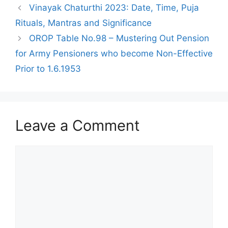
Vinayak Chaturthi 2023: Date, Time, Puja
Rituals, Mantras and Significance
OROP Table No.98 – Mustering Out Pension
for Army Pensioners who become Non-Effective
Prior to 1.6.1953
Leave a Comment
Comment