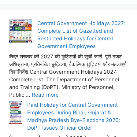
Central Government Holidays 2027:
Complete List of Gazetted and
Restricted Holidays for Central
Government Employees
केंद्र सरकार की 2027 की छुट्टियों की सूची जारी: पूरी गजट
अधिसूचना, प्रतिबंधित छुट्टियां, वैकल्पिक छुट्टियां और महत्वपूर्ण
दिशानिर्देश Central Government Holidays 2027:
Complete List: The Department of Personnel
and Training (DoPT), Ministry of Personnel,
Public ...
Read more
Paid Holiday for Central Government
Employees During Bihar, Gujarat &
Madhya Pradesh Bye-Elections 2026:
DoPT Issues Official Order