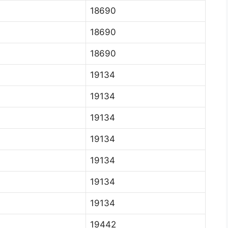
18690
18690
18690
19134
19134
19134
19134
19134
19134
19134
19442