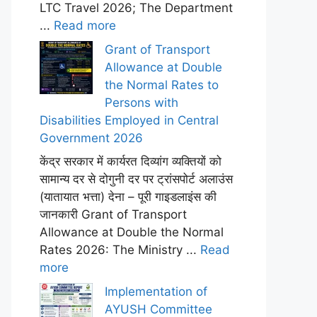
LTC Travel 2026; The Department
...
Read more
Grant of Transport
Allowance at Double
the Normal Rates to
Persons with
Disabilities Employed in Central
Government 2026
केंद्र सरकार में कार्यरत दिव्यांग व्यक्तियों को
सामान्य दर से दोगुनी दर पर ट्रांसपोर्ट अलाउंस
(यातायात भत्ता) देना – पूरी गाइडलाइंस की
जानकारी Grant of Transport
Allowance at Double the Normal
Rates 2026: The Ministry ...
Read
more
Implementation of
AYUSH Committee