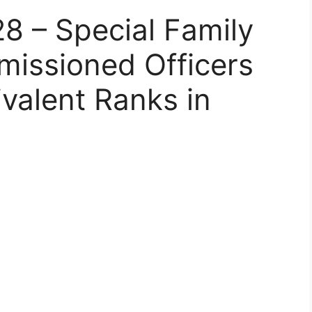
8 – Special Family
missioned Officers
valent Ranks in