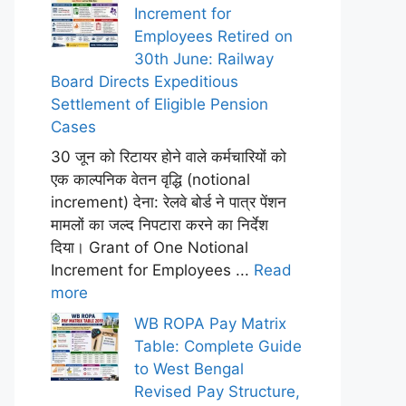
Increment for
Employees Retired on
30th June: Railway
Board Directs Expeditious
Settlement of Eligible Pension
Cases
30 जून को रिटायर होने वाले कर्मचारियों को
एक काल्पनिक वेतन वृद्धि (notional
increment) देना: रेलवे बोर्ड ने पात्र पेंशन
मामलों का जल्द निपटारा करने का निर्देश
दिया। Grant of One Notional
Increment for Employees ...
Read
more
WB ROPA Pay Matrix
Table: Complete Guide
to West Bengal
Revised Pay Structure,