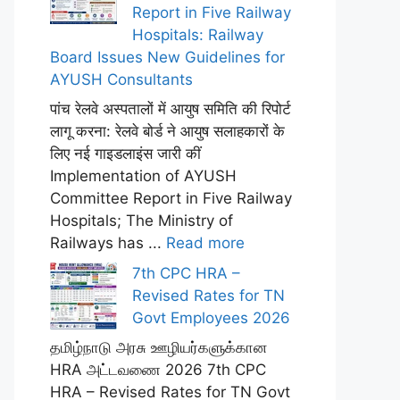
Report in Five Railway
Hospitals: Railway
Board Issues New Guidelines for
AYUSH Consultants
पांच रेलवे अस्पतालों में आयुष समिति की रिपोर्ट
लागू करना: रेलवे बोर्ड ने आयुष सलाहकारों के
लिए नई गाइडलाइंस जारी कीं
Implementation of AYUSH
Committee Report in Five Railway
Hospitals; The Ministry of
Railways has ...
Read more
7th CPC HRA –
Revised Rates for TN
Govt Employees 2026
தமிழ்நாடு அரசு ஊழியர்களுக்கான
HRA அட்டவணை 2026 7th CPC
HRA – Revised Rates for TN Govt