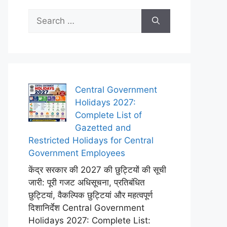
Search
for:
Central Government
Holidays 2027:
Complete List of
Gazetted and
Restricted Holidays for Central
Government Employees
केंद्र सरकार की 2027 की छुट्टियों की सूची
जारी: पूरी गजट अधिसूचना, प्रतिबंधित
छुट्टियां, वैकल्पिक छुट्टियां और महत्वपूर्ण
दिशानिर्देश Central Government
Holidays 2027: Complete List: