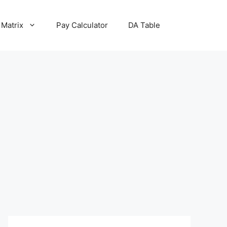
 Matrix
Pay Calculator
DA Table