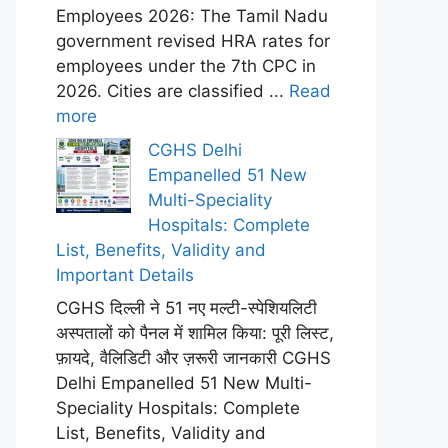
Employees 2026: The Tamil Nadu
government revised HRA rates for
employees under the 7th CPC in
2026. Cities are classified ...
Read
more
CGHS Delhi
Empanelled 51 New
Multi-Speciality
Hospitals: Complete
List, Benefits, Validity and
Important Details
CGHS दिल्ली ने 51 नए मल्टी-स्पेशियलिटी
अस्पतालों को पैनल में शामिल किया: पूरी लिस्ट,
फ़ायदे, वैलिडिटी और ज़रूरी जानकारी CGHS
Delhi Empanelled 51 New Multi-
Speciality Hospitals: Complete
List, Benefits, Validity and