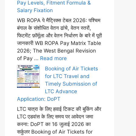
Pay Levels, Fitment Formula &
Salary Fixation
WB ROPA पे मैट्रिक्स टेबल 2026: पश्चिम
बंगाल के संशोधित वेतन ढांचे, वेतन स्तरों,
फिटमेंट फ़ॉर्मूला और वेतन निर्धारण के बारे में पूरी
जानकारी WB ROPA Pay Matrix Table
2026; The West Bengal Revision
of Pay ...
Read more
Booking of Air Tickets
for LTC Travel and
Timely Submission of
LTC Advance
Application: DoPT
LTC यात्रा के लिए हवाई टिकट की बुकिंग और
LTC एडवांस के लिए समय पर आवेदन जमा
करना: DoPT का 16 जुलाई 2026 का
सर्कुलर Booking of Air Tickets for