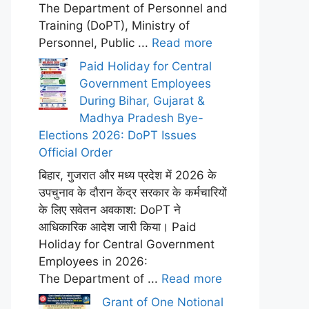
The Department of Personnel and
Training (DoPT), Ministry of
Personnel, Public ...
Read more
Paid Holiday for Central
Government Employees
During Bihar, Gujarat &
Madhya Pradesh Bye-
Elections 2026: DoPT Issues
Official Order
बिहार, गुजरात और मध्य प्रदेश में 2026 के
उपचुनाव के दौरान केंद्र सरकार के कर्मचारियों
के लिए सवेतन अवकाश: DoPT ने
आधिकारिक आदेश जारी किया। Paid
Holiday for Central Government
Employees in 2026:
The Department of ...
Read more
Grant of One Notional