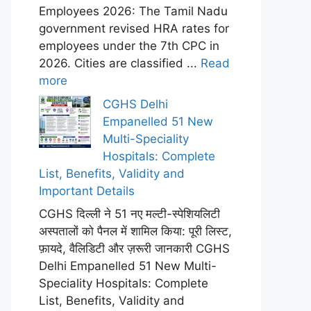
Employees 2026: The Tamil Nadu
government revised HRA rates for
employees under the 7th CPC in
2026. Cities are classified ...
Read
more
CGHS Delhi
Empanelled 51 New
Multi-Speciality
Hospitals: Complete
List, Benefits, Validity and
Important Details
CGHS दिल्ली ने 51 नए मल्टी-स्पेशियलिटी
अस्पतालों को पैनल में शामिल किया: पूरी लिस्ट,
फ़ायदे, वैलिडिटी और ज़रूरी जानकारी CGHS
Delhi Empanelled 51 New Multi-
Speciality Hospitals: Complete
List, Benefits, Validity and