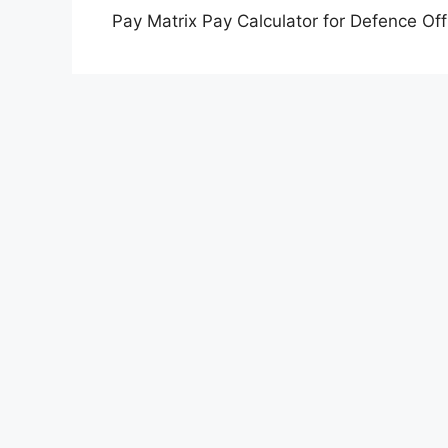
Pay Matrix Pay Calculator for Defence Off