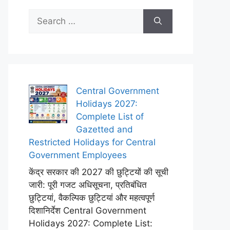
Search
for:
Central Government
Holidays 2027:
Complete List of
Gazetted and
Restricted Holidays for Central
Government Employees
केंद्र सरकार की 2027 की छुट्टियों की सूची
जारी: पूरी गजट अधिसूचना, प्रतिबंधित
छुट्टियां, वैकल्पिक छुट्टियां और महत्वपूर्ण
दिशानिर्देश Central Government
Holidays 2027: Complete List: