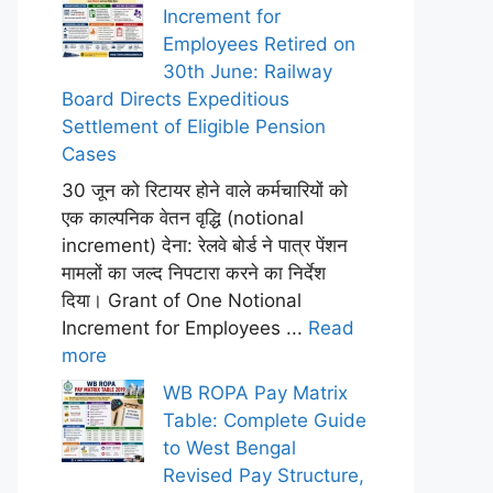
Increment for
Employees Retired on
30th June: Railway
Board Directs Expeditious
Settlement of Eligible Pension
Cases
30 जून को रिटायर होने वाले कर्मचारियों को
एक काल्पनिक वेतन वृद्धि (notional
increment) देना: रेलवे बोर्ड ने पात्र पेंशन
मामलों का जल्द निपटारा करने का निर्देश
दिया। Grant of One Notional
Increment for Employees ...
Read
more
WB ROPA Pay Matrix
Table: Complete Guide
to West Bengal
Revised Pay Structure,