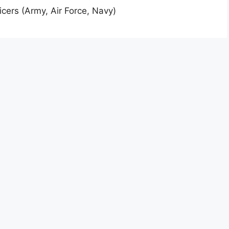
icers (Army, Air Force, Navy)