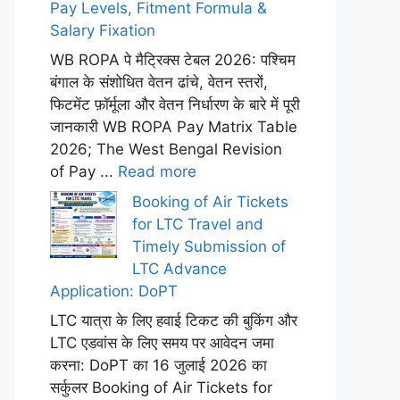
Pay Levels, Fitment Formula &
Salary Fixation
WB ROPA पे मैट्रिक्स टेबल 2026: पश्चिम
बंगाल के संशोधित वेतन ढांचे, वेतन स्तरों,
फिटमेंट फ़ॉर्मूला और वेतन निर्धारण के बारे में पूरी
जानकारी WB ROPA Pay Matrix Table
2026; The West Bengal Revision
of Pay ...
Read more
Booking of Air Tickets
for LTC Travel and
Timely Submission of
LTC Advance
Application: DoPT
LTC यात्रा के लिए हवाई टिकट की बुकिंग और
LTC एडवांस के लिए समय पर आवेदन जमा
करना: DoPT का 16 जुलाई 2026 का
सर्कुलर Booking of Air Tickets for