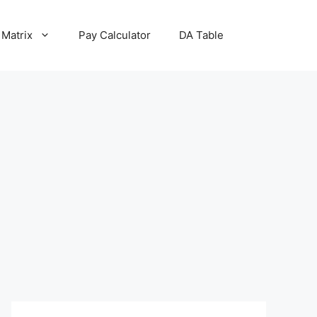
 Matrix
Pay Calculator
DA Table