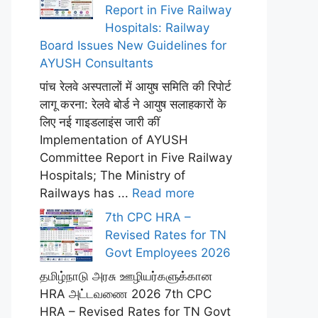
Report in Five Railway
Hospitals: Railway
Board Issues New Guidelines for
AYUSH Consultants
पांच रेलवे अस्पतालों में आयुष समिति की रिपोर्ट
लागू करना: रेलवे बोर्ड ने आयुष सलाहकारों के
लिए नई गाइडलाइंस जारी कीं
Implementation of AYUSH
Committee Report in Five Railway
Hospitals; The Ministry of
Railways has ...
Read more
7th CPC HRA –
Revised Rates for TN
Govt Employees 2026
தமிழ்நாடு அரசு ஊழியர்களுக்கான
HRA அட்டவணை 2026 7th CPC
HRA – Revised Rates for TN Govt