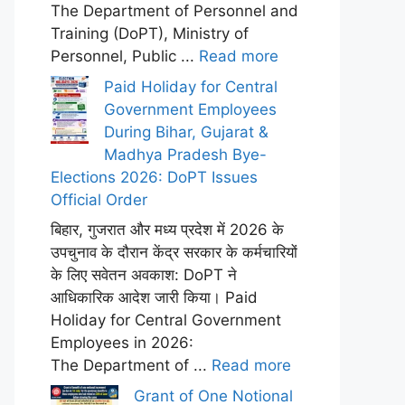
The Department of Personnel and
Training (DoPT), Ministry of
Personnel, Public ...
Read more
Paid Holiday for Central
Government Employees
During Bihar, Gujarat &
Madhya Pradesh Bye-
Elections 2026: DoPT Issues
Official Order
बिहार, गुजरात और मध्य प्रदेश में 2026 के
उपचुनाव के दौरान केंद्र सरकार के कर्मचारियों
के लिए सवेतन अवकाश: DoPT ने
आधिकारिक आदेश जारी किया। Paid
Holiday for Central Government
Employees in 2026:
The Department of ...
Read more
Grant of One Notional