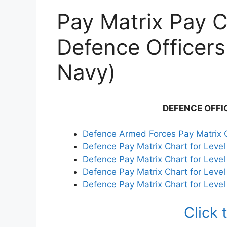
Pay Matrix Pay C
Defence Officers
Navy)
DEFENCE OFFI
Defence Armed Forces Pay Matrix 
Defence Pay Matrix Chart for Level
Defence Pay Matrix Chart for Level
Defence Pay Matrix Chart for Level
Defence Pay Matrix Chart for Leve
Click 