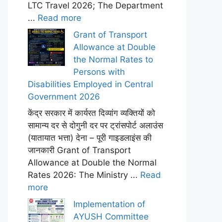
LTC Travel 2026; The Department
...
Read more
Grant of Transport
Allowance at Double
the Normal Rates to
Persons with
Disabilities Employed in Central
Government 2026
केंद्र सरकार में कार्यरत दिव्यांग व्यक्तियों को
सामान्य दर से दोगुनी दर पर ट्रांसपोर्ट अलाउंस
(यातायात भत्ता) देना – पूरी गाइडलाइंस की
जानकारी Grant of Transport
Allowance at Double the Normal
Rates 2026: The Ministry ...
Read
more
Implementation of
AYUSH Committee