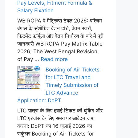
Pay Levels, Fitment Formula &
Salary Fixation
WB ROPA पे मैट्रिक्स टेबल 2026: पश्चिम
बंगाल के संशोधित वेतन ढांचे, वेतन स्तरों,
फिटमेंट फ़ॉर्मूला और वेतन निर्धारण के बारे में पूरी
जानकारी WB ROPA Pay Matrix Table
2026; The West Bengal Revision
of Pay ...
Read more
Booking of Air Tickets
for LTC Travel and
Timely Submission of
LTC Advance
Application: DoPT
LTC यात्रा के लिए हवाई टिकट की बुकिंग और
LTC एडवांस के लिए समय पर आवेदन जमा
करना: DoPT का 16 जुलाई 2026 का
सर्कुलर Booking of Air Tickets for