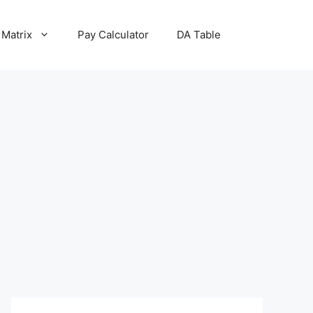
 Matrix
Pay Calculator
DA Table