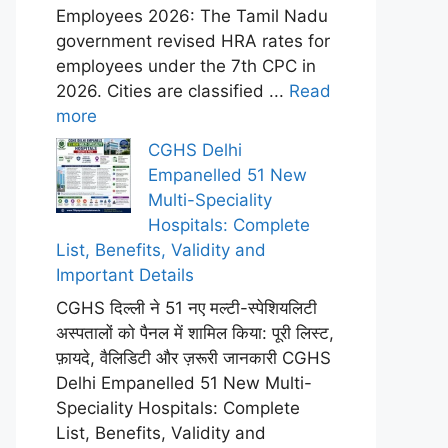
Employees 2026: The Tamil Nadu
government revised HRA rates for
employees under the 7th CPC in
2026. Cities are classified ...
Read
more
CGHS Delhi
Empanelled 51 New
Multi-Speciality
Hospitals: Complete
List, Benefits, Validity and
Important Details
CGHS दिल्ली ने 51 नए मल्टी-स्पेशियलिटी
अस्पतालों को पैनल में शामिल किया: पूरी लिस्ट,
फ़ायदे, वैलिडिटी और ज़रूरी जानकारी CGHS
Delhi Empanelled 51 New Multi-
Speciality Hospitals: Complete
List, Benefits, Validity and