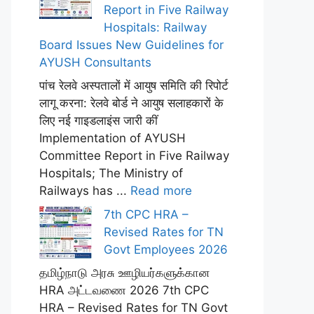
Report in Five Railway
Hospitals: Railway
Board Issues New Guidelines for
AYUSH Consultants
पांच रेलवे अस्पतालों में आयुष समिति की रिपोर्ट
लागू करना: रेलवे बोर्ड ने आयुष सलाहकारों के
लिए नई गाइडलाइंस जारी कीं
Implementation of AYUSH
Committee Report in Five Railway
Hospitals; The Ministry of
Railways has ...
Read more
7th CPC HRA –
Revised Rates for TN
Govt Employees 2026
தமிழ்நாடு அரசு ஊழியர்களுக்கான
HRA அட்டவணை 2026 7th CPC
HRA – Revised Rates for TN Govt