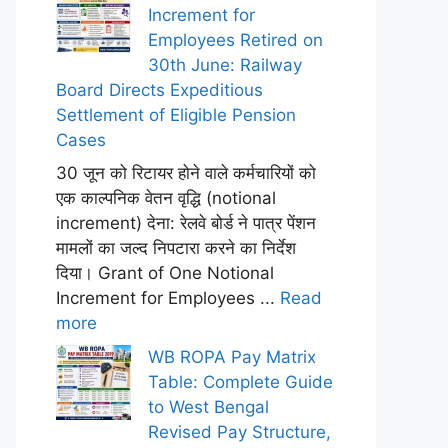
Increment for
Employees Retired on
30th June: Railway
Board Directs Expeditious
Settlement of Eligible Pension
d
Cases
y
n
30 जून को रिटायर होने वाले कर्मचारियों को
एक काल्पनिक वेतन वृद्धि (notional
6
increment) देना: रेलवे बोर्ड ने पात्र पेंशन
मामलों का जल्द निपटारा करने का निर्देश
दिया। Grant of One Notional
Increment for Employees ...
Read
more
WB ROPA Pay Matrix
Table: Complete Guide
to West Bengal
Revised Pay Structure,