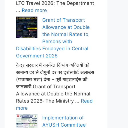
LTC Travel 2026; The Department
...
Read more
Grant of Transport
Allowance at Double
the Normal Rates to
Persons with
Disabilities Employed in Central
Government 2026
केंद्र सरकार में कार्यरत दिव्यांग व्यक्तियों को
सामान्य दर से दोगुनी दर पर ट्रांसपोर्ट अलाउंस
(यातायात भत्ता) देना – पूरी गाइडलाइंस की
जानकारी Grant of Transport
Allowance at Double the Normal
Rates 2026: The Ministry ...
Read
more
Implementation of
AYUSH Committee