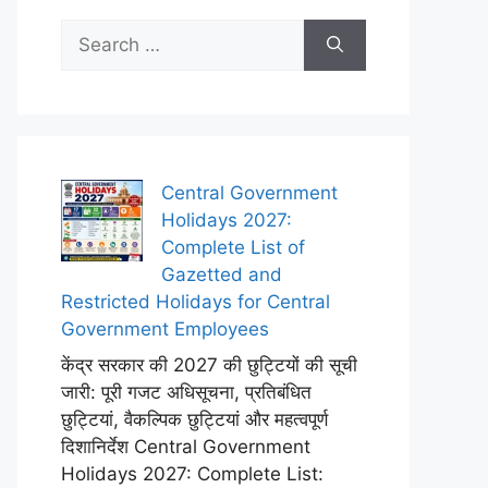
Search
for:
Central Government
Holidays 2027:
Complete List of
Gazetted and
Restricted Holidays for Central
Government Employees
केंद्र सरकार की 2027 की छुट्टियों की सूची
जारी: पूरी गजट अधिसूचना, प्रतिबंधित
छुट्टियां, वैकल्पिक छुट्टियां और महत्वपूर्ण
दिशानिर्देश Central Government
Holidays 2027: Complete List: