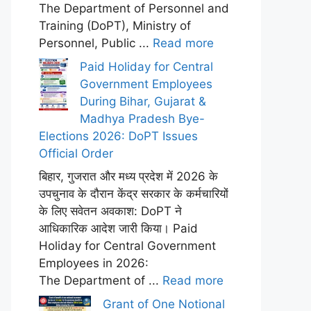
The Department of Personnel and
Training (DoPT), Ministry of
Personnel, Public ...
Read more
Paid Holiday for Central
Government Employees
During Bihar, Gujarat &
Madhya Pradesh Bye-
Elections 2026: DoPT Issues
Official Order
बिहार, गुजरात और मध्य प्रदेश में 2026 के
उपचुनाव के दौरान केंद्र सरकार के कर्मचारियों
के लिए सवेतन अवकाश: DoPT ने
आधिकारिक आदेश जारी किया। Paid
Holiday for Central Government
Employees in 2026:
The Department of ...
Read more
Grant of One Notional