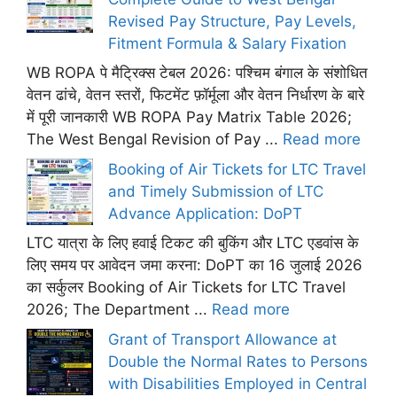
Revised Pay Structure, Pay Levels,
Fitment Formula & Salary Fixation
WB ROPA पे मैट्रिक्स टेबल 2026: पश्चिम बंगाल के संशोधित
वेतन ढांचे, वेतन स्तरों, फिटमेंट फ़ॉर्मूला और वेतन निर्धारण के बारे
में पूरी जानकारी WB ROPA Pay Matrix Table 2026;
The West Bengal Revision of Pay ...
Read more
Booking of Air Tickets for LTC Travel
and Timely Submission of LTC
Advance Application: DoPT
LTC यात्रा के लिए हवाई टिकट की बुकिंग और LTC एडवांस के
लिए समय पर आवेदन जमा करना: DoPT का 16 जुलाई 2026
का सर्कुलर Booking of Air Tickets for LTC Travel
2026; The Department ...
Read more
Grant of Transport Allowance at
Double the Normal Rates to Persons
with Disabilities Employed in Central