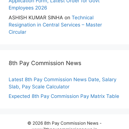
Application Form, Latest Order for Govt
Employees 2026
ASHISH KUMAR SINHA
on
Technical
Resignation in Central Services – Master
Circular
8th Pay Commission News
Latest 8th Pay Commission News Date, Salary
Slab, Pay Scale Calculator
Expected 8th Pay Commission Pay Matrix Table
© 2026 8th Pay Commission News -