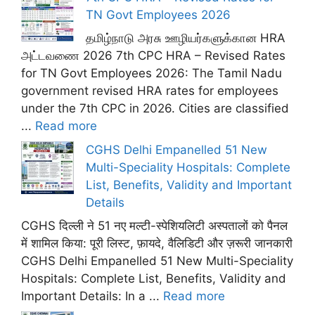
TN Govt Employees 2026
தமிழ்நாடு அரசு ஊழியர்களுக்கான HRA
அட்டவணை 2026 7th CPC HRA – Revised Rates
for TN Govt Employees 2026: The Tamil Nadu
government revised HRA rates for employees
under the 7th CPC in 2026. Cities are classified
...
Read more
CGHS Delhi Empanelled 51 New
Multi-Speciality Hospitals: Complete
List, Benefits, Validity and Important
Details
CGHS दिल्ली ने 51 नए मल्टी-स्पेशियलिटी अस्पतालों को पैनल
में शामिल किया: पूरी लिस्ट, फ़ायदे, वैलिडिटी और ज़रूरी जानकारी
CGHS Delhi Empanelled 51 New Multi-Speciality
Hospitals: Complete List, Benefits, Validity and
Important Details: In a ...
Read more