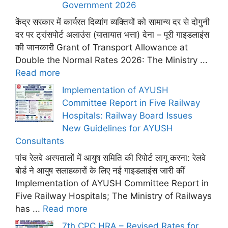
Government 2026
केंद्र सरकार में कार्यरत दिव्यांग व्यक्तियों को सामान्य दर से दोगुनी
दर पर ट्रांसपोर्ट अलाउंस (यातायात भत्ता) देना – पूरी गाइडलाइंस
की जानकारी Grant of Transport Allowance at
Double the Normal Rates 2026: The Ministry ...
Read more
Implementation of AYUSH
Committee Report in Five Railway
Hospitals: Railway Board Issues
New Guidelines for AYUSH
Consultants
पांच रेलवे अस्पतालों में आयुष समिति की रिपोर्ट लागू करना: रेलवे
बोर्ड ने आयुष सलाहकारों के लिए नई गाइडलाइंस जारी कीं
Implementation of AYUSH Committee Report in
Five Railway Hospitals; The Ministry of Railways
has ...
Read more
7th CPC HRA – Revised Rates for