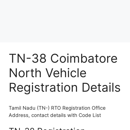
TN-38 Coimbatore
North Vehicle
Registration Details
Tamil Nadu (TN-) RTO Registration Office
Address, contact details with Code List