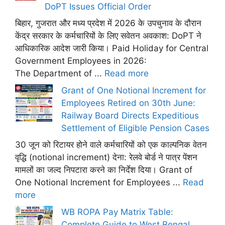
DoPT Issues Official Order
बिहार, गुजरात और मध्य प्रदेश में 2026 के उपचुनाव के दौरान
केंद्र सरकार के कर्मचारियों के लिए सवेतन अवकाश: DoPT ने
आधिकारिक आदेश जारी किया। Paid Holiday for Central
Government Employees in 2026:
The Department of ...
Read more
Grant of One Notional Increment for
Employees Retired on 30th June:
Railway Board Directs Expeditious
Settlement of Eligible Pension Cases
30 जून को रिटायर होने वाले कर्मचारियों को एक काल्पनिक वेतन
वृद्धि (notional increment) देना: रेलवे बोर्ड ने पात्र पेंशन
मामलों का जल्द निपटारा करने का निर्देश दिया। Grant of
One Notional Increment for Employees ...
Read
more
WB ROPA Pay Matrix Table:
Complete Guide to West Bengal