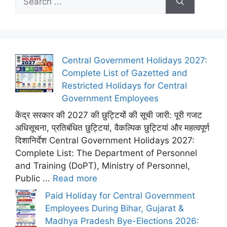
for:
Central Government Holidays 2027:
Complete List of Gazetted and
Restricted Holidays for Central
Government Employees
केंद्र सरकार की 2027 की छुट्टियों की सूची जारी: पूरी गजट
अधिसूचना, प्रतिबंधित छुट्टियां, वैकल्पिक छुट्टियां और महत्वपूर्ण
दिशानिर्देश Central Government Holidays 2027:
Complete List: The Department of Personnel
and Training (DoPT), Ministry of Personnel,
Public ...
Read more
Paid Holiday for Central Government
Employees During Bihar, Gujarat &
Madhya Pradesh Bye-Elections 2026: