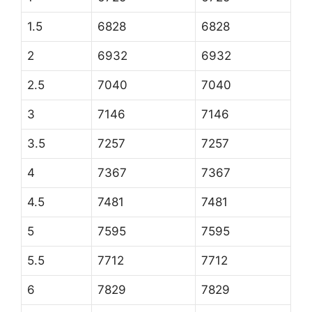
1.5
6828
6828
2
6932
6932
2.5
7040
7040
3
7146
7146
3.5
7257
7257
4
7367
7367
4.5
7481
7481
5
7595
7595
5.5
7712
7712
6
7829
7829