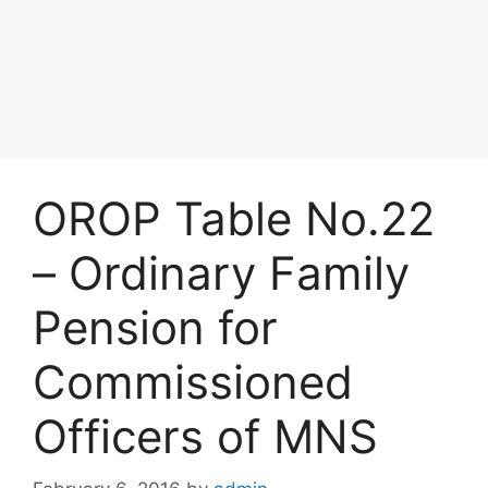
OROP Table No.22
– Ordinary Family
Pension for
Commissioned
Officers of MNS