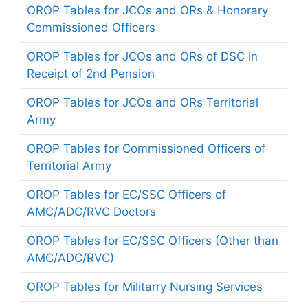
OROP Tables for JCOs and ORs & Honorary
Commissioned Officers
OROP Tables for JCOs and ORs of DSC in
Receipt of 2nd Pension
OROP Tables for JCOs and ORs Territorial
Army
OROP Tables for Commissioned Officers of
Territorial Army
OROP Tables for EC/SSC Officers of
AMC/ADC/RVC Doctors
OROP Tables for EC/SSC Officers (Other than
AMC/ADC/RVC)
OROP Tables for Militarry Nursing Services