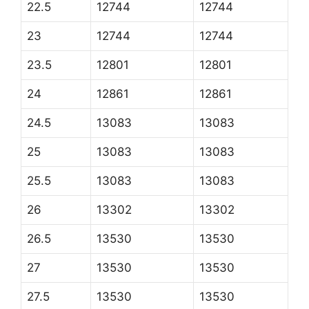
22.5
12744
12744
23
12744
12744
23.5
12801
12801
24
12861
12861
24.5
13083
13083
25
13083
13083
25.5
13083
13083
26
13302
13302
26.5
13530
13530
27
13530
13530
27.5
13530
13530