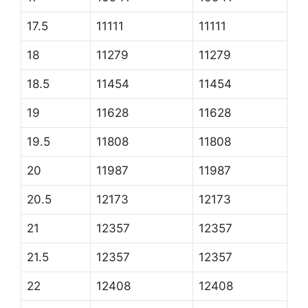
17.5
11111
11111
18
11279
11279
18.5
11454
11454
19
11628
11628
19.5
11808
11808
20
11987
11987
20.5
12173
12173
21
12357
12357
21.5
12357
12357
22
12408
12408