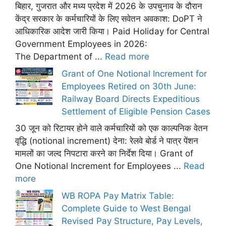
बिहार, गुजरात और मध्य प्रदेश में 2026 के उपचुनाव के दौरान
केंद्र सरकार के कर्मचारियों के लिए सवेतन अवकाश: DoPT ने
आधिकारिक आदेश जारी किया। Paid Holiday for Central
Government Employees in 2026:
The Department of ...
Read more
Grant of One Notional Increment for
Employees Retired on 30th June:
Railway Board Directs Expeditious
Settlement of Eligible Pension Cases
30 जून को रिटायर होने वाले कर्मचारियों को एक काल्पनिक वेतन
वृद्धि (notional increment) देना: रेलवे बोर्ड ने पात्र पेंशन
मामलों का जल्द निपटारा करने का निर्देश दिया। Grant of
One Notional Increment for Employees ...
Read
more
WB ROPA Pay Matrix Table:
Complete Guide to West Bengal
Revised Pay Structure, Pay Levels,