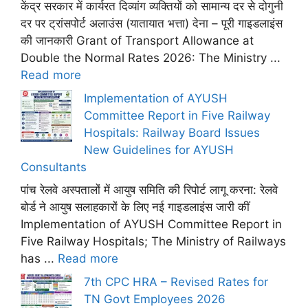
केंद्र सरकार में कार्यरत दिव्यांग व्यक्तियों को सामान्य दर से दोगुनी
दर पर ट्रांसपोर्ट अलाउंस (यातायात भत्ता) देना – पूरी गाइडलाइंस
की जानकारी Grant of Transport Allowance at
Double the Normal Rates 2026: The Ministry ...
Read more
Implementation of AYUSH
Committee Report in Five Railway
Hospitals: Railway Board Issues
New Guidelines for AYUSH
Consultants
पांच रेलवे अस्पतालों में आयुष समिति की रिपोर्ट लागू करना: रेलवे
बोर्ड ने आयुष सलाहकारों के लिए नई गाइडलाइंस जारी कीं
Implementation of AYUSH Committee Report in
Five Railway Hospitals; The Ministry of Railways
has ...
Read more
7th CPC HRA – Revised Rates for
TN Govt Employees 2026