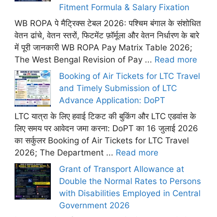
Fitment Formula & Salary Fixation
WB ROPA पे मैट्रिक्स टेबल 2026: पश्चिम बंगाल के संशोधित
वेतन ढांचे, वेतन स्तरों, फिटमेंट फ़ॉर्मूला और वेतन निर्धारण के बारे
में पूरी जानकारी WB ROPA Pay Matrix Table 2026;
The West Bengal Revision of Pay ...
Read more
Booking of Air Tickets for LTC Travel
and Timely Submission of LTC
Advance Application: DoPT
LTC यात्रा के लिए हवाई टिकट की बुकिंग और LTC एडवांस के
लिए समय पर आवेदन जमा करना: DoPT का 16 जुलाई 2026
का सर्कुलर Booking of Air Tickets for LTC Travel
2026; The Department ...
Read more
Grant of Transport Allowance at
Double the Normal Rates to Persons
with Disabilities Employed in Central
Government 2026