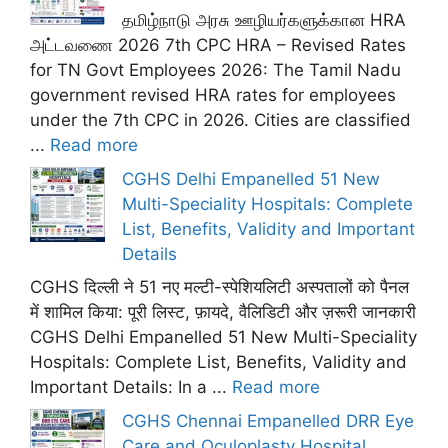
தமிழ்நாடு அரசு ஊழியர்களுக்கான HRA
அட்டவணை 2026 7th CPC HRA – Revised Rates
for TN Govt Employees 2026: The Tamil Nadu
government revised HRA rates for employees
under the 7th CPC in 2026. Cities are classified
...
Read more
CGHS Delhi Empanelled 51 New
Multi-Speciality Hospitals: Complete
List, Benefits, Validity and Important
Details
CGHS दिल्ली ने 51 नए मल्टी-स्पेशियलिटी अस्पतालों को पैनल
में शामिल किया: पूरी लिस्ट, फ़ायदे, वैलिडिटी और ज़रूरी जानकारी
CGHS Delhi Empanelled 51 New Multi-Speciality
Hospitals: Complete List, Benefits, Validity and
Important Details: In a ...
Read more
CGHS Chennai Empanelled DRR Eye
Care and Oculoplasty Hospital