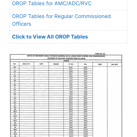
OROP Tables for AMC/ADC/RVC
OROP Tables for Regular Commissioned
Officers
Click to View All OROP Tables