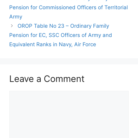
Pension for Commissioned Officers of Territorial
Army
OROP Table No 23 – Ordinary Family
Pension for EC, SSC Officers of Army and
Equivalent Ranks in Navy, Air Force
Leave a Comment
Comment