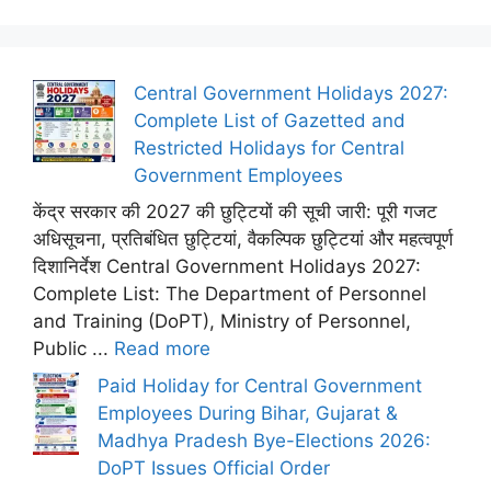
Central Government Holidays 2027:
Complete List of Gazetted and
Restricted Holidays for Central
Government Employees
केंद्र सरकार की 2027 की छुट्टियों की सूची जारी: पूरी गजट
अधिसूचना, प्रतिबंधित छुट्टियां, वैकल्पिक छुट्टियां और महत्वपूर्ण
दिशानिर्देश Central Government Holidays 2027:
Complete List: The Department of Personnel
and Training (DoPT), Ministry of Personnel,
Public ...
Read more
Paid Holiday for Central Government
Employees During Bihar, Gujarat &
Madhya Pradesh Bye-Elections 2026:
DoPT Issues Official Order