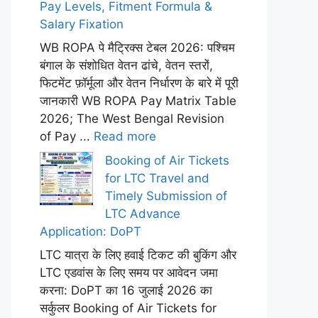
Pay Levels, Fitment Formula &
Salary Fixation
WB ROPA पे मैट्रिक्स टेबल 2026: पश्चिम
बंगाल के संशोधित वेतन ढांचे, वेतन स्तरों,
फिटमेंट फ़ॉर्मूला और वेतन निर्धारण के बारे में पूरी
जानकारी WB ROPA Pay Matrix Table
2026; The West Bengal Revision
of Pay ...
Read more
Booking of Air Tickets
for LTC Travel and
Timely Submission of
LTC Advance
Application: DoPT
LTC यात्रा के लिए हवाई टिकट की बुकिंग और
LTC एडवांस के लिए समय पर आवेदन जमा
करना: DoPT का 16 जुलाई 2026 का
सर्कुलर Booking of Air Tickets for