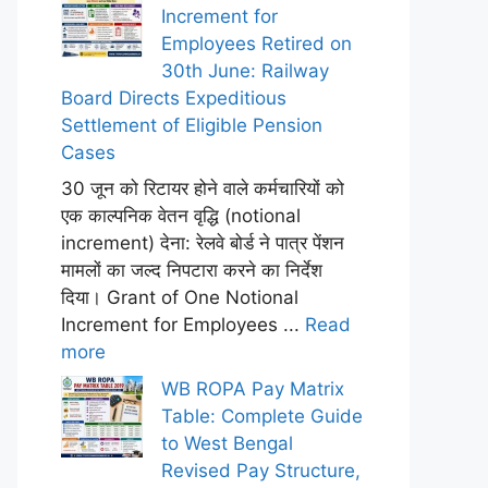
Increment for
Employees Retired on
30th June: Railway
Board Directs Expeditious
Settlement of Eligible Pension
Cases
30 जून को रिटायर होने वाले कर्मचारियों को
एक काल्पनिक वेतन वृद्धि (notional
increment) देना: रेलवे बोर्ड ने पात्र पेंशन
मामलों का जल्द निपटारा करने का निर्देश
दिया। Grant of One Notional
Increment for Employees ...
Read
more
WB ROPA Pay Matrix
Table: Complete Guide
to West Bengal
Revised Pay Structure,