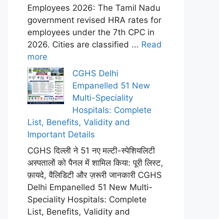
Employees 2026: The Tamil Nadu
government revised HRA rates for
employees under the 7th CPC in
2026. Cities are classified ...
Read
more
CGHS Delhi
Empanelled 51 New
Multi-Speciality
Hospitals: Complete
List, Benefits, Validity and
Important Details
CGHS दिल्ली ने 51 नए मल्टी-स्पेशियलिटी
अस्पतालों को पैनल में शामिल किया: पूरी लिस्ट,
फ़ायदे, वैलिडिटी और ज़रूरी जानकारी CGHS
Delhi Empanelled 51 New Multi-
Speciality Hospitals: Complete
List, Benefits, Validity and