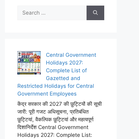
Search
for:
Central Government
Holidays 2027:
Complete List of
Gazetted and
Restricted Holidays for Central
Government Employees
केंद्र सरकार की 2027 की छुट्टियों की सूची
जारी: पूरी गजट अधिसूचना, प्रतिबंधित
छुट्टियां, वैकल्पिक छुट्टियां और महत्वपूर्ण
दिशानिर्देश Central Government
Holidays 2027: Complete List: