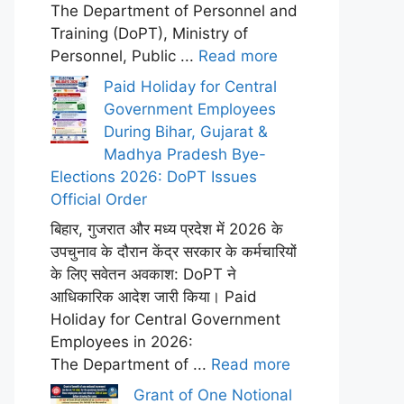
The Department of Personnel and
Training (DoPT), Ministry of
Personnel, Public ...
Read more
Paid Holiday for Central
Government Employees
During Bihar, Gujarat &
Madhya Pradesh Bye-
Elections 2026: DoPT Issues
Official Order
बिहार, गुजरात और मध्य प्रदेश में 2026 के
उपचुनाव के दौरान केंद्र सरकार के कर्मचारियों
के लिए सवेतन अवकाश: DoPT ने
आधिकारिक आदेश जारी किया। Paid
Holiday for Central Government
Employees in 2026:
The Department of ...
Read more
Grant of One Notional