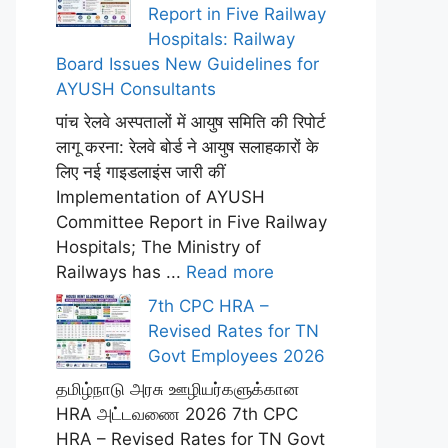
Report in Five Railway
Hospitals: Railway
Board Issues New Guidelines for
AYUSH Consultants
पांच रेलवे अस्पतालों में आयुष समिति की रिपोर्ट
लागू करना: रेलवे बोर्ड ने आयुष सलाहकारों के
लिए नई गाइडलाइंस जारी कीं
Implementation of AYUSH
Committee Report in Five Railway
Hospitals; The Ministry of
Railways has ...
Read more
7th CPC HRA –
Revised Rates for TN
Govt Employees 2026
தமிழ்நாடு அரசு ஊழியர்களுக்கான
HRA அட்டவணை 2026 7th CPC
HRA – Revised Rates for TN Govt