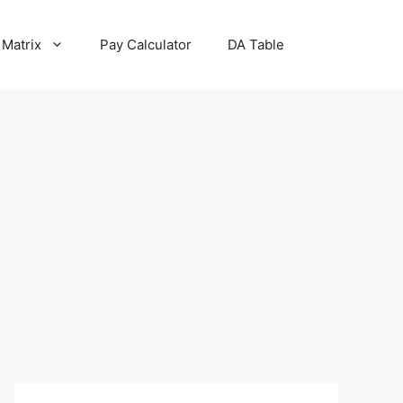
 Matrix
Pay Calculator
DA Table