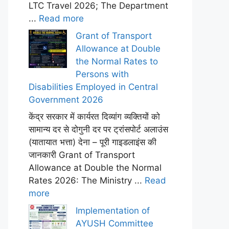
LTC Travel 2026; The Department
...
Read more
Grant of Transport
Allowance at Double
the Normal Rates to
Persons with
Disabilities Employed in Central
Government 2026
केंद्र सरकार में कार्यरत दिव्यांग व्यक्तियों को
सामान्य दर से दोगुनी दर पर ट्रांसपोर्ट अलाउंस
(यातायात भत्ता) देना – पूरी गाइडलाइंस की
जानकारी Grant of Transport
Allowance at Double the Normal
Rates 2026: The Ministry ...
Read
more
Implementation of
AYUSH Committee