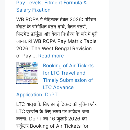
Pay Levels, Fitment Formula &
Salary Fixation
WB ROPA पे मैट्रिक्स टेबल 2026: पश्चिम
बंगाल के संशोधित वेतन ढांचे, वेतन स्तरों,
फिटमेंट फ़ॉर्मूला और वेतन निर्धारण के बारे में पूरी
जानकारी WB ROPA Pay Matrix Table
2026; The West Bengal Revision
of Pay ...
Read more
Booking of Air Tickets
for LTC Travel and
Timely Submission of
LTC Advance
Application: DoPT
LTC यात्रा के लिए हवाई टिकट की बुकिंग और
LTC एडवांस के लिए समय पर आवेदन जमा
करना: DoPT का 16 जुलाई 2026 का
सर्कुलर Booking of Air Tickets for