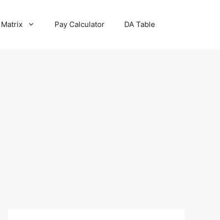
 Matrix
Pay Calculator
DA Table