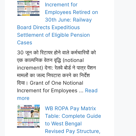
Increment for
Employees Retired on
30th June: Railway
Board Directs Expeditious
Settlement of Eligible Pension
Cases
30 जून को रिटायर होने वाले कर्मचारियों को
एक काल्पनिक वेतन वृद्धि (notional
increment) देना: रेलवे बोर्ड ने पात्र पेंशन
मामलों का जल्द निपटारा करने का निर्देश
दिया। Grant of One Notional
Increment for Employees ...
Read
more
WB ROPA Pay Matrix
Table: Complete Guide
to West Bengal
Revised Pay Structure,