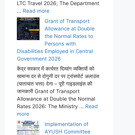
LTC Travel 2026; The Department
...
Read more
Grant of Transport
Allowance at Double
the Normal Rates to
Persons with
Disabilities Employed in Central
Government 2026
केंद्र सरकार में कार्यरत दिव्यांग व्यक्तियों को
सामान्य दर से दोगुनी दर पर ट्रांसपोर्ट अलाउंस
(यातायात भत्ता) देना – पूरी गाइडलाइंस की
जानकारी Grant of Transport
Allowance at Double the Normal
Rates 2026: The Ministry ...
Read
more
Implementation of
AYUSH Committee