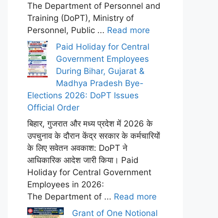
The Department of Personnel and
Training (DoPT), Ministry of
Personnel, Public ...
Read more
Paid Holiday for Central
Government Employees
During Bihar, Gujarat &
Madhya Pradesh Bye-
Elections 2026: DoPT Issues
Official Order
बिहार, गुजरात और मध्य प्रदेश में 2026 के
उपचुनाव के दौरान केंद्र सरकार के कर्मचारियों
के लिए सवेतन अवकाश: DoPT ने
आधिकारिक आदेश जारी किया। Paid
Holiday for Central Government
Employees in 2026:
The Department of ...
Read more
Grant of One Notional