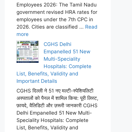
Employees 2026: The Tamil Nadu
government revised HRA rates for
employees under the 7th CPC in
2026. Cities are classified ...
Read
more
CGHS Delhi
Empanelled 51 New
Multi-Speciality
Hospitals: Complete
List, Benefits, Validity and
Important Details
CGHS दिल्ली ने 51 नए मल्टी-स्पेशियलिटी
अस्पतालों को पैनल में शामिल किया: पूरी लिस्ट,
फ़ायदे, वैलिडिटी और ज़रूरी जानकारी CGHS
Delhi Empanelled 51 New Multi-
Speciality Hospitals: Complete
List, Benefits, Validity and