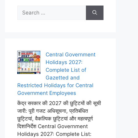
Search
for:
Central Government
Holidays 2027:
Complete List of
Gazetted and
Restricted Holidays for Central
Government Employees
केंद्र सरकार की 2027 की छुट्टियों की सूची
जारी: पूरी गजट अधिसूचना, प्रतिबंधित
छुट्टियां, वैकल्पिक छुट्टियां और महत्वपूर्ण
दिशानिर्देश Central Government
Holidays 2027: Complete List: