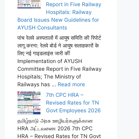
Report in Five Railway
Hospitals: Railway
Board Issues New Guidelines for
AYUSH Consultants
पांच रेलवे अस्पतालों में आयुष समिति की रिपोर्ट
लागू करना: रेलवे बोर्ड ने आयुष सलाहकारों के
लिए नई गाइडलाइंस जारी कीं
Implementation of AYUSH
Committee Report in Five Railway
Hospitals; The Ministry of
Railways has ...
Read more
7th CPC HRA –
Revised Rates for TN
Govt Employees 2026
தமிழ்நாடு அரசு ஊழியர்களுக்கான
HRA அட்டவணை 2026 7th CPC
HRA – Revised Rates for TN Govt