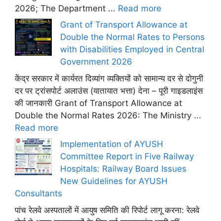
2026; The Department ...
Read more
Grant of Transport Allowance at
Double the Normal Rates to Persons
with Disabilities Employed in Central
Government 2026
केंद्र सरकार में कार्यरत दिव्यांग व्यक्तियों को सामान्य दर से दोगुनी
दर पर ट्रांसपोर्ट अलाउंस (यातायात भत्ता) देना – पूरी गाइडलाइंस
की जानकारी Grant of Transport Allowance at
Double the Normal Rates 2026: The Ministry ...
Read more
Implementation of AYUSH
Committee Report in Five Railway
Hospitals: Railway Board Issues
New Guidelines for AYUSH
Consultants
पांच रेलवे अस्पतालों में आयुष समिति की रिपोर्ट लागू करना: रेलवे