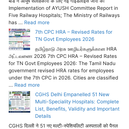
बोर्ड ने आयुष सलाहकारों के लिए नई गाइडलाइंस जारी कीं
Implementation of AYUSH Committee Report in
Five Railway Hospitals; The Ministry of Railways
has ...
Read more
7th CPC HRA – Revised Rates for
TN Govt Employees 2026
தமிழ்நாடு அரசு ஊழியர்களுக்கான HRA
அட்டவணை 2026 7th CPC HRA – Revised Rates
for TN Govt Employees 2026: The Tamil Nadu
government revised HRA rates for employees
under the 7th CPC in 2026. Cities are classified
...
Read more
CGHS Delhi Empanelled 51 New
Multi-Speciality Hospitals: Complete
List, Benefits, Validity and Important
Details
CGHS दिल्ली ने 51 नए मल्टी-स्पेशियलिटी अस्पतालों को पैनल