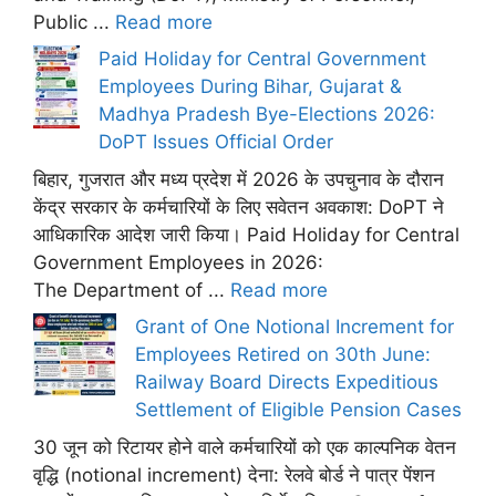
Public ...
Read more
Paid Holiday for Central Government
Employees During Bihar, Gujarat &
Madhya Pradesh Bye-Elections 2026:
DoPT Issues Official Order
बिहार, गुजरात और मध्य प्रदेश में 2026 के उपचुनाव के दौरान
केंद्र सरकार के कर्मचारियों के लिए सवेतन अवकाश: DoPT ने
आधिकारिक आदेश जारी किया। Paid Holiday for Central
Government Employees in 2026:
The Department of ...
Read more
Grant of One Notional Increment for
Employees Retired on 30th June:
Railway Board Directs Expeditious
Settlement of Eligible Pension Cases
30 जून को रिटायर होने वाले कर्मचारियों को एक काल्पनिक वेतन
वृद्धि (notional increment) देना: रेलवे बोर्ड ने पात्र पेंशन