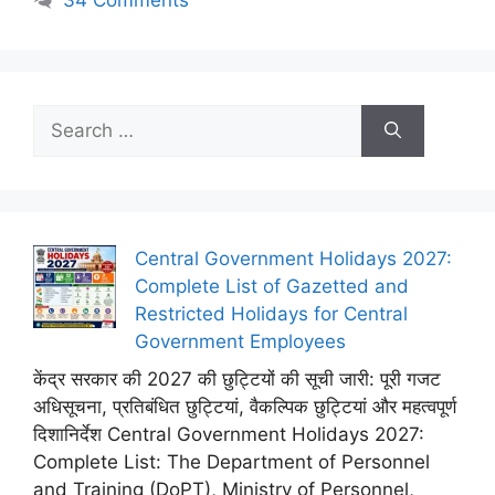
34 Comments
Search
for:
Central Government Holidays 2027:
Complete List of Gazetted and
Restricted Holidays for Central
Government Employees
केंद्र सरकार की 2027 की छुट्टियों की सूची जारी: पूरी गजट
अधिसूचना, प्रतिबंधित छुट्टियां, वैकल्पिक छुट्टियां और महत्वपूर्ण
दिशानिर्देश Central Government Holidays 2027:
Complete List: The Department of Personnel
and Training (DoPT), Ministry of Personnel,