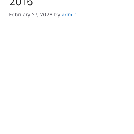
2016
February 27, 2026
by
admin