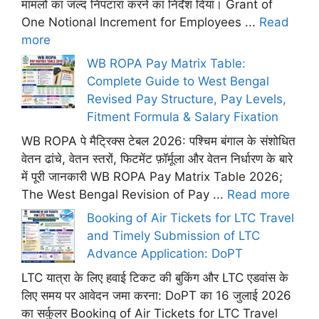
मामलों का जल्द निपटारा करने का निर्देश दिया। Grant of
One Notional Increment for Employees ...
Read
more
WB ROPA Pay Matrix Table:
Complete Guide to West Bengal
Revised Pay Structure, Pay Levels,
Fitment Formula & Salary Fixation
WB ROPA पे मैट्रिक्स टेबल 2026: पश्चिम बंगाल के संशोधित
वेतन ढांचे, वेतन स्तरों, फिटमेंट फ़ॉर्मूला और वेतन निर्धारण के बारे
में पूरी जानकारी WB ROPA Pay Matrix Table 2026;
The West Bengal Revision of Pay ...
Read more
Booking of Air Tickets for LTC Travel
and Timely Submission of LTC
Advance Application: DoPT
LTC यात्रा के लिए हवाई टिकट की बुकिंग और LTC एडवांस के
लिए समय पर आवेदन जमा करना: DoPT का 16 जुलाई 2026
का सर्कुलर Booking of Air Tickets for LTC Travel