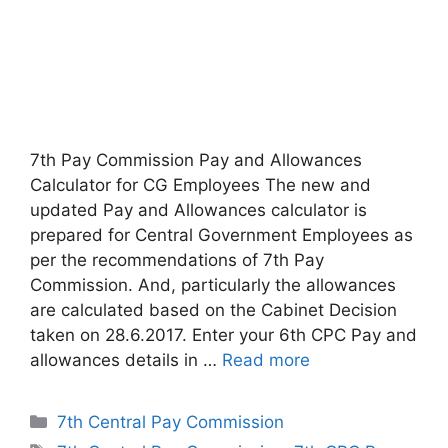
7th Pay Commission Pay and Allowances
Calculator for CG Employees The new and
updated Pay and Allowances calculator is
prepared for Central Government Employees as
per the recommendations of 7th Pay
Commission. And, particularly the allowances
are calculated based on the Cabinet Decision
taken on 28.6.2017. Enter your 6th CPC Pay and
allowances details in …
Read more
Categories
7th Central Pay Commission