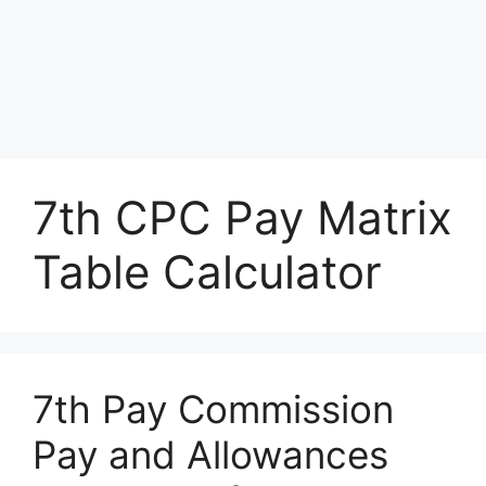
7th CPC Pay Matrix
Table Calculator
7th Pay Commission
Pay and Allowances