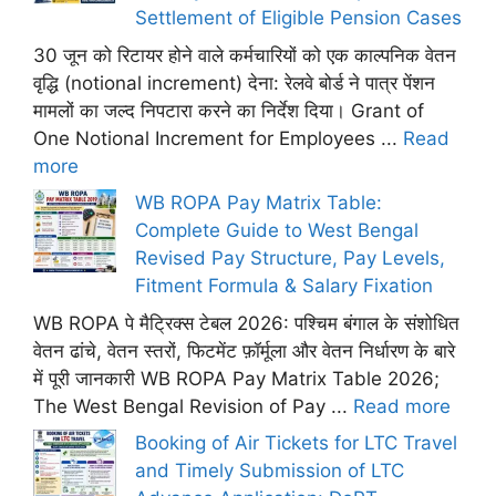
Settlement of Eligible Pension Cases
30 जून को रिटायर होने वाले कर्मचारियों को एक काल्पनिक वेतन
वृद्धि (notional increment) देना: रेलवे बोर्ड ने पात्र पेंशन
मामलों का जल्द निपटारा करने का निर्देश दिया। Grant of
One Notional Increment for Employees ...
Read
more
WB ROPA Pay Matrix Table:
Complete Guide to West Bengal
Revised Pay Structure, Pay Levels,
Fitment Formula & Salary Fixation
WB ROPA पे मैट्रिक्स टेबल 2026: पश्चिम बंगाल के संशोधित
वेतन ढांचे, वेतन स्तरों, फिटमेंट फ़ॉर्मूला और वेतन निर्धारण के बारे
में पूरी जानकारी WB ROPA Pay Matrix Table 2026;
The West Bengal Revision of Pay ...
Read more
Booking of Air Tickets for LTC Travel
and Timely Submission of LTC