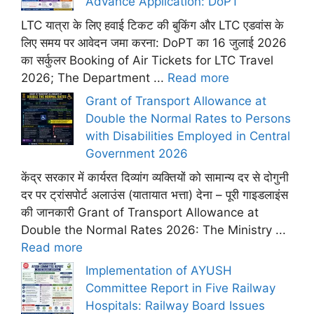
Advance Application: DoPT
LTC यात्रा के लिए हवाई टिकट की बुकिंग और LTC एडवांस के
लिए समय पर आवेदन जमा करना: DoPT का 16 जुलाई 2026
का सर्कुलर Booking of Air Tickets for LTC Travel
2026; The Department ...
Read more
Grant of Transport Allowance at
Double the Normal Rates to Persons
with Disabilities Employed in Central
Government 2026
केंद्र सरकार में कार्यरत दिव्यांग व्यक्तियों को सामान्य दर से दोगुनी
दर पर ट्रांसपोर्ट अलाउंस (यातायात भत्ता) देना – पूरी गाइडलाइंस
की जानकारी Grant of Transport Allowance at
Double the Normal Rates 2026: The Ministry ...
Read more
Implementation of AYUSH
Committee Report in Five Railway
Hospitals: Railway Board Issues