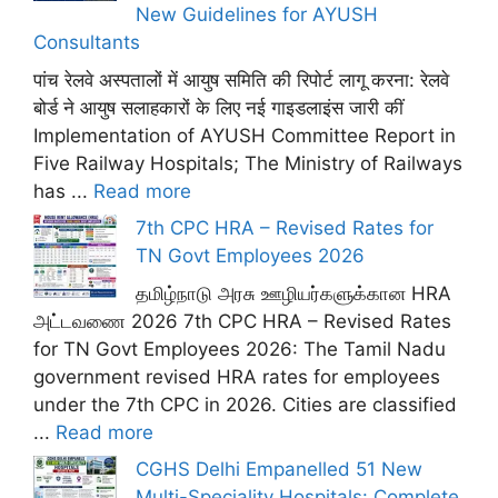
New Guidelines for AYUSH
Consultants
पांच रेलवे अस्पतालों में आयुष समिति की रिपोर्ट लागू करना: रेलवे
बोर्ड ने आयुष सलाहकारों के लिए नई गाइडलाइंस जारी कीं
Implementation of AYUSH Committee Report in
Five Railway Hospitals; The Ministry of Railways
has ...
Read more
7th CPC HRA – Revised Rates for
TN Govt Employees 2026
தமிழ்நாடு அரசு ஊழியர்களுக்கான HRA
அட்டவணை 2026 7th CPC HRA – Revised Rates
for TN Govt Employees 2026: The Tamil Nadu
government revised HRA rates for employees
under the 7th CPC in 2026. Cities are classified
...
Read more
CGHS Delhi Empanelled 51 New
Multi-Speciality Hospitals: Complete