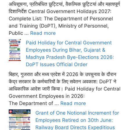
अधिसूचना, प्रतिबंधित छुट्टियां, वैकल्पिक छुट्टियां और महत्वपूर्ण
दिशानिर्देश Central Government Holidays 2027:
Complete List: The Department of Personnel
and Training (DoPT), Ministry of Personnel,
Public ...
Read more
Paid Holiday for Central Government
Employees During Bihar, Gujarat &
Madhya Pradesh Bye-Elections 2026:
DoPT Issues Official Order
बिहार, गुजरात और मध्य प्रदेश में 2026 के उपचुनाव के दौरान
केंद्र सरकार के कर्मचारियों के लिए सवेतन अवकाश: DoPT ने
आधिकारिक आदेश जारी किया। Paid Holiday for Central
Government Employees in 2026:
The Department of ...
Read more
Grant of One Notional Increment for
Employees Retired on 30th June:
Railway Board Directs Expeditious