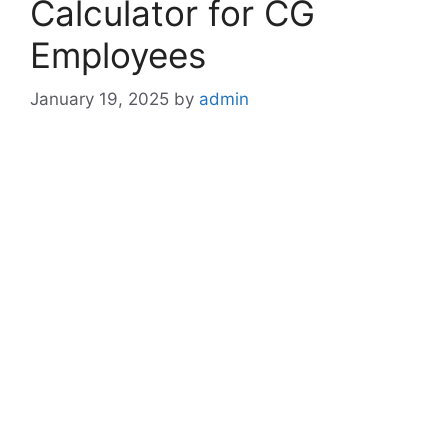
Calculator for CG
Employees
January 19, 2025
by
admin