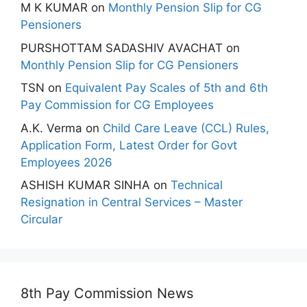
M K KUMAR
on
Monthly Pension Slip for CG
Pensioners
PURSHOTTAM SADASHIV AVACHAT
on
Monthly Pension Slip for CG Pensioners
TSN
on
Equivalent Pay Scales of 5th and 6th
Pay Commission for CG Employees
A.K. Verma
on
Child Care Leave (CCL) Rules,
Application Form, Latest Order for Govt
Employees 2026
ASHISH KUMAR SINHA
on
Technical
Resignation in Central Services – Master
Circular
8th Pay Commission News