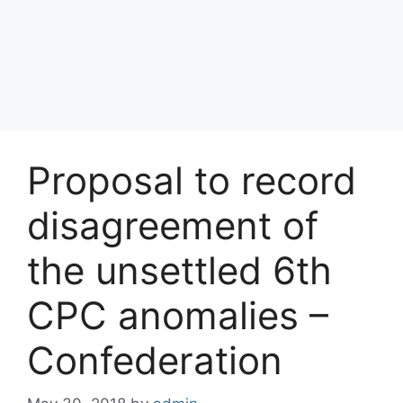
Proposal to record
disagreement of
the unsettled 6th
CPC anomalies –
Confederation