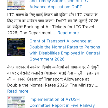
and Timely Submission of LTC
Advance Application: DoPT
LTC यात्रा के लिए हवाई टिकट की बुकिंग और LTC एडवांस के
लिए समय पर आवेदन जमा करना: DoPT का 16 जुलाई 2026
का सर्कुलर Booking of Air Tickets for LTC Travel
2026; The Department ...
Read more
Grant of Transport Allowance at
Double the Normal Rates to Persons
with Disabilities Employed in Central
Government 2026
केंद्र सरकार में कार्यरत दिव्यांग व्यक्तियों को सामान्य दर से दोगुनी
दर पर ट्रांसपोर्ट अलाउंस (यातायात भत्ता) देना – पूरी गाइडलाइंस
की जानकारी Grant of Transport Allowance at
Double the Normal Rates 2026: The Ministry ...
Read more
Implementation of AYUSH
Committee Report in Five Railway