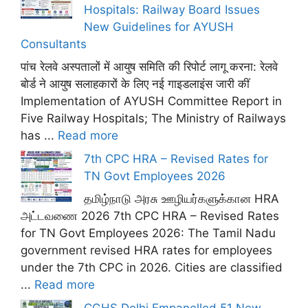
Hospitals: Railway Board Issues
New Guidelines for AYUSH
Consultants
पांच रेलवे अस्पतालों में आयुष समिति की रिपोर्ट लागू करना: रेलवे
बोर्ड ने आयुष सलाहकारों के लिए नई गाइडलाइंस जारी कीं
Implementation of AYUSH Committee Report in
Five Railway Hospitals; The Ministry of Railways
has ...
Read more
7th CPC HRA – Revised Rates for
TN Govt Employees 2026
தமிழ்நாடு அரசு ஊழியர்களுக்கான HRA
அட்டவணை 2026 7th CPC HRA – Revised Rates
for TN Govt Employees 2026: The Tamil Nadu
government revised HRA rates for employees
under the 7th CPC in 2026. Cities are classified
...
Read more
CGHS Delhi Empanelled 51 New