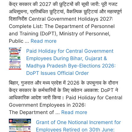
केंद्र सरकार की 2027 की छुट्टियों की सूची जारी: पूरी गजट
अधिसूचना, प्रतिबंधित छुट्टियां, वैकल्पिक छुट्टियां और महत्वपूर्ण
दिशानिर्देश Central Government Holidays 2027:
Complete List: The Department of Personnel
and Training (DoPT), Ministry of Personnel,
Public ...
Read more
Paid Holiday for Central Government
Employees During Bihar, Gujarat &
Madhya Pradesh Bye-Elections 2026:
DoPT Issues Official Order
बिहार, गुजरात और मध्य प्रदेश में 2026 के उपचुनाव के दौरान
केंद्र सरकार के कर्मचारियों के लिए सवेतन अवकाश: DoPT ने
आधिकारिक आदेश जारी किया। Paid Holiday for Central
Government Employees in 2026:
The Department of ...
Read more
Grant of One Notional Increment for
Employees Retired on 30th June: