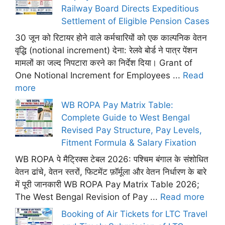
Railway Board Directs Expeditious
Settlement of Eligible Pension Cases
30 जून को रिटायर होने वाले कर्मचारियों को एक काल्पनिक वेतन
वृद्धि (notional increment) देना: रेलवे बोर्ड ने पात्र पेंशन
मामलों का जल्द निपटारा करने का निर्देश दिया। Grant of
One Notional Increment for Employees ...
Read
more
WB ROPA Pay Matrix Table:
Complete Guide to West Bengal
Revised Pay Structure, Pay Levels,
Fitment Formula & Salary Fixation
WB ROPA पे मैट्रिक्स टेबल 2026: पश्चिम बंगाल के संशोधित
वेतन ढांचे, वेतन स्तरों, फिटमेंट फ़ॉर्मूला और वेतन निर्धारण के बारे
में पूरी जानकारी WB ROPA Pay Matrix Table 2026;
The West Bengal Revision of Pay ...
Read more
Booking of Air Tickets for LTC Travel