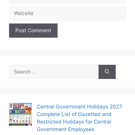
Website
Search
for:
Central Government Holidays 2027:
Complete List of Gazetted and
Restricted Holidays for Central
Government Employees