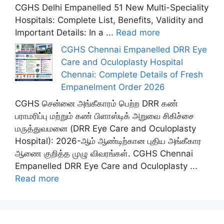
CGHS Delhi Empanelled 51 New Multi-Speciality
Hospitals: Complete List, Benefits, Validity and
Important Details: In a ...
Read more
CGHS Chennai Empanelled DRR Eye
Care and Oculoplasty Hospital
Chennai: Complete Details of Fresh
Empanelment Order 2026
CGHS சென்னை அங்கீகாரம் பெற்ற DRR கண்
பராமரிப்பு மற்றும் கண் பிளாஸ்டிக் அறுவை சிகிச்சை
மருத்துவமனை (DRR Eye Care and Oculoplasty
Hospital): 2026-ஆம் ஆண்டிற்கான புதிய அங்கீகார
ஆணை குறித்த முழு விவரங்கள். CGHS Chennai
Empanelled DRR Eye Care and Oculoplasty ...
Read more