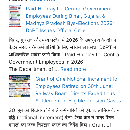
Paid Holiday for Central Government
Employees During Bihar, Gujarat &
Madhya Pradesh Bye-Elections 2026:
DoPT Issues Official Order
बिहार, गुजरात और मध्य प्रदेश में 2026 के उपचुनाव के दौरान
केंद्र सरकार के कर्मचारियों के लिए सवेतन अवकाश: DoPT ने
आधिकारिक आदेश जारी किया। Paid Holiday for Central
Government Employees in 2026:
The Department of ...
Read more
Grant of One Notional Increment for
Employees Retired on 30th June:
Railway Board Directs Expeditious
Settlement of Eligible Pension Cases
30 जून को रिटायर होने वाले कर्मचारियों को एक काल्पनिक वेतन
वृद्धि (notional increment) देना: रेलवे बोर्ड ने पात्र पेंशन
मामलों का जल्द निपटारा करने का निर्देश दिया। Grant of