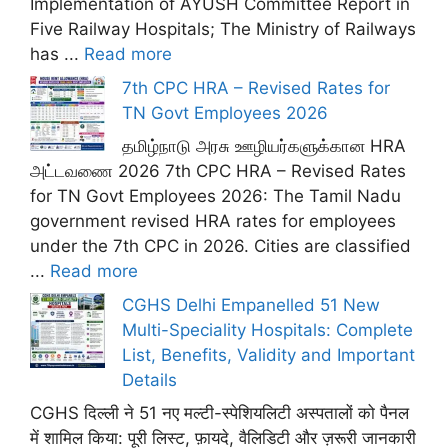
Implementation of AYUSH Committee Report in
Five Railway Hospitals; The Ministry of Railways
has ...
Read more
7th CPC HRA – Revised Rates for
TN Govt Employees 2026
தமிழ்நாடு அரசு ஊழியர்களுக்கான HRA
அட்டவணை 2026 7th CPC HRA – Revised Rates
for TN Govt Employees 2026: The Tamil Nadu
government revised HRA rates for employees
under the 7th CPC in 2026. Cities are classified
...
Read more
CGHS Delhi Empanelled 51 New
Multi-Speciality Hospitals: Complete
List, Benefits, Validity and Important
Details
CGHS दिल्ली ने 51 नए मल्टी-स्पेशियलिटी अस्पतालों को पैनल
में शामिल किया: पूरी लिस्ट, फ़ायदे, वैलिडिटी और ज़रूरी जानकारी