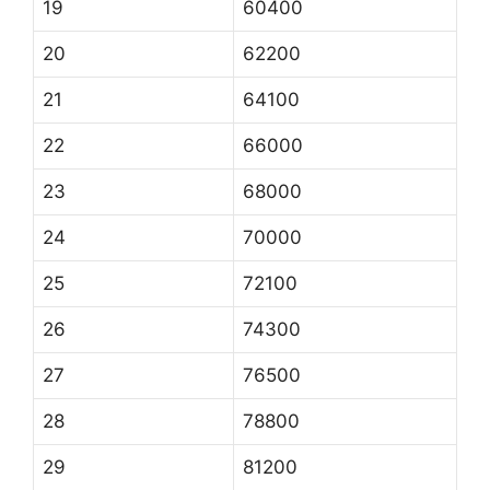
19
60400
20
62200
21
64100
22
66000
23
68000
24
70000
25
72100
26
74300
27
76500
28
78800
29
81200