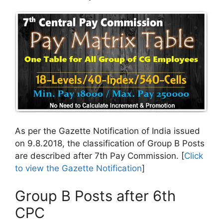
As per the Gazette Notification of India issued
on 9.8.2018, the classification of Group B Posts
are described after 7th Pay Commission. [
Click
to view the Gazette Notification
]
Group B Posts after 6th
CPC