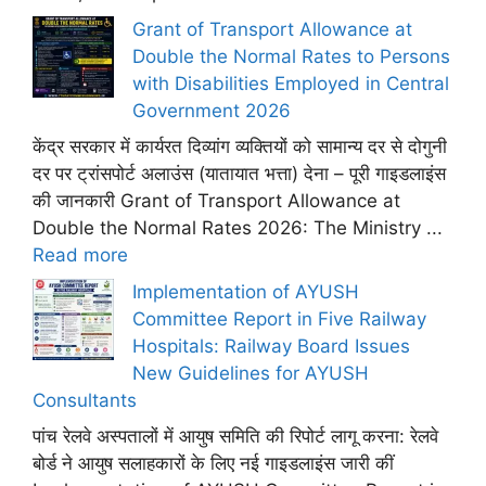
Grant of Transport Allowance at
Double the Normal Rates to Persons
with Disabilities Employed in Central
Government 2026
केंद्र सरकार में कार्यरत दिव्यांग व्यक्तियों को सामान्य दर से दोगुनी
दर पर ट्रांसपोर्ट अलाउंस (यातायात भत्ता) देना – पूरी गाइडलाइंस
की जानकारी Grant of Transport Allowance at
Double the Normal Rates 2026: The Ministry ...
Read more
Implementation of AYUSH
Committee Report in Five Railway
Hospitals: Railway Board Issues
New Guidelines for AYUSH
Consultants
पांच रेलवे अस्पतालों में आयुष समिति की रिपोर्ट लागू करना: रेलवे
बोर्ड ने आयुष सलाहकारों के लिए नई गाइडलाइंस जारी कीं