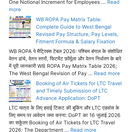
One Notional Increment for Employees ...
Read
more
WB ROPA Pay Matrix Table:
Complete Guide to West Bengal
Revised Pay Structure, Pay Levels,
Fitment Formula & Salary Fixation
WB ROPA पे मैट्रिक्स टेबल 2026: पश्चिम बंगाल के संशोधित
वेतन ढांचे, वेतन स्तरों, फिटमेंट फ़ॉर्मूला और वेतन निर्धारण के बारे
में पूरी जानकारी WB ROPA Pay Matrix Table 2026;
The West Bengal Revision of Pay ...
Read more
Booking of Air Tickets for LTC Travel
and Timely Submission of LTC
Advance Application: DoPT
LTC यात्रा के लिए हवाई टिकट की बुकिंग और LTC एडवांस के
लिए समय पर आवेदन जमा करना: DoPT का 16 जुलाई 2026
का सर्कुलर Booking of Air Tickets for LTC Travel
2026; The Department ...
Read more