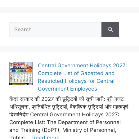
Search
for:
Central Government Holidays 2027:
Complete List of Gazetted and
Restricted Holidays for Central
Government Employees
केंद्र सरकार की 2027 की छुट्टियों की सूची जारी: पूरी गजट
अधिसूचना, प्रतिबंधित छुट्टियां, वैकल्पिक छुट्टियां और महत्वपूर्ण
दिशानिर्देश Central Government Holidays 2027:
Complete List: The Department of Personnel
and Training (DoPT), Ministry of Personnel,
Public ...
Read more