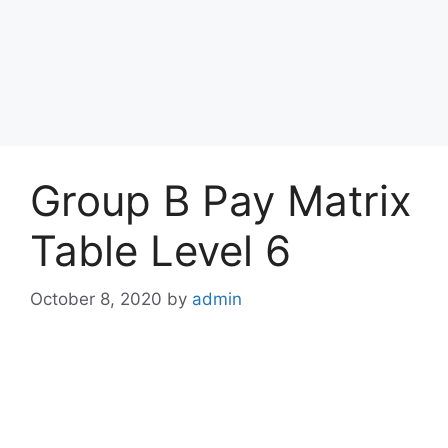
Group B Pay Matrix
Table Level 6
October 8, 2020
by
admin