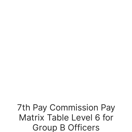
7th Pay Commission Pay
Matrix Table Level 6 for
Group B Officers