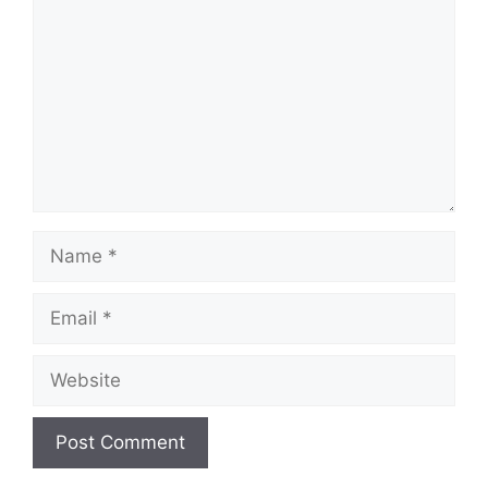
Name
Email
Website