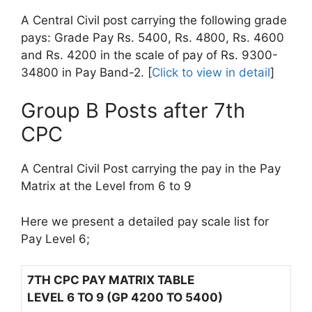
A Central Civil post carrying the following grade
pays: Grade Pay Rs. 5400, Rs. 4800, Rs. 4600
and Rs. 4200 in the scale of pay of Rs. 9300-
34800 in Pay Band-2. [
Click to view in detail
]
Group B Posts after 7th
CPC
A Central Civil Post carrying the pay in the Pay
Matrix at the Level from 6 to 9
Here we present a detailed pay scale list for
Pay Level 6;
7TH CPC PAY MATRIX TABLE
LEVEL 6 TO 9 (GP 4200 TO 5400)