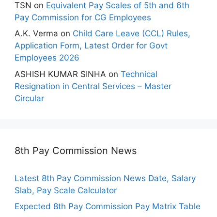
TSN
on
Equivalent Pay Scales of 5th and 6th
Pay Commission for CG Employees
A.K. Verma
on
Child Care Leave (CCL) Rules,
Application Form, Latest Order for Govt
Employees 2026
ASHISH KUMAR SINHA
on
Technical
Resignation in Central Services – Master
Circular
8th Pay Commission News
Latest 8th Pay Commission News Date, Salary
Slab, Pay Scale Calculator
Expected 8th Pay Commission Pay Matrix Table