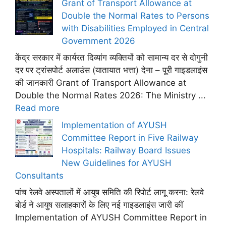
Grant of Transport Allowance at
Double the Normal Rates to Persons
with Disabilities Employed in Central
Government 2026
केंद्र सरकार में कार्यरत दिव्यांग व्यक्तियों को सामान्य दर से दोगुनी
दर पर ट्रांसपोर्ट अलाउंस (यातायात भत्ता) देना – पूरी गाइडलाइंस
की जानकारी Grant of Transport Allowance at
Double the Normal Rates 2026: The Ministry ...
Read more
Implementation of AYUSH
Committee Report in Five Railway
Hospitals: Railway Board Issues
New Guidelines for AYUSH
Consultants
पांच रेलवे अस्पतालों में आयुष समिति की रिपोर्ट लागू करना: रेलवे
बोर्ड ने आयुष सलाहकारों के लिए नई गाइडलाइंस जारी कीं
Implementation of AYUSH Committee Report in