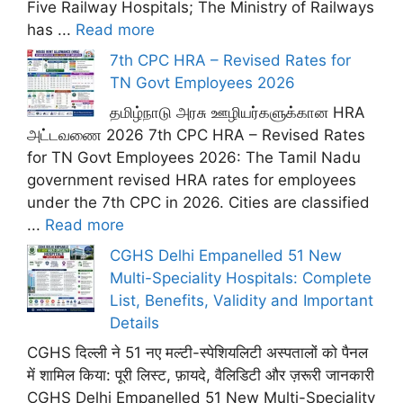
Five Railway Hospitals; The Ministry of Railways
has ...
Read more
7th CPC HRA – Revised Rates for
TN Govt Employees 2026
தமிழ்நாடு அரசு ஊழியர்களுக்கான HRA
அட்டவணை 2026 7th CPC HRA – Revised Rates
for TN Govt Employees 2026: The Tamil Nadu
government revised HRA rates for employees
under the 7th CPC in 2026. Cities are classified
...
Read more
CGHS Delhi Empanelled 51 New
Multi-Speciality Hospitals: Complete
List, Benefits, Validity and Important
Details
CGHS दिल्ली ने 51 नए मल्टी-स्पेशियलिटी अस्पतालों को पैनल
में शामिल किया: पूरी लिस्ट, फ़ायदे, वैलिडिटी और ज़रूरी जानकारी
CGHS Delhi Empanelled 51 New Multi-Speciality