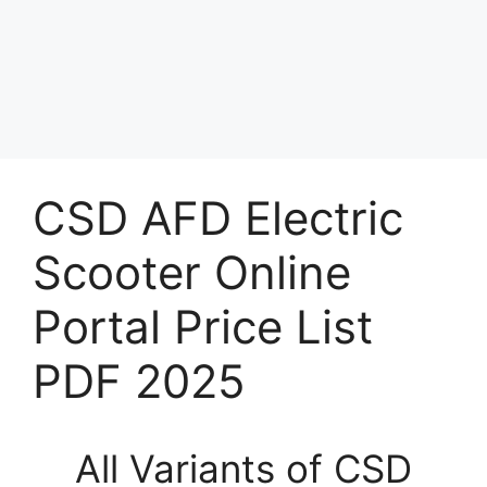
CSD AFD Electric
Scooter Online
Portal Price List
PDF 2025
All Variants of CSD