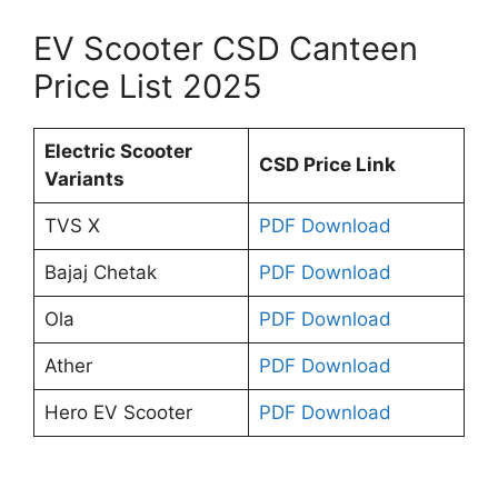
EV Scooter CSD Canteen
Price List 2025
Electric Scooter
CSD Price Link
Variants
TVS X
PDF Download
Bajaj Chetak
PDF Download
Ola
PDF Download
Ather
PDF Download
Hero EV Scooter
PDF Download