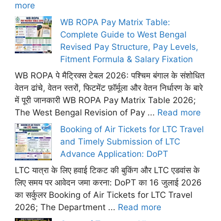
more
WB ROPA Pay Matrix Table:
Complete Guide to West Bengal
Revised Pay Structure, Pay Levels,
Fitment Formula & Salary Fixation
WB ROPA पे मैट्रिक्स टेबल 2026: पश्चिम बंगाल के संशोधित
वेतन ढांचे, वेतन स्तरों, फिटमेंट फ़ॉर्मूला और वेतन निर्धारण के बारे
में पूरी जानकारी WB ROPA Pay Matrix Table 2026;
The West Bengal Revision of Pay ...
Read more
Booking of Air Tickets for LTC Travel
and Timely Submission of LTC
Advance Application: DoPT
LTC यात्रा के लिए हवाई टिकट की बुकिंग और LTC एडवांस के
लिए समय पर आवेदन जमा करना: DoPT का 16 जुलाई 2026
का सर्कुलर Booking of Air Tickets for LTC Travel
2026; The Department ...
Read more