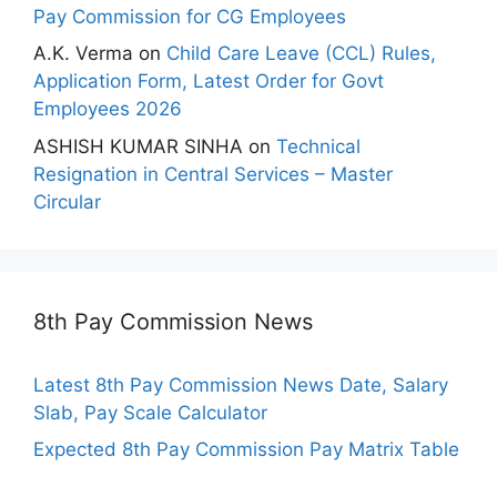
Pay Commission for CG Employees
A.K. Verma
on
Child Care Leave (CCL) Rules,
Application Form, Latest Order for Govt
Employees 2026
ASHISH KUMAR SINHA
on
Technical
Resignation in Central Services – Master
Circular
8th Pay Commission News
Latest 8th Pay Commission News Date, Salary
Slab, Pay Scale Calculator
Expected 8th Pay Commission Pay Matrix Table