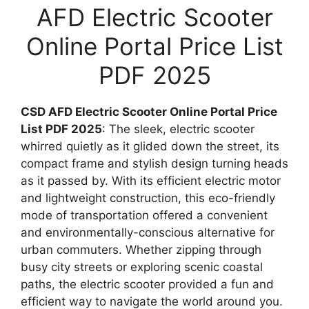
AFD Electric Scooter
Online Portal Price List
PDF 2025
CSD AFD Electric Scooter Online Portal Price
List PDF 2025
: The sleek, electric scooter
whirred quietly as it glided down the street, its
compact frame and stylish design turning heads
as it passed by. With its efficient electric motor
and lightweight construction, this eco-friendly
mode of transportation offered a convenient
and environmentally-conscious alternative for
urban commuters. Whether zipping through
busy city streets or exploring scenic coastal
paths, the electric scooter provided a fun and
efficient way to navigate the world around you.