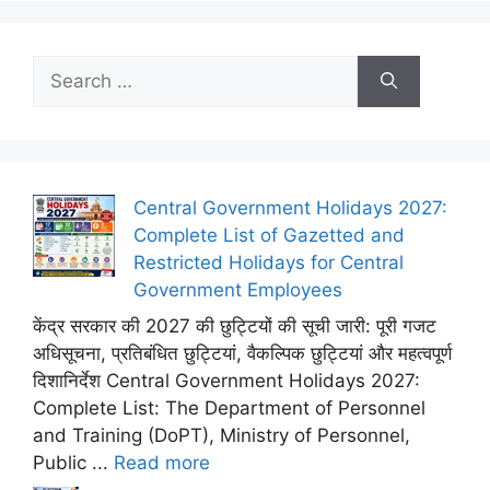
Search
for:
Central Government Holidays 2027:
Complete List of Gazetted and
Restricted Holidays for Central
Government Employees
केंद्र सरकार की 2027 की छुट्टियों की सूची जारी: पूरी गजट
अधिसूचना, प्रतिबंधित छुट्टियां, वैकल्पिक छुट्टियां और महत्वपूर्ण
दिशानिर्देश Central Government Holidays 2027:
Complete List: The Department of Personnel
and Training (DoPT), Ministry of Personnel,
Public ...
Read more