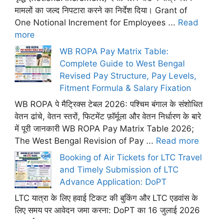
मामलों का जल्द निपटारा करने का निर्देश दिया। Grant of
One Notional Increment for Employees ...
Read
more
WB ROPA Pay Matrix Table:
Complete Guide to West Bengal
Revised Pay Structure, Pay Levels,
Fitment Formula & Salary Fixation
WB ROPA पे मैट्रिक्स टेबल 2026: पश्चिम बंगाल के संशोधित
वेतन ढांचे, वेतन स्तरों, फिटमेंट फ़ॉर्मूला और वेतन निर्धारण के बारे
में पूरी जानकारी WB ROPA Pay Matrix Table 2026;
The West Bengal Revision of Pay ...
Read more
Booking of Air Tickets for LTC Travel
and Timely Submission of LTC
Advance Application: DoPT
LTC यात्रा के लिए हवाई टिकट की बुकिंग और LTC एडवांस के
लिए समय पर आवेदन जमा करना: DoPT का 16 जुलाई 2026