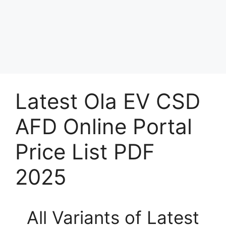
Latest Ola EV CSD
AFD Online Portal
Price List PDF
2025
All Variants of Latest