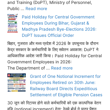
and Training (DoPT), Ministry of Personnel,
Public ...
Read more
Paid Holiday for Central Government
Employees During Bihar, Gujarat &
Madhya Pradesh Bye-Elections 2026:
DoPT Issues Official Order
बिहार, गुजरात और मध्य प्रदेश में 2026 के उपचुनाव के दौरान
केंद्र सरकार के कर्मचारियों के लिए सवेतन अवकाश: DoPT ने
आधिकारिक आदेश जारी किया। Paid Holiday for Central
Government Employees in 2026:
The Department of ...
Read more
Grant of One Notional Increment for
Employees Retired on 30th June:
Railway Board Directs Expeditious
Settlement of Eligible Pension Cases
30 जून को रिटायर होने वाले कर्मचारियों को एक काल्पनिक वेतन
वृद्धि (notional increment) देना: रेलवे बोर्ड ने पात्र पेंशन