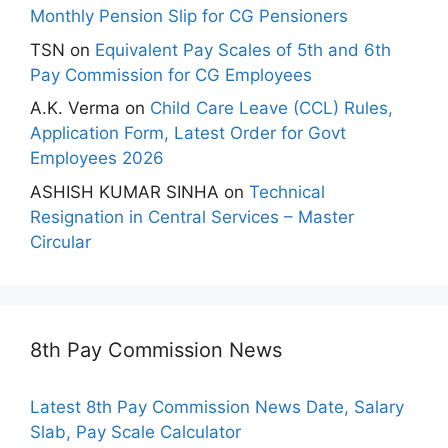
Monthly Pension Slip for CG Pensioners
TSN
on
Equivalent Pay Scales of 5th and 6th
Pay Commission for CG Employees
A.K. Verma
on
Child Care Leave (CCL) Rules,
Application Form, Latest Order for Govt
Employees 2026
ASHISH KUMAR SINHA
on
Technical
Resignation in Central Services – Master
Circular
8th Pay Commission News
Latest 8th Pay Commission News Date, Salary
Slab, Pay Scale Calculator