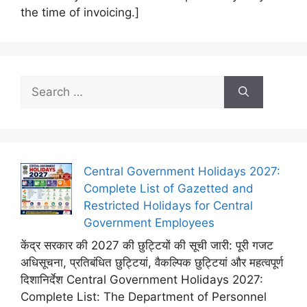
the time of invoicing.]
Search
for:
Central Government Holidays 2027:
Complete List of Gazetted and
Restricted Holidays for Central
Government Employees
केंद्र सरकार की 2027 की छुट्टियों की सूची जारी: पूरी गजट
अधिसूचना, प्रतिबंधित छुट्टियां, वैकल्पिक छुट्टियां और महत्वपूर्ण
दिशानिर्देश Central Government Holidays 2027:
Complete List: The Department of Personnel