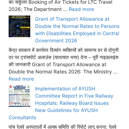
का सर्कुलर Booking of Air Tickets for LTC Travel
2026; The Department ...
Read more
Grant of Transport Allowance at
Double the Normal Rates to Persons
with Disabilities Employed in Central
Government 2026
केंद्र सरकार में कार्यरत दिव्यांग व्यक्तियों को सामान्य दर से दोगुनी
दर पर ट्रांसपोर्ट अलाउंस (यातायात भत्ता) देना – पूरी गाइडलाइंस
की जानकारी Grant of Transport Allowance at
Double the Normal Rates 2026: The Ministry ...
Read more
Implementation of AYUSH
Committee Report in Five Railway
Hospitals: Railway Board Issues
New Guidelines for AYUSH
Consultants
पांच रेलवे अस्पतालों में आयुष समिति की रिपोर्ट लागू करना: रेलवे