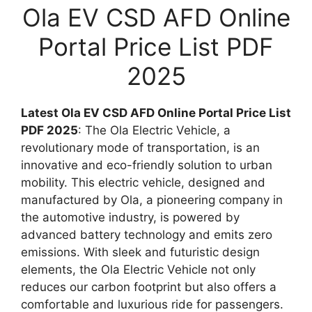
Ola EV CSD AFD Online
Portal Price List PDF
2025
Latest Ola EV CSD AFD Online Portal Price List
PDF 2025
: The Ola Electric Vehicle, a
revolutionary mode of transportation, is an
innovative and eco-friendly solution to urban
mobility. This electric vehicle, designed and
manufactured by Ola, a pioneering company in
the automotive industry, is powered by
advanced battery technology and emits zero
emissions. With sleek and futuristic design
elements, the Ola Electric Vehicle not only
reduces our carbon footprint but also offers a
comfortable and luxurious ride for passengers.