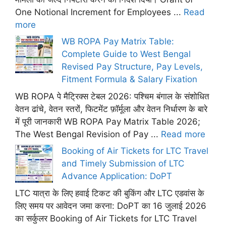
One Notional Increment for Employees ...
Read
more
WB ROPA Pay Matrix Table:
Complete Guide to West Bengal
Revised Pay Structure, Pay Levels,
Fitment Formula & Salary Fixation
WB ROPA पे मैट्रिक्स टेबल 2026: पश्चिम बंगाल के संशोधित
वेतन ढांचे, वेतन स्तरों, फिटमेंट फ़ॉर्मूला और वेतन निर्धारण के बारे
में पूरी जानकारी WB ROPA Pay Matrix Table 2026;
The West Bengal Revision of Pay ...
Read more
Booking of Air Tickets for LTC Travel
and Timely Submission of LTC
Advance Application: DoPT
LTC यात्रा के लिए हवाई टिकट की बुकिंग और LTC एडवांस के
लिए समय पर आवेदन जमा करना: DoPT का 16 जुलाई 2026
का सर्कुलर Booking of Air Tickets for LTC Travel