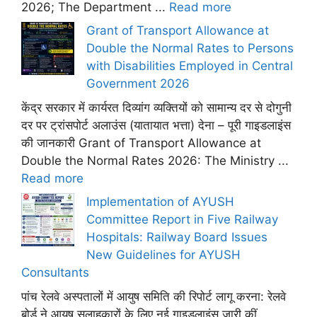
2026; The Department ...
Read more
Grant of Transport Allowance at
Double the Normal Rates to Persons
with Disabilities Employed in Central
Government 2026
केंद्र सरकार में कार्यरत दिव्यांग व्यक्तियों को सामान्य दर से दोगुनी
दर पर ट्रांसपोर्ट अलाउंस (यातायात भत्ता) देना – पूरी गाइडलाइंस
की जानकारी Grant of Transport Allowance at
Double the Normal Rates 2026: The Ministry ...
Read more
Implementation of AYUSH
Committee Report in Five Railway
Hospitals: Railway Board Issues
New Guidelines for AYUSH
Consultants
पांच रेलवे अस्पतालों में आयुष समिति की रिपोर्ट लागू करना: रेलवे
बोर्ड ने आयुष सलाहकारों के लिए नई गाइडलाइंस जारी कीं