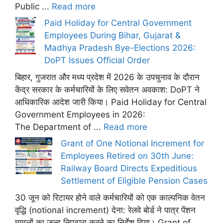
Public ...
Read more
Paid Holiday for Central Government
Employees During Bihar, Gujarat &
Madhya Pradesh Bye-Elections 2026:
DoPT Issues Official Order
बिहार, गुजरात और मध्य प्रदेश में 2026 के उपचुनाव के दौरान
केंद्र सरकार के कर्मचारियों के लिए सवेतन अवकाश: DoPT ने
आधिकारिक आदेश जारी किया। Paid Holiday for Central
Government Employees in 2026:
The Department of ...
Read more
Grant of One Notional Increment for
Employees Retired on 30th June:
Railway Board Directs Expeditious
Settlement of Eligible Pension Cases
30 जून को रिटायर होने वाले कर्मचारियों को एक काल्पनिक वेतन
वृद्धि (notional increment) देना: रेलवे बोर्ड ने पात्र पेंशन
मामलों का जल्द निपटारा करने का निर्देश दिया। Grant of