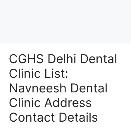
CGHS Delhi Dental
Clinic List:
Navneesh Dental
Clinic Address
Contact Details