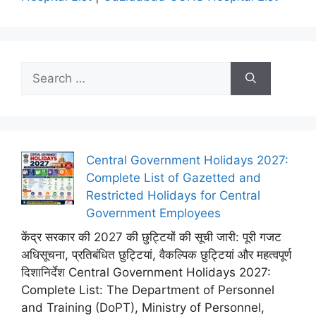
Search
for:
Central Government Holidays 2027:
Complete List of Gazetted and
Restricted Holidays for Central
Government Employees
केंद्र सरकार की 2027 की छुट्टियों की सूची जारी: पूरी गजट
अधिसूचना, प्रतिबंधित छुट्टियां, वैकल्पिक छुट्टियां और महत्वपूर्ण
दिशानिर्देश Central Government Holidays 2027:
Complete List: The Department of Personnel
and Training (DoPT), Ministry of Personnel,