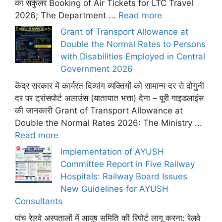
का सर्कुलर Booking of Air Tickets for LTC Travel
2026; The Department ...
Read more
Grant of Transport Allowance at
Double the Normal Rates to Persons
with Disabilities Employed in Central
Government 2026
केंद्र सरकार में कार्यरत दिव्यांग व्यक्तियों को सामान्य दर से दोगुनी
दर पर ट्रांसपोर्ट अलाउंस (यातायात भत्ता) देना – पूरी गाइडलाइंस
की जानकारी Grant of Transport Allowance at
Double the Normal Rates 2026: The Ministry ...
Read more
Implementation of AYUSH
Committee Report in Five Railway
Hospitals: Railway Board Issues
New Guidelines for AYUSH
Consultants
पांच रेलवे अस्पतालों में आयुष समिति की रिपोर्ट लागू करना: रेलवे