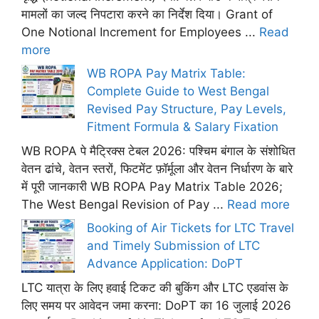
मामलों का जल्द निपटारा करने का निर्देश दिया। Grant of
One Notional Increment for Employees ...
Read
more
WB ROPA Pay Matrix Table:
Complete Guide to West Bengal
Revised Pay Structure, Pay Levels,
Fitment Formula & Salary Fixation
WB ROPA पे मैट्रिक्स टेबल 2026: पश्चिम बंगाल के संशोधित
वेतन ढांचे, वेतन स्तरों, फिटमेंट फ़ॉर्मूला और वेतन निर्धारण के बारे
में पूरी जानकारी WB ROPA Pay Matrix Table 2026;
The West Bengal Revision of Pay ...
Read more
Booking of Air Tickets for LTC Travel
and Timely Submission of LTC
Advance Application: DoPT
LTC यात्रा के लिए हवाई टिकट की बुकिंग और LTC एडवांस के
लिए समय पर आवेदन जमा करना: DoPT का 16 जुलाई 2026