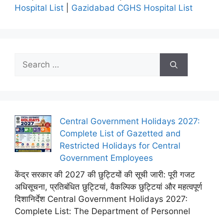
Hospital List
|
Gazidabad CGHS Hospital List
Search
for:
Central Government Holidays 2027:
Complete List of Gazetted and
Restricted Holidays for Central
Government Employees
केंद्र सरकार की 2027 की छुट्टियों की सूची जारी: पूरी गजट
अधिसूचना, प्रतिबंधित छुट्टियां, वैकल्पिक छुट्टियां और महत्वपूर्ण
दिशानिर्देश Central Government Holidays 2027:
Complete List: The Department of Personnel