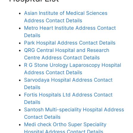
Asian Institute of Medical Sciences
Address Contact Details
Metro Heart Institute Address Contact
Details
Park Hospital Address Contact Details
QRG Central Hospital and Research
Centre Address Contact Details
R G Stone Urology Laparoscopy Hospital
Address Contact Details
Sarvodaya Hospital Address Contact
Details
Fortis Hospitals Ltd Address Contact
Details
Santosh Multi-speciality Hospital Address
Contact Details
Medi check Ortho Super Speciality
Hospital Address Contact Details