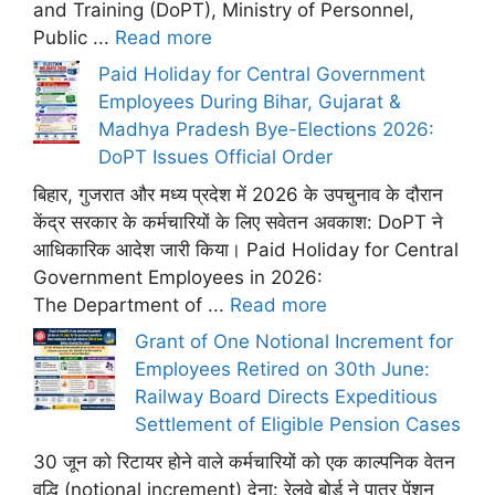
and Training (DoPT), Ministry of Personnel,
Public ...
Read more
Paid Holiday for Central Government
Employees During Bihar, Gujarat &
Madhya Pradesh Bye-Elections 2026:
DoPT Issues Official Order
बिहार, गुजरात और मध्य प्रदेश में 2026 के उपचुनाव के दौरान
केंद्र सरकार के कर्मचारियों के लिए सवेतन अवकाश: DoPT ने
आधिकारिक आदेश जारी किया। Paid Holiday for Central
Government Employees in 2026:
The Department of ...
Read more
Grant of One Notional Increment for
Employees Retired on 30th June:
Railway Board Directs Expeditious
Settlement of Eligible Pension Cases
30 जून को रिटायर होने वाले कर्मचारियों को एक काल्पनिक वेतन
वृद्धि (notional increment) देना: रेलवे बोर्ड ने पात्र पेंशन