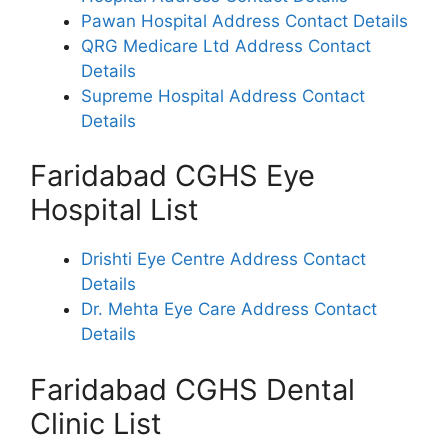
Pawan Hospital Address Contact Details
QRG Medicare Ltd Address Contact
Details
Supreme Hospital Address Contact
Details
Faridabad CGHS Eye
Hospital List
Drishti Eye Centre Address Contact
Details
Dr. Mehta Eye Care Address Contact
Details
Faridabad CGHS Dental
Clinic List