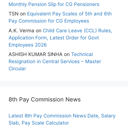
Monthly Pension Slip for CG Pensioners
TSN
on
Equivalent Pay Scales of 5th and 6th
Pay Commission for CG Employees
A.K. Verma
on
Child Care Leave (CCL) Rules,
Application Form, Latest Order for Govt
Employees 2026
ASHISH KUMAR SINHA
on
Technical
Resignation in Central Services – Master
Circular
8th Pay Commission News
Latest 8th Pay Commission News Date, Salary
Slab, Pay Scale Calculator