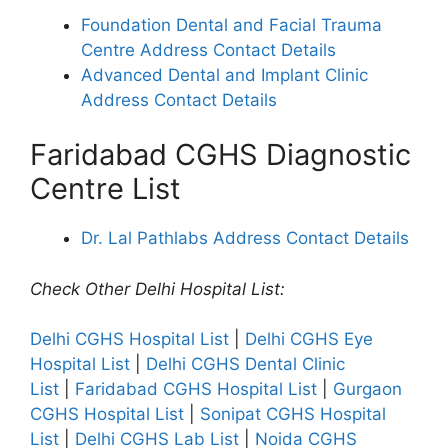
Foundation Dental and Facial Trauma
Centre Address Contact Details
Advanced Dental and Implant Clinic
Address Contact Details
Faridabad CGHS Diagnostic
Centre List
Dr. Lal Pathlabs Address Contact Details
Check Other Delhi Hospital List:
Delhi CGHS Hospital List
|
Delhi CGHS Eye
Hospital List
|
Delhi CGHS Dental Clinic
List
|
Faridabad CGHS Hospital List
|
Gurgaon
CGHS Hospital List
|
Sonipat CGHS Hospital
List
|
Delhi CGHS Lab List
|
Noida CGHS