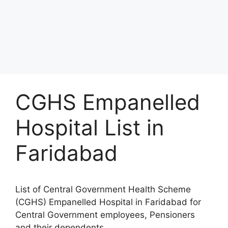
CGHS Empanelled
Hospital List in
Faridabad
List of Central Government Health Scheme
(CGHS) Empanelled Hospital in Faridabad for
Central Government employees, Pensioners
and their dependents.