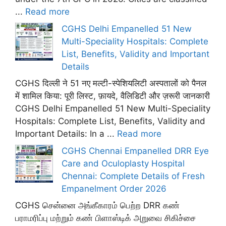
...
Read more
CGHS Delhi Empanelled 51 New
Multi-Speciality Hospitals: Complete
List, Benefits, Validity and Important
Details
CGHS दिल्ली ने 51 नए मल्टी-स्पेशियलिटी अस्पतालों को पैनल
में शामिल किया: पूरी लिस्ट, फ़ायदे, वैलिडिटी और ज़रूरी जानकारी
CGHS Delhi Empanelled 51 New Multi-Speciality
Hospitals: Complete List, Benefits, Validity and
Important Details: In a ...
Read more
CGHS Chennai Empanelled DRR Eye
Care and Oculoplasty Hospital
Chennai: Complete Details of Fresh
Empanelment Order 2026
CGHS சென்னை அங்கீகாரம் பெற்ற DRR கண்
பராமரிப்பு மற்றும் கண் பிளாஸ்டிக் அறுவை சிகிச்சை