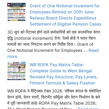
Grant of One Notional Increment for
Employees Retired on 30th June:
Railway Board Directs Expeditious
Settlement of Eligible Pension Cases
30 जून को रिटायर होने वाले कर्मचारियों को एक काल्पनिक वेतन
वृद्धि (notional increment) देना: रेलवे बोर्ड ने पात्र पेंशन
मामलों का जल्द निपटारा करने का निर्देश दिया। Grant of
One Notional Increment for Employees ...
Read
more
WB ROPA Pay Matrix Table:
Complete Guide to West Bengal
Revised Pay Structure, Pay Levels,
Fitment Formula & Salary Fixation
WB ROPA पे मैट्रिक्स टेबल 2026: पश्चिम बंगाल के संशोधित
वेतन ढांचे, वेतन स्तरों, फिटमेंट फ़ॉर्मूला और वेतन निर्धारण के बारे
में पूरी जानकारी WB ROPA Pay Matrix Table 2026;