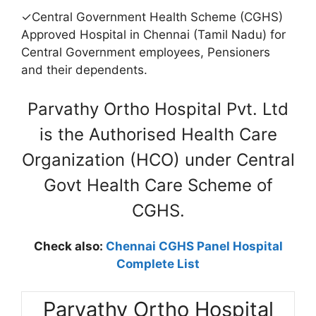
✓Central Government Health Scheme (CGHS)
Approved Hospital in Chennai (Tamil Nadu) for
Central Government employees, Pensioners
and their dependents.
Parvathy Ortho Hospital Pvt. Ltd
is the Authorised Health Care
Organization (HCO) under Central
Govt Health Care Scheme of
CGHS.
Check also:
Chennai CGHS Panel Hospital
Complete List
Parvathy Ortho Hospital