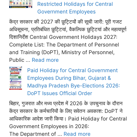
Restricted Holidays for Central
Government Employees
केंद्र सरकार की 2027 की छुट्टियों की सूची जारी: पूरी गजट
अधिसूचना, प्रतिबंधित छुट्टियां, वैकल्पिक छुट्टियां और महत्वपूर्ण
दिशानिर्देश Central Government Holidays 2027:
Complete List: The Department of Personnel
and Training (DoPT), Ministry of Personnel,
Public ...
Read more
Paid Holiday for Central Government
Employees During Bihar, Gujarat &
Madhya Pradesh Bye-Elections 2026:
DoPT Issues Official Order
बिहार, गुजरात और मध्य प्रदेश में 2026 के उपचुनाव के दौरान
केंद्र सरकार के कर्मचारियों के लिए सवेतन अवकाश: DoPT ने
आधिकारिक आदेश जारी किया। Paid Holiday for Central
Government Employees in 2026:
The Department of ...
Read more