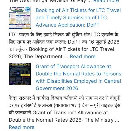
The West Bengal Revision of Pay ...
Read more
Booking of Air Tickets for LTC Travel
and Timely Submission of LTC
Advance Application: DoPT
LTC यात्रा के लिए हवाई टिकट की बुकिंग और LTC एडवांस के
लिए समय पर आवेदन जमा करना: DoPT का 16 जुलाई 2026
का सर्कुलर Booking of Air Tickets for LTC Travel
2026; The Department ...
Read more
Grant of Transport Allowance at
Double the Normal Rates to Persons
with Disabilities Employed in Central
Government 2026
केंद्र सरकार में कार्यरत दिव्यांग व्यक्तियों को सामान्य दर से दोगुनी
दर पर ट्रांसपोर्ट अलाउंस (यातायात भत्ता) देना – पूरी गाइडलाइंस
की जानकारी Grant of Transport Allowance at
Double the Normal Rates 2026: The Ministry ...
Read more