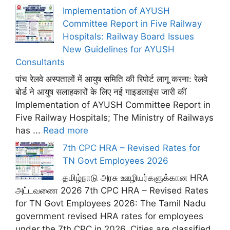
Implementation of AYUSH
Committee Report in Five Railway
Hospitals: Railway Board Issues
New Guidelines for AYUSH
Consultants
पांच रेलवे अस्पतालों में आयुष समिति की रिपोर्ट लागू करना: रेलवे
बोर्ड ने आयुष सलाहकारों के लिए नई गाइडलाइंस जारी कीं
Implementation of AYUSH Committee Report in
Five Railway Hospitals; The Ministry of Railways
has ...
Read more
7th CPC HRA – Revised Rates for
TN Govt Employees 2026
தமிழ்நாடு அரசு ஊழியர்களுக்கான HRA
அட்டவணை 2026 7th CPC HRA – Revised Rates
for TN Govt Employees 2026: The Tamil Nadu
government revised HRA rates for employees
under the 7th CPC in 2026. Cities are classified