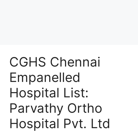
CGHS Chennai
Empanelled
Hospital List:
Parvathy Ortho
Hospital Pvt. Ltd