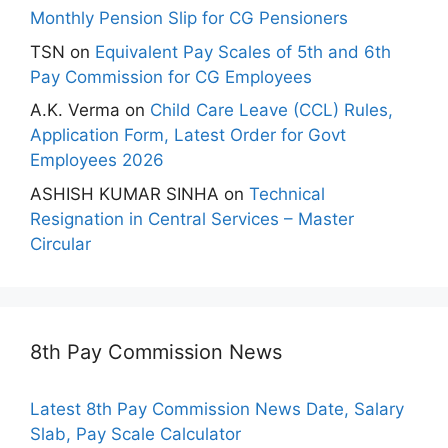
Monthly Pension Slip for CG Pensioners
TSN
on
Equivalent Pay Scales of 5th and 6th
Pay Commission for CG Employees
A.K. Verma
on
Child Care Leave (CCL) Rules,
Application Form, Latest Order for Govt
Employees 2026
ASHISH KUMAR SINHA
on
Technical
Resignation in Central Services – Master
Circular
8th Pay Commission News
Latest 8th Pay Commission News Date, Salary
Slab, Pay Scale Calculator