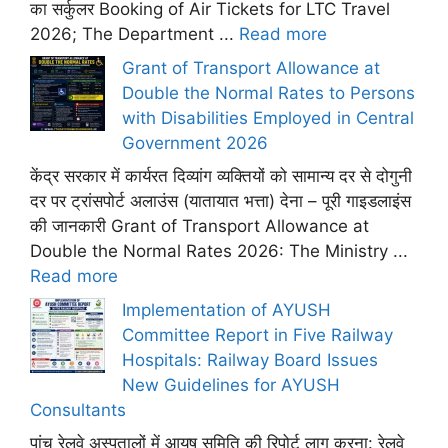
का सर्कुलर Booking of Air Tickets for LTC Travel
2026; The Department ...
Read more
Grant of Transport Allowance at
Double the Normal Rates to Persons
with Disabilities Employed in Central
Government 2026
केंद्र सरकार में कार्यरत दिव्यांग व्यक्तियों को सामान्य दर से दोगुनी
दर पर ट्रांसपोर्ट अलाउंस (यातायात भत्ता) देना – पूरी गाइडलाइंस
की जानकारी Grant of Transport Allowance at
Double the Normal Rates 2026: The Ministry ...
Read more
Implementation of AYUSH
Committee Report in Five Railway
Hospitals: Railway Board Issues
New Guidelines for AYUSH
Consultants
पांच रेलवे अस्पतालों में आयुष समिति की रिपोर्ट लागू करना: रेलवे