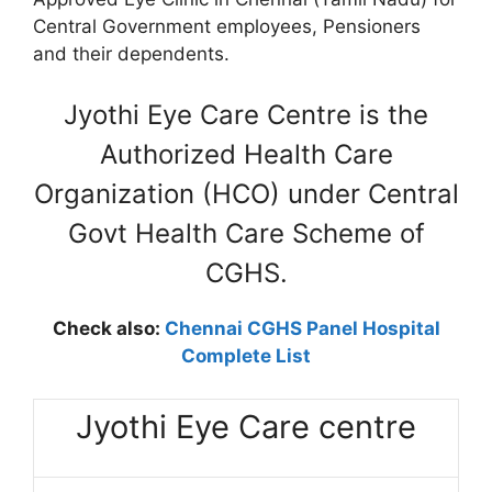
Central Government employees, Pensioners
and their dependents.
Jyothi Eye Care Centre is the
Authorized Health Care
Organization (HCO) under Central
Govt Health Care Scheme of
CGHS.
Check also:
Chennai CGHS Panel Hospital
Complete List
Jyothi Eye Care centre