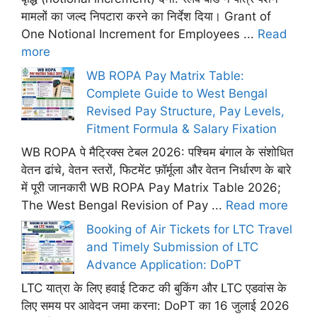
मामलों का जल्द निपटारा करने का निर्देश दिया। Grant of
One Notional Increment for Employees ...
Read
more
WB ROPA Pay Matrix Table:
Complete Guide to West Bengal
Revised Pay Structure, Pay Levels,
Fitment Formula & Salary Fixation
WB ROPA पे मैट्रिक्स टेबल 2026: पश्चिम बंगाल के संशोधित
वेतन ढांचे, वेतन स्तरों, फिटमेंट फ़ॉर्मूला और वेतन निर्धारण के बारे
में पूरी जानकारी WB ROPA Pay Matrix Table 2026;
The West Bengal Revision of Pay ...
Read more
Booking of Air Tickets for LTC Travel
and Timely Submission of LTC
Advance Application: DoPT
LTC यात्रा के लिए हवाई टिकट की बुकिंग और LTC एडवांस के
लिए समय पर आवेदन जमा करना: DoPT का 16 जुलाई 2026