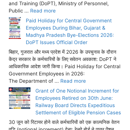
and Training (DoPT), Ministry of Personnel,
Public ...
Read more
Paid Holiday for Central Government
Employees During Bihar, Gujarat &
Madhya Pradesh Bye-Elections 2026:
DoPT Issues Official Order
बिहार, गुजरात और मध्य प्रदेश में 2026 के उपचुनाव के दौरान
केंद्र सरकार के कर्मचारियों के लिए सवेतन अवकाश: DoPT ने
आधिकारिक आदेश जारी किया। Paid Holiday for Central
Government Employees in 2026:
The Department of ...
Read more
Grant of One Notional Increment for
Employees Retired on 30th June:
Railway Board Directs Expeditious
Settlement of Eligible Pension Cases
30 जून को रिटायर होने वाले कर्मचारियों को एक काल्पनिक वेतन
वृद्धि (notional increment) देना: रेलवे बोर्ड ने पात्र पेंशन