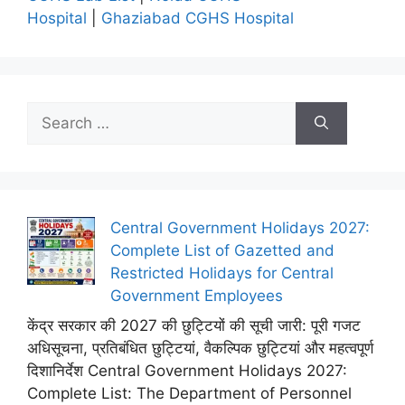
Hospital
|
Ghaziabad CGHS Hospital
Search
for:
Central Government Holidays 2027:
Complete List of Gazetted and
Restricted Holidays for Central
Government Employees
केंद्र सरकार की 2027 की छुट्टियों की सूची जारी: पूरी गजट
अधिसूचना, प्रतिबंधित छुट्टियां, वैकल्पिक छुट्टियां और महत्वपूर्ण
दिशानिर्देश Central Government Holidays 2027:
Complete List: The Department of Personnel