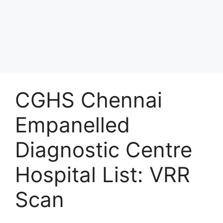
CGHS Chennai
Empanelled
Diagnostic Centre
Hospital List: VRR
Scan