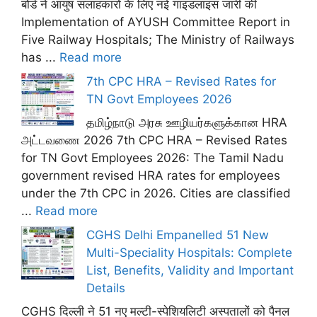
बोर्ड ने आयुष सलाहकारों के लिए नई गाइडलाइंस जारी कीं
Implementation of AYUSH Committee Report in
Five Railway Hospitals; The Ministry of Railways
has ...
Read more
7th CPC HRA – Revised Rates for
TN Govt Employees 2026
தமிழ்நாடு அரசு ஊழியர்களுக்கான HRA
அட்டவணை 2026 7th CPC HRA – Revised Rates
for TN Govt Employees 2026: The Tamil Nadu
government revised HRA rates for employees
under the 7th CPC in 2026. Cities are classified
...
Read more
CGHS Delhi Empanelled 51 New
Multi-Speciality Hospitals: Complete
List, Benefits, Validity and Important
Details
CGHS दिल्ली ने 51 नए मल्टी-स्पेशियलिटी अस्पतालों को पैनल