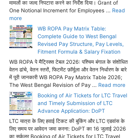
मामलों का जल्द निपटारा करने का निर्देश दिया। Grant of
One Notional Increment for Employees ...
Read
more
WB ROPA Pay Matrix Table:
Complete Guide to West Bengal
Revised Pay Structure, Pay Levels,
Fitment Formula & Salary Fixation
WB ROPA पे मैट्रिक्स टेबल 2026: पश्चिम बंगाल के संशोधित
वेतन ढांचे, वेतन स्तरों, फिटमेंट फ़ॉर्मूला और वेतन निर्धारण के बारे
में पूरी जानकारी WB ROPA Pay Matrix Table 2026;
The West Bengal Revision of Pay ...
Read more
Booking of Air Tickets for LTC Travel
and Timely Submission of LTC
Advance Application: DoPT
LTC यात्रा के लिए हवाई टिकट की बुकिंग और LTC एडवांस के
लिए समय पर आवेदन जमा करना: DoPT का 16 जुलाई 2026
का सर्कुलर Booking of Air Tickets for LTC Travel