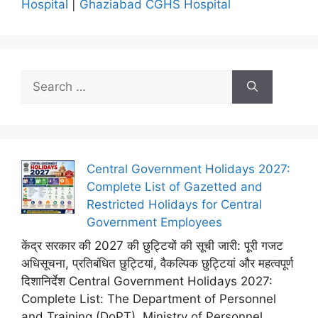
Hospital
|
Ghaziabad CGHS Hospital
Search
for:
Central Government Holidays 2027:
Complete List of Gazetted and
Restricted Holidays for Central
Government Employees
केंद्र सरकार की 2027 की छुट्टियों की सूची जारी: पूरी गजट
अधिसूचना, प्रतिबंधित छुट्टियां, वैकल्पिक छुट्टियां और महत्वपूर्ण
दिशानिर्देश Central Government Holidays 2027:
Complete List: The Department of Personnel
and Training (DoPT), Ministry of Personnel,