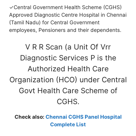
✓Central Government Health Scheme (CGHS)
Approved Diagnostic Centre Hospital in Chennai
(Tamil Nadu) for Central Government
employees, Pensioners and their dependents.
V R R Scan (a Unit Of Vrr
Diagnostic Services P is the
Authorized Health Care
Organization (HCO) under Central
Govt Health Care Scheme of
CGHS.
Check also:
Chennai CGHS Panel Hospital
Complete List