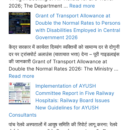
2026; The Department ...
Read more
Grant of Transport Allowance at
Double the Normal Rates to Persons
with Disabilities Employed in Central
Government 2026
केंद्र सरकार में कार्यरत दिव्यांग व्यक्तियों को सामान्य दर से दोगुनी
दर पर ट्रांसपोर्ट अलाउंस (यातायात भत्ता) देना – पूरी गाइडलाइंस
की जानकारी Grant of Transport Allowance at
Double the Normal Rates 2026: The Ministry ...
Read more
Implementation of AYUSH
Committee Report in Five Railway
Hospitals: Railway Board Issues
New Guidelines for AYUSH
Consultants
पांच रेलवे अस्पतालों में आयुष समिति की रिपोर्ट लागू करना: रेलवे