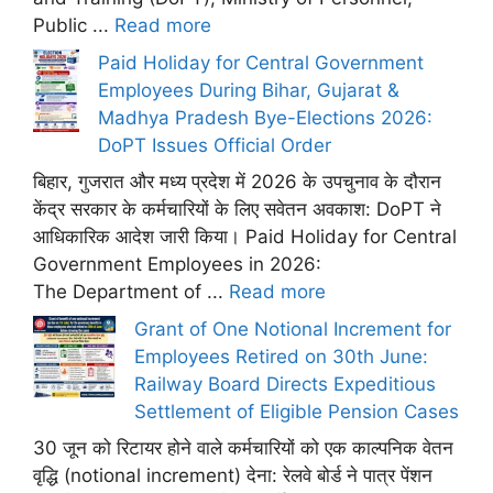
Public ...
Read more
Paid Holiday for Central Government
Employees During Bihar, Gujarat &
Madhya Pradesh Bye-Elections 2026:
DoPT Issues Official Order
बिहार, गुजरात और मध्य प्रदेश में 2026 के उपचुनाव के दौरान
केंद्र सरकार के कर्मचारियों के लिए सवेतन अवकाश: DoPT ने
आधिकारिक आदेश जारी किया। Paid Holiday for Central
Government Employees in 2026:
The Department of ...
Read more
Grant of One Notional Increment for
Employees Retired on 30th June:
Railway Board Directs Expeditious
Settlement of Eligible Pension Cases
30 जून को रिटायर होने वाले कर्मचारियों को एक काल्पनिक वेतन
वृद्धि (notional increment) देना: रेलवे बोर्ड ने पात्र पेंशन