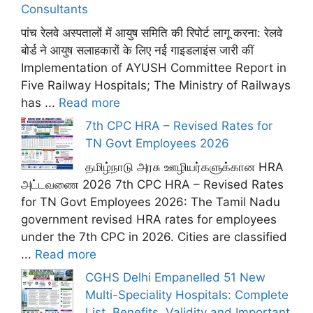
Consultants
पांच रेलवे अस्पतालों में आयुष समिति की रिपोर्ट लागू करना: रेलवे
बोर्ड ने आयुष सलाहकारों के लिए नई गाइडलाइंस जारी कीं
Implementation of AYUSH Committee Report in
Five Railway Hospitals; The Ministry of Railways
has ...
Read more
7th CPC HRA – Revised Rates for
TN Govt Employees 2026
தமிழ்நாடு அரசு ஊழியர்களுக்கான HRA
அட்டவணை 2026 7th CPC HRA – Revised Rates
for TN Govt Employees 2026: The Tamil Nadu
government revised HRA rates for employees
under the 7th CPC in 2026. Cities are classified
...
Read more
CGHS Delhi Empanelled 51 New
Multi-Speciality Hospitals: Complete
List, Benefits, Validity and Important