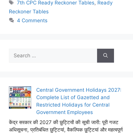
Tags
7th CPC Ready Reckoner Tables
,
Ready
Reckoner Tables
4 Comments
Search
for:
Central Government Holidays 2027:
Complete List of Gazetted and
Restricted Holidays for Central
Government Employees
केंद्र सरकार की 2027 की छुट्टियों की सूची जारी: पूरी गजट
अधिसूचना, प्रतिबंधित छुट्टियां, वैकल्पिक छुट्टियां और महत्वपूर्ण