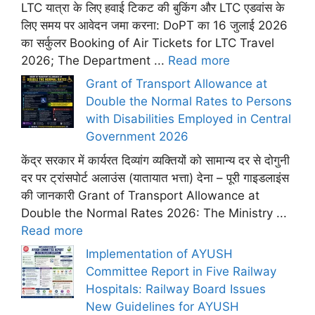
LTC यात्रा के लिए हवाई टिकट की बुकिंग और LTC एडवांस के
लिए समय पर आवेदन जमा करना: DoPT का 16 जुलाई 2026
का सर्कुलर Booking of Air Tickets for LTC Travel
2026; The Department ...
Read more
Grant of Transport Allowance at
Double the Normal Rates to Persons
with Disabilities Employed in Central
Government 2026
केंद्र सरकार में कार्यरत दिव्यांग व्यक्तियों को सामान्य दर से दोगुनी
दर पर ट्रांसपोर्ट अलाउंस (यातायात भत्ता) देना – पूरी गाइडलाइंस
की जानकारी Grant of Transport Allowance at
Double the Normal Rates 2026: The Ministry ...
Read more
Implementation of AYUSH
Committee Report in Five Railway
Hospitals: Railway Board Issues
New Guidelines for AYUSH