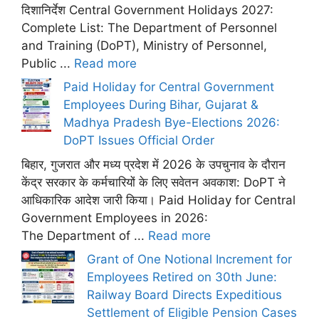
दिशानिर्देश Central Government Holidays 2027:
Complete List: The Department of Personnel
and Training (DoPT), Ministry of Personnel,
Public ...
Read more
Paid Holiday for Central Government
Employees During Bihar, Gujarat &
Madhya Pradesh Bye-Elections 2026:
DoPT Issues Official Order
बिहार, गुजरात और मध्य प्रदेश में 2026 के उपचुनाव के दौरान
केंद्र सरकार के कर्मचारियों के लिए सवेतन अवकाश: DoPT ने
आधिकारिक आदेश जारी किया। Paid Holiday for Central
Government Employees in 2026:
The Department of ...
Read more
Grant of One Notional Increment for
Employees Retired on 30th June:
Railway Board Directs Expeditious
Settlement of Eligible Pension Cases