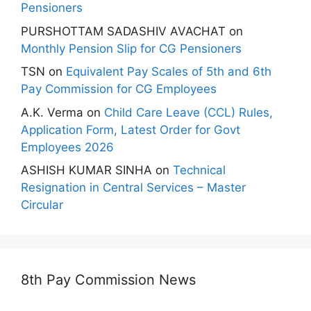
Pensioners
PURSHOTTAM SADASHIV AVACHAT
on
Monthly Pension Slip for CG Pensioners
TSN
on
Equivalent Pay Scales of 5th and 6th
Pay Commission for CG Employees
A.K. Verma
on
Child Care Leave (CCL) Rules,
Application Form, Latest Order for Govt
Employees 2026
ASHISH KUMAR SINHA
on
Technical
Resignation in Central Services – Master
Circular
8th Pay Commission News