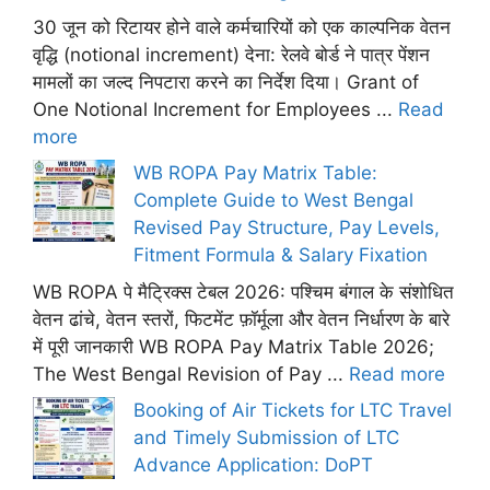
30 जून को रिटायर होने वाले कर्मचारियों को एक काल्पनिक वेतन
वृद्धि (notional increment) देना: रेलवे बोर्ड ने पात्र पेंशन
मामलों का जल्द निपटारा करने का निर्देश दिया। Grant of
One Notional Increment for Employees ...
Read
more
WB ROPA Pay Matrix Table:
Complete Guide to West Bengal
Revised Pay Structure, Pay Levels,
Fitment Formula & Salary Fixation
WB ROPA पे मैट्रिक्स टेबल 2026: पश्चिम बंगाल के संशोधित
वेतन ढांचे, वेतन स्तरों, फिटमेंट फ़ॉर्मूला और वेतन निर्धारण के बारे
में पूरी जानकारी WB ROPA Pay Matrix Table 2026;
The West Bengal Revision of Pay ...
Read more
Booking of Air Tickets for LTC Travel
and Timely Submission of LTC
Advance Application: DoPT