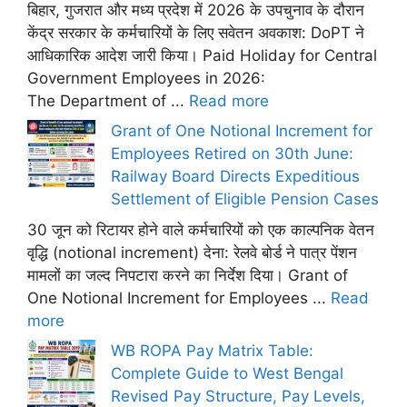
बिहार, गुजरात और मध्य प्रदेश में 2026 के उपचुनाव के दौरान
केंद्र सरकार के कर्मचारियों के लिए सवेतन अवकाश: DoPT ने
आधिकारिक आदेश जारी किया। Paid Holiday for Central
Government Employees in 2026:
The Department of ...
Read more
Grant of One Notional Increment for
Employees Retired on 30th June:
Railway Board Directs Expeditious
Settlement of Eligible Pension Cases
30 जून को रिटायर होने वाले कर्मचारियों को एक काल्पनिक वेतन
वृद्धि (notional increment) देना: रेलवे बोर्ड ने पात्र पेंशन
मामलों का जल्द निपटारा करने का निर्देश दिया। Grant of
One Notional Increment for Employees ...
Read
more
WB ROPA Pay Matrix Table:
Complete Guide to West Bengal
Revised Pay Structure, Pay Levels,