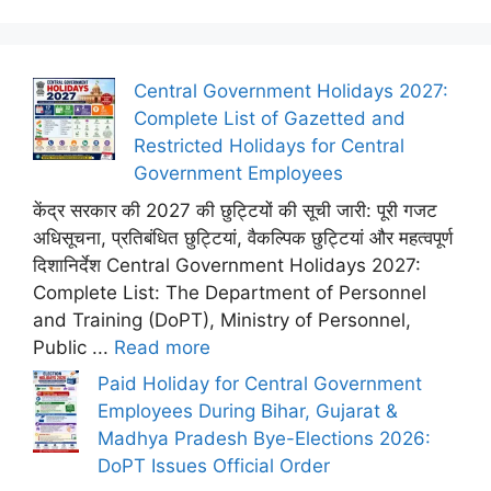
Central Government Holidays 2027:
Complete List of Gazetted and
Restricted Holidays for Central
Government Employees
केंद्र सरकार की 2027 की छुट्टियों की सूची जारी: पूरी गजट
अधिसूचना, प्रतिबंधित छुट्टियां, वैकल्पिक छुट्टियां और महत्वपूर्ण
दिशानिर्देश Central Government Holidays 2027:
Complete List: The Department of Personnel
and Training (DoPT), Ministry of Personnel,
Public ...
Read more
Paid Holiday for Central Government
Employees During Bihar, Gujarat &
Madhya Pradesh Bye-Elections 2026:
DoPT Issues Official Order