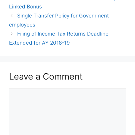
Linked Bonus
Single Transfer Policy for Government
employees
Filing of Income Tax Returns Deadline
Extended for AY 2018-19
Leave a Comment
Comment