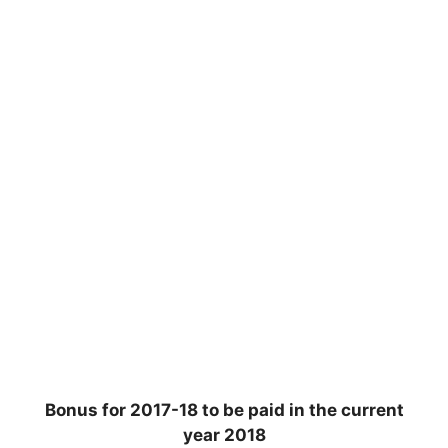
Bonus for 2017-18 to be paid in the current
year 2018