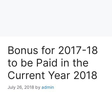
Bonus for 2017-18
to be Paid in the
Current Year 2018
July 26, 2018
by
admin