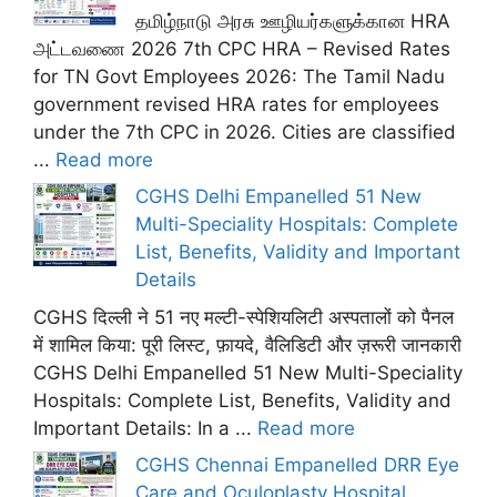
தமிழ்நாடு அரசு ஊழியர்களுக்கான HRA
அட்டவணை 2026 7th CPC HRA – Revised Rates
for TN Govt Employees 2026: The Tamil Nadu
government revised HRA rates for employees
under the 7th CPC in 2026. Cities are classified
...
Read more
CGHS Delhi Empanelled 51 New
Multi-Speciality Hospitals: Complete
List, Benefits, Validity and Important
Details
CGHS दिल्ली ने 51 नए मल्टी-स्पेशियलिटी अस्पतालों को पैनल
में शामिल किया: पूरी लिस्ट, फ़ायदे, वैलिडिटी और ज़रूरी जानकारी
CGHS Delhi Empanelled 51 New Multi-Speciality
Hospitals: Complete List, Benefits, Validity and
Important Details: In a ...
Read more
CGHS Chennai Empanelled DRR Eye
Care and Oculoplasty Hospital