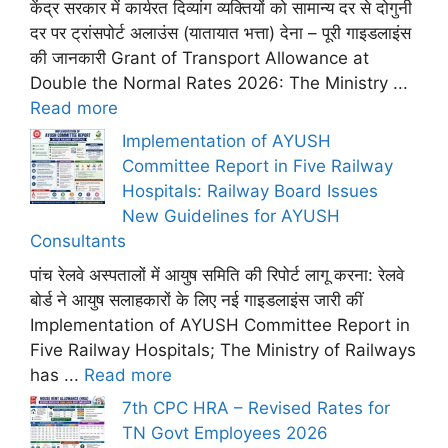
केंद्र सरकार में कार्यरत दिव्यांग व्यक्तियों को सामान्य दर से दोगुनी
दर पर ट्रांसपोर्ट अलाउंस (यातायात भत्ता) देना – पूरी गाइडलाइंस
की जानकारी Grant of Transport Allowance at
Double the Normal Rates 2026: The Ministry ...
Read more
Implementation of AYUSH
Committee Report in Five Railway
Hospitals: Railway Board Issues
New Guidelines for AYUSH
Consultants
पांच रेलवे अस्पतालों में आयुष समिति की रिपोर्ट लागू करना: रेलवे
बोर्ड ने आयुष सलाहकारों के लिए नई गाइडलाइंस जारी कीं
Implementation of AYUSH Committee Report in
Five Railway Hospitals; The Ministry of Railways
has ...
Read more
7th CPC HRA – Revised Rates for
TN Govt Employees 2026