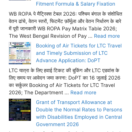
Fitment Formula & Salary Fixation
WB ROPA पे मैट्रिक्स टेबल 2026: पश्चिम बंगाल के संशोधित
वेतन ढांचे, वेतन स्तरों, फिटमेंट फ़ॉर्मूला और वेतन निर्धारण के बारे
में पूरी जानकारी WB ROPA Pay Matrix Table 2026;
The West Bengal Revision of Pay ...
Read more
Booking of Air Tickets for LTC Travel
and Timely Submission of LTC
Advance Application: DoPT
LTC यात्रा के लिए हवाई टिकट की बुकिंग और LTC एडवांस के
लिए समय पर आवेदन जमा करना: DoPT का 16 जुलाई 2026
का सर्कुलर Booking of Air Tickets for LTC Travel
2026; The Department ...
Read more
Grant of Transport Allowance at
Double the Normal Rates to Persons
with Disabilities Employed in Central
Government 2026