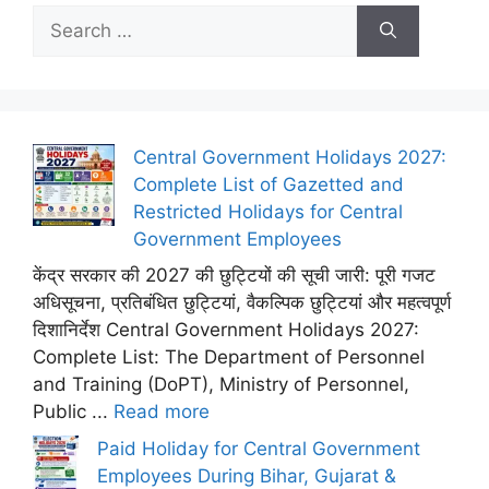
Search
for:
Central Government Holidays 2027:
Complete List of Gazetted and
Restricted Holidays for Central
Government Employees
केंद्र सरकार की 2027 की छुट्टियों की सूची जारी: पूरी गजट
अधिसूचना, प्रतिबंधित छुट्टियां, वैकल्पिक छुट्टियां और महत्वपूर्ण
दिशानिर्देश Central Government Holidays 2027:
Complete List: The Department of Personnel
and Training (DoPT), Ministry of Personnel,
Public ...
Read more
Paid Holiday for Central Government
Employees During Bihar, Gujarat &