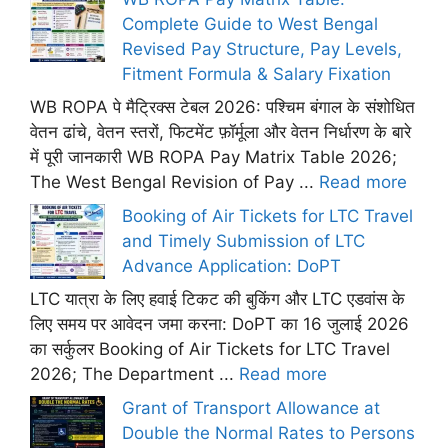
Complete Guide to West Bengal
Revised Pay Structure, Pay Levels,
Fitment Formula & Salary Fixation
WB ROPA पे मैट्रिक्स टेबल 2026: पश्चिम बंगाल के संशोधित
वेतन ढांचे, वेतन स्तरों, फिटमेंट फ़ॉर्मूला और वेतन निर्धारण के बारे
में पूरी जानकारी WB ROPA Pay Matrix Table 2026;
The West Bengal Revision of Pay ...
Read more
Booking of Air Tickets for LTC Travel
and Timely Submission of LTC
Advance Application: DoPT
LTC यात्रा के लिए हवाई टिकट की बुकिंग और LTC एडवांस के
लिए समय पर आवेदन जमा करना: DoPT का 16 जुलाई 2026
का सर्कुलर Booking of Air Tickets for LTC Travel
2026; The Department ...
Read more
Grant of Transport Allowance at
Double the Normal Rates to Persons