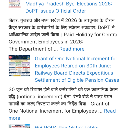
Madhya Pradesh Bye-Elections 2026:
DoPT Issues Official Order
बिहार, गुजरात और मध्य प्रदेश में 2026 के उपचुनाव के दौरान
केंद्र सरकार के कर्मचारियों के लिए सवेतन अवकाश: DoPT ने
आधिकारिक आदेश जारी किया। Paid Holiday for Central
Government Employees in 2026:
The Department of ...
Read more
Grant of One Notional Increment for
Employees Retired on 30th June:
Railway Board Directs Expeditious
Settlement of Eligible Pension Cases
30 जून को रिटायर होने वाले कर्मचारियों को एक काल्पनिक वेतन
वृद्धि (notional increment) देना: रेलवे बोर्ड ने पात्र पेंशन
मामलों का जल्द निपटारा करने का निर्देश दिया। Grant of
One Notional Increment for Employees ...
Read
more
WB ROPA Pay Matrix Table: