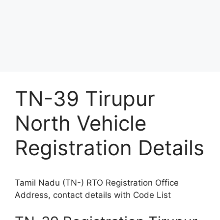
TN-39 Tirupur
North Vehicle
Registration Details
Tamil Nadu (TN-) RTO Registration Office
Address, contact details with Code List