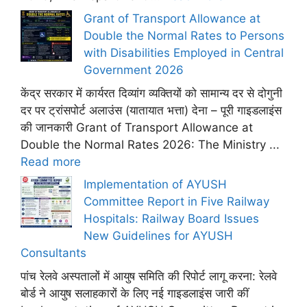
Grant of Transport Allowance at
Double the Normal Rates to Persons
with Disabilities Employed in Central
Government 2026
केंद्र सरकार में कार्यरत दिव्यांग व्यक्तियों को सामान्य दर से दोगुनी
दर पर ट्रांसपोर्ट अलाउंस (यातायात भत्ता) देना – पूरी गाइडलाइंस
की जानकारी Grant of Transport Allowance at
Double the Normal Rates 2026: The Ministry ...
Read more
Implementation of AYUSH
Committee Report in Five Railway
Hospitals: Railway Board Issues
New Guidelines for AYUSH
Consultants
पांच रेलवे अस्पतालों में आयुष समिति की रिपोर्ट लागू करना: रेलवे
बोर्ड ने आयुष सलाहकारों के लिए नई गाइडलाइंस जारी कीं