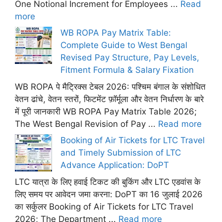
One Notional Increment for Employees ...
Read
more
WB ROPA Pay Matrix Table:
Complete Guide to West Bengal
Revised Pay Structure, Pay Levels,
Fitment Formula & Salary Fixation
WB ROPA पे मैट्रिक्स टेबल 2026: पश्चिम बंगाल के संशोधित
वेतन ढांचे, वेतन स्तरों, फिटमेंट फ़ॉर्मूला और वेतन निर्धारण के बारे
में पूरी जानकारी WB ROPA Pay Matrix Table 2026;
The West Bengal Revision of Pay ...
Read more
Booking of Air Tickets for LTC Travel
and Timely Submission of LTC
Advance Application: DoPT
LTC यात्रा के लिए हवाई टिकट की बुकिंग और LTC एडवांस के
लिए समय पर आवेदन जमा करना: DoPT का 16 जुलाई 2026
का सर्कुलर Booking of Air Tickets for LTC Travel
2026; The Department ...
Read more