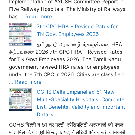
Implementation of AYUSH Committee Report in
Five Railway Hospitals; The Ministry of Railways
has ...
Read more
7th CPC HRA – Revised Rates for
TN Govt Employees 2026
தமிழ்நாடு அரசு ஊழியர்களுக்கான HRA
அட்டவணை 2026 7th CPC HRA – Revised Rates
for TN Govt Employees 2026: The Tamil Nadu
government revised HRA rates for employees
under the 7th CPC in 2026. Cities are classified
...
Read more
CGHS Delhi Empanelled 51 New
Multi-Speciality Hospitals: Complete
List, Benefits, Validity and Important
Details
CGHS दिल्ली ने 51 नए मल्टी-स्पेशियलिटी अस्पतालों को पैनल
में शामिल किया: पूरी लिस्ट, फ़ायदे, वैलिडिटी और ज़रूरी जानकारी