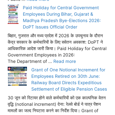
Paid Holiday for Central Government
Employees During Bihar, Gujarat &
Madhya Pradesh Bye-Elections 2026:
DoPT Issues Official Order
बिहार, गुजरात और मध्य प्रदेश में 2026 के उपचुनाव के दौरान
केंद्र सरकार के कर्मचारियों के लिए सवेतन अवकाश: DoPT ने
आधिकारिक आदेश जारी किया। Paid Holiday for Central
Government Employees in 2026:
The Department of ...
Read more
Grant of One Notional Increment for
Employees Retired on 30th June:
Railway Board Directs Expeditious
Settlement of Eligible Pension Cases
30 जून को रिटायर होने वाले कर्मचारियों को एक काल्पनिक वेतन
वृद्धि (notional increment) देना: रेलवे बोर्ड ने पात्र पेंशन
मामलों का जल्द निपटारा करने का निर्देश दिया। Grant of