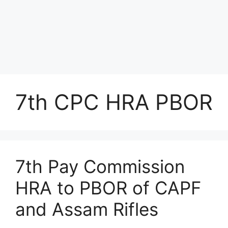
7th CPC HRA PBOR
7th Pay Commission
HRA to PBOR of CAPF
and Assam Rifles