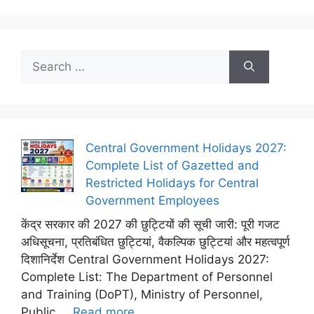
Search
for:
Central Government Holidays 2027:
Complete List of Gazetted and
Restricted Holidays for Central
Government Employees
केंद्र सरकार की 2027 की छुट्टियों की सूची जारी: पूरी गजट
अधिसूचना, प्रतिबंधित छुट्टियां, वैकल्पिक छुट्टियां और महत्वपूर्ण
दिशानिर्देश Central Government Holidays 2027:
Complete List: The Department of Personnel
and Training (DoPT), Ministry of Personnel,
Public ...
Read more