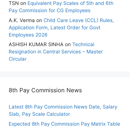
TSN
on
Equivalent Pay Scales of 5th and 6th
Pay Commission for CG Employees
A.K. Verma
on
Child Care Leave (CCL) Rules,
Application Form, Latest Order for Govt
Employees 2026
ASHISH KUMAR SINHA
on
Technical
Resignation in Central Services – Master
Circular
8th Pay Commission News
Latest 8th Pay Commission News Date, Salary
Slab, Pay Scale Calculator
Expected 8th Pay Commission Pay Matrix Table