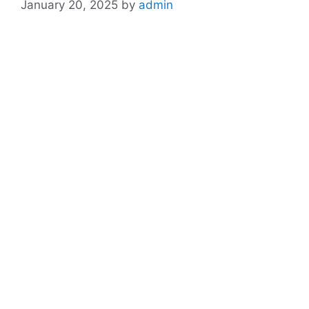
January 20, 2025
by
admin