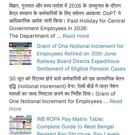
बिहार, गुजरात और मध्य प्रदेश में 2026 के उपचुनाव के दौरान
केंद्र सरकार के कर्मचारियों के लिए सवेतन अवकाश: DoPT ने
आधिकारिक आदेश जारी किया। Paid Holiday for Central
Government Employees in 2026:
The Department of ...
Read more
Grant of One Notional Increment for
Employees Retired on 30th June:
Railway Board Directs Expeditious
Settlement of Eligible Pension Cases
30 जून को रिटायर होने वाले कर्मचारियों को एक काल्पनिक वेतन
वृद्धि (notional increment) देना: रेलवे बोर्ड ने पात्र पेंशन
मामलों का जल्द निपटारा करने का निर्देश दिया। Grant of
One Notional Increment for Employees ...
Read
more
WB ROPA Pay Matrix Table:
Complete Guide to West Bengal
Revised Pay Structure, Pay Levels,