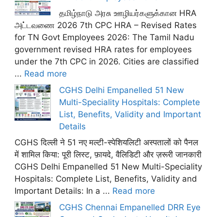
தமிழ்நாடு அரசு ஊழியர்களுக்கான HRA
அட்டவணை 2026 7th CPC HRA – Revised Rates
for TN Govt Employees 2026: The Tamil Nadu
government revised HRA rates for employees
under the 7th CPC in 2026. Cities are classified
...
Read more
CGHS Delhi Empanelled 51 New
Multi-Speciality Hospitals: Complete
List, Benefits, Validity and Important
Details
CGHS दिल्ली ने 51 नए मल्टी-स्पेशियलिटी अस्पतालों को पैनल
में शामिल किया: पूरी लिस्ट, फ़ायदे, वैलिडिटी और ज़रूरी जानकारी
CGHS Delhi Empanelled 51 New Multi-Speciality
Hospitals: Complete List, Benefits, Validity and
Important Details: In a ...
Read more
CGHS Chennai Empanelled DRR Eye