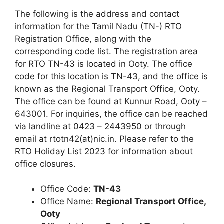
The following is the address and contact
information for the Tamil Nadu (TN-) RTO
Registration Office, along with the
corresponding code list. The registration area
for RTO TN-43 is located in Ooty. The office
code for this location is TN-43, and the office is
known as the Regional Transport Office, Ooty.
The office can be found at Kunnur Road, Ooty –
643001. For inquiries, the office can be reached
via landline at 0423 – 2443950 or through
email at rtotn42(at)nic.in. Please refer to the
RTO Holiday List 2023 for information about
office closures.
Office Code:
TN-43
Office Name:
Regional Transport Office,
Ooty