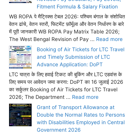
Fitment Formula & Salary Fixation
WB ROPA पे मैट्रिक्स टेबल 2026: पश्चिम बंगाल के संशोधित
वेतन ढांचे, वेतन स्तरों, फिटमेंट फ़ॉर्मूला और वेतन निर्धारण के बारे
में पूरी जानकारी WB ROPA Pay Matrix Table 2026;
The West Bengal Revision of Pay ...
Read more
Booking of Air Tickets for LTC Travel
and Timely Submission of LTC
Advance Application: DoPT
LTC यात्रा के लिए हवाई टिकट की बुकिंग और LTC एडवांस के
लिए समय पर आवेदन जमा करना: DoPT का 16 जुलाई 2026
का सर्कुलर Booking of Air Tickets for LTC Travel
2026; The Department ...
Read more
Grant of Transport Allowance at
Double the Normal Rates to Persons
with Disabilities Employed in Central
Government 2026