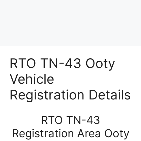
RTO TN-43 Ooty
Vehicle
Registration Details
RTO TN-43
Registration Area Ooty