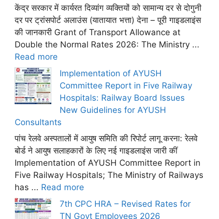
केंद्र सरकार में कार्यरत दिव्यांग व्यक्तियों को सामान्य दर से दोगुनी
दर पर ट्रांसपोर्ट अलाउंस (यातायात भत्ता) देना – पूरी गाइडलाइंस
की जानकारी Grant of Transport Allowance at
Double the Normal Rates 2026: The Ministry ...
Read more
Implementation of AYUSH
Committee Report in Five Railway
Hospitals: Railway Board Issues
New Guidelines for AYUSH
Consultants
पांच रेलवे अस्पतालों में आयुष समिति की रिपोर्ट लागू करना: रेलवे
बोर्ड ने आयुष सलाहकारों के लिए नई गाइडलाइंस जारी कीं
Implementation of AYUSH Committee Report in
Five Railway Hospitals; The Ministry of Railways
has ...
Read more
7th CPC HRA – Revised Rates for
TN Govt Employees 2026