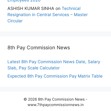
Employees 2026
ASHISH KUMAR SINHA
on
Technical
Resignation in Central Services – Master
Circular
8th Pay Commission News
Latest 8th Pay Commission News Date, Salary
Slab, Pay Scale Calculator
Expected 8th Pay Commission Pay Matrix Table
© 2026 8th Pay Commission News -
www.7thpaycommissionnews.in