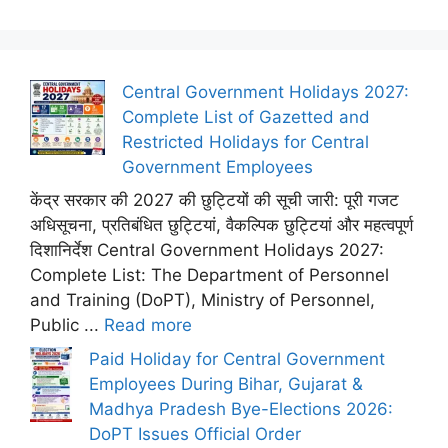
Central Government Holidays 2027:
Complete List of Gazetted and
Restricted Holidays for Central
Government Employees
केंद्र सरकार की 2027 की छुट्टियों की सूची जारी: पूरी गजट
अधिसूचना, प्रतिबंधित छुट्टियां, वैकल्पिक छुट्टियां और महत्वपूर्ण
दिशानिर्देश Central Government Holidays 2027:
Complete List: The Department of Personnel
and Training (DoPT), Ministry of Personnel,
Public ...
Read more
Paid Holiday for Central Government
Employees During Bihar, Gujarat &
Madhya Pradesh Bye-Elections 2026:
DoPT Issues Official Order