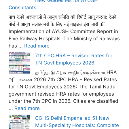
New Guidelines for AYUSH
Consultants
पांच रेलवे अस्पतालों में आयुष समिति की रिपोर्ट लागू करना: रेलवे
बोर्ड ने आयुष सलाहकारों के लिए नई गाइडलाइंस जारी कीं
Implementation of AYUSH Committee Report in
Five Railway Hospitals; The Ministry of Railways
has ...
Read more
7th CPC HRA – Revised Rates for
TN Govt Employees 2026
தமிழ்நாடு அரசு ஊழியர்களுக்கான HRA
அட்டவணை 2026 7th CPC HRA – Revised Rates
for TN Govt Employees 2026: The Tamil Nadu
government revised HRA rates for employees
under the 7th CPC in 2026. Cities are classified
...
Read more
CGHS Delhi Empanelled 51 New
Multi-Speciality Hospitals: Complete