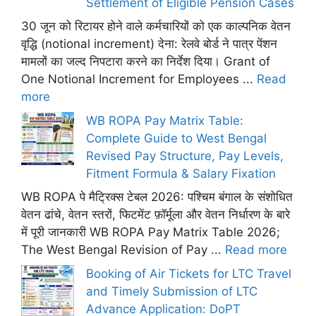
Settlement of Eligible Pension Cases
30 जून को रिटायर होने वाले कर्मचारियों को एक काल्पनिक वेतन
वृद्धि (notional increment) देना: रेलवे बोर्ड ने पात्र पेंशन
मामलों का जल्द निपटारा करने का निर्देश दिया। Grant of
One Notional Increment for Employees ...
Read
more
WB ROPA Pay Matrix Table:
Complete Guide to West Bengal
Revised Pay Structure, Pay Levels,
Fitment Formula & Salary Fixation
WB ROPA पे मैट्रिक्स टेबल 2026: पश्चिम बंगाल के संशोधित
वेतन ढांचे, वेतन स्तरों, फिटमेंट फ़ॉर्मूला और वेतन निर्धारण के बारे
में पूरी जानकारी WB ROPA Pay Matrix Table 2026;
The West Bengal Revision of Pay ...
Read more
Booking of Air Tickets for LTC Travel
and Timely Submission of LTC
Advance Application: DoPT