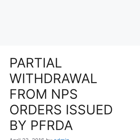
PARTIAL
WITHDRAWAL
FROM NPS
ORDERS ISSUED
BY PFRDA