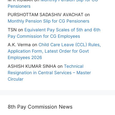
Pensioners
PURSHOTTAM SADASHIV AVACHAT
on
Monthly Pension Slip for CG Pensioners
TSN
on
Equivalent Pay Scales of 5th and 6th
Pay Commission for CG Employees
A.K. Verma
on
Child Care Leave (CCL) Rules,
Application Form, Latest Order for Govt
Employees 2026
ASHISH KUMAR SINHA
on
Technical
Resignation in Central Services – Master
Circular
8th Pay Commission News