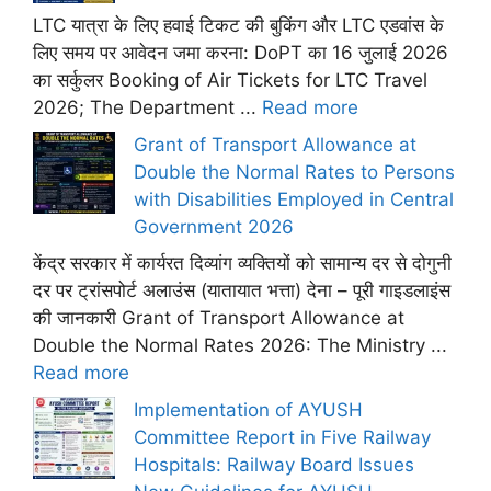
LTC यात्रा के लिए हवाई टिकट की बुकिंग और LTC एडवांस के
लिए समय पर आवेदन जमा करना: DoPT का 16 जुलाई 2026
का सर्कुलर Booking of Air Tickets for LTC Travel
2026; The Department ...
Read more
Grant of Transport Allowance at
Double the Normal Rates to Persons
with Disabilities Employed in Central
Government 2026
केंद्र सरकार में कार्यरत दिव्यांग व्यक्तियों को सामान्य दर से दोगुनी
दर पर ट्रांसपोर्ट अलाउंस (यातायात भत्ता) देना – पूरी गाइडलाइंस
की जानकारी Grant of Transport Allowance at
Double the Normal Rates 2026: The Ministry ...
Read more
Implementation of AYUSH
Committee Report in Five Railway
Hospitals: Railway Board Issues