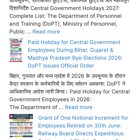
अधिसूचना, प्रतिबंधित छुट्टियां, वैकल्पिक छुट्टियां और महत्वपूर्ण
दिशानिर्देश Central Government Holidays 2027:
Complete List: The Department of Personnel
and Training (DoPT), Ministry of Personnel,
Public ...
Read more
Paid Holiday for Central Government
Employees During Bihar, Gujarat &
Madhya Pradesh Bye-Elections 2026:
DoPT Issues Official Order
बिहार, गुजरात और मध्य प्रदेश में 2026 के उपचुनाव के दौरान
केंद्र सरकार के कर्मचारियों के लिए सवेतन अवकाश: DoPT ने
आधिकारिक आदेश जारी किया। Paid Holiday for Central
Government Employees in 2026:
The Department of ...
Read more
Grant of One Notional Increment for
Employees Retired on 30th June:
Railway Board Directs Expeditious