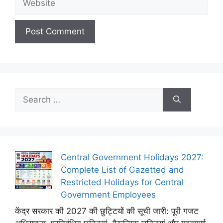
Search
for:
Central Government Holidays 2027:
Complete List of Gazetted and
Restricted Holidays for Central
Government Employees
केंद्र सरकार की 2027 की छुट्टियों की सूची जारी: पूरी गजट