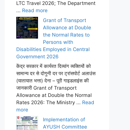
LTC Travel 2026; The Department
...
Read more
Grant of Transport
Allowance at Double
the Normal Rates to
Persons with
Disabilities Employed in Central
Government 2026
केंद्र सरकार में कार्यरत दिव्यांग व्यक्तियों को
सामान्य दर से दोगुनी दर पर ट्रांसपोर्ट अलाउंस
(यातायात भत्ता) देना – पूरी गाइडलाइंस की
जानकारी Grant of Transport
Allowance at Double the Normal
Rates 2026: The Ministry ...
Read
more
Implementation of
AYUSH Committee