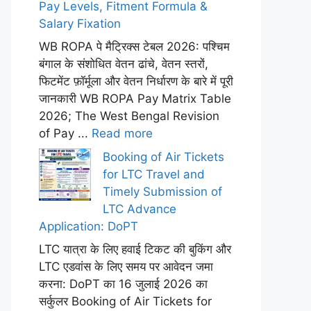
Pay Levels, Fitment Formula &
Salary Fixation
WB ROPA पे मैट्रिक्स टेबल 2026: पश्चिम
बंगाल के संशोधित वेतन ढांचे, वेतन स्तरों,
फिटमेंट फ़ॉर्मूला और वेतन निर्धारण के बारे में पूरी
जानकारी WB ROPA Pay Matrix Table
2026; The West Bengal Revision
of Pay ...
Read more
Booking of Air Tickets
for LTC Travel and
Timely Submission of
LTC Advance
Application: DoPT
LTC यात्रा के लिए हवाई टिकट की बुकिंग और
LTC एडवांस के लिए समय पर आवेदन जमा
करना: DoPT का 16 जुलाई 2026 का
सर्कुलर Booking of Air Tickets for