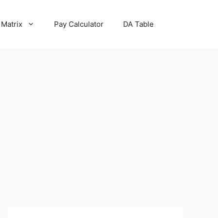
 Matrix
Pay Calculator
DA Table