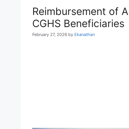
Reimbursement of A
CGHS Beneficiaries
February 27, 2026
by
Ekanathan