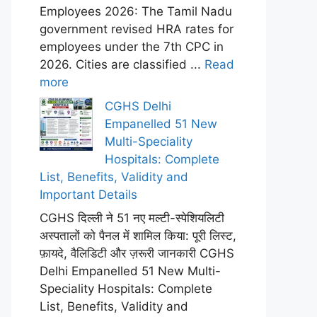
Employees 2026: The Tamil Nadu
government revised HRA rates for
employees under the 7th CPC in
2026. Cities are classified ...
Read
more
CGHS Delhi
Empanelled 51 New
Multi-Speciality
Hospitals: Complete
List, Benefits, Validity and
Important Details
CGHS दिल्ली ने 51 नए मल्टी-स्पेशियलिटी
अस्पतालों को पैनल में शामिल किया: पूरी लिस्ट,
फ़ायदे, वैलिडिटी और ज़रूरी जानकारी CGHS
Delhi Empanelled 51 New Multi-
Speciality Hospitals: Complete
List, Benefits, Validity and