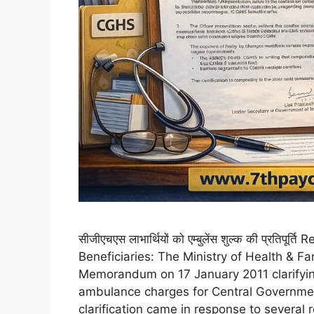
सीजीएचएस लाभार्थियों को एम्बुलेंस शुल्क की प्र
Beneficiaries: The Ministry of Health & F
Memorandum on 17 January 2011 clarifyin
ambulance charges for Central Governme
clarification came in response to several