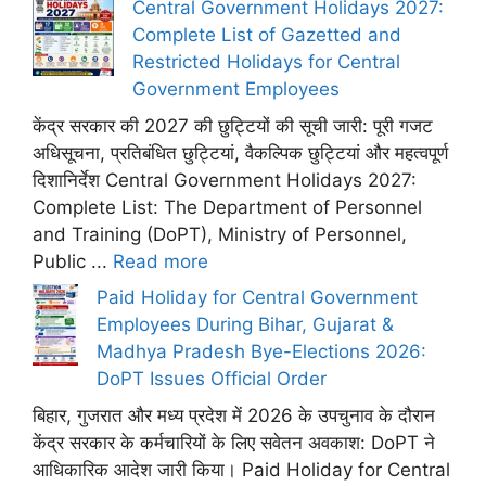
Central Government Holidays 2027:
Complete List of Gazetted and
Restricted Holidays for Central
Government Employees
केंद्र सरकार की 2027 की छुट्टियों की सूची जारी: पूरी गजट
अधिसूचना, प्रतिबंधित छुट्टियां, वैकल्पिक छुट्टियां और महत्वपूर्ण
दिशानिर्देश Central Government Holidays 2027:
Complete List: The Department of Personnel
and Training (DoPT), Ministry of Personnel,
Public ...
Read more
Paid Holiday for Central Government
Employees During Bihar, Gujarat &
Madhya Pradesh Bye-Elections 2026:
DoPT Issues Official Order
बिहार, गुजरात और मध्य प्रदेश में 2026 के उपचुनाव के दौरान
केंद्र सरकार के कर्मचारियों के लिए सवेतन अवकाश: DoPT ने
आधिकारिक आदेश जारी किया। Paid Holiday for Central