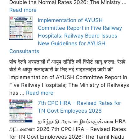
Double the Normal Rates 2026: The Ministry ...
Read more
Implementation of AYUSH
Committee Report in Five Railway
Hospitals: Railway Board Issues
New Guidelines for AYUSH
Consultants
पांच रेलवे अस्पतालों में आयुष समिति की रिपोर्ट लागू करना: रेलवे
बोर्ड ने आयुष सलाहकारों के लिए नई गाइडलाइंस जारी कीं
Implementation of AYUSH Committee Report in
Five Railway Hospitals; The Ministry of Railways
has ...
Read more
7th CPC HRA – Revised Rates for
TN Govt Employees 2026
தமிழ்நாடு அரசு ஊழியர்களுக்கான HRA
அட்டவணை 2026 7th CPC HRA – Revised Rates
for TN Govt Employees 2026: The Tamil Nadu