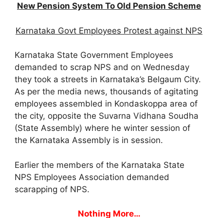
New Pension System To Old Pension Scheme
Karnataka Govt Employees Protest against NPS
Karnataka State Government Employees
demanded to scrap NPS and on Wednesday
they took a streets in Karnataka’s Belgaum City.
As per the media news, thousands of agitating
employees assembled in Kondaskoppa area of
the city, opposite the Suvarna Vidhana Soudha
(State Assembly) where he winter session of
the Karnataka Assembly is in session.
Earlier the members of the Karnataka State
NPS Employees Association demanded
scarapping of NPS.
Nothing More…