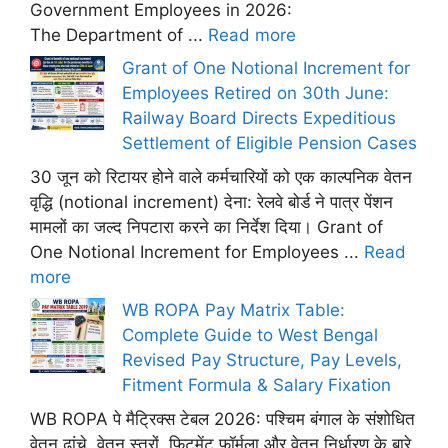
Government Employees in 2026:
The Department of ...
Read more
Grant of One Notional Increment for
Employees Retired on 30th June:
Railway Board Directs Expeditious
Settlement of Eligible Pension Cases
30 जून को रिटायर होने वाले कर्मचारियों को एक काल्पनिक वेतन
वृद्धि (notional increment) देना: रेलवे बोर्ड ने पात्र पेंशन
मामलों का जल्द निपटारा करने का निर्देश दिया। Grant of
One Notional Increment for Employees ...
Read
more
WB ROPA Pay Matrix Table:
Complete Guide to West Bengal
Revised Pay Structure, Pay Levels,
Fitment Formula & Salary Fixation
WB ROPA पे मैट्रिक्स टेबल 2026: पश्चिम बंगाल के संशोधित
वेतन ढांचे, वेतन स्तरों, फिटमेंट फ़ॉर्मूला और वेतन निर्धारण के बारे