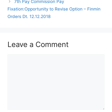
7th Pay Commission Pay
Fixation:Opportunity to Revise Option – Finmin
Orders Dt. 12.12.2018
Leave a Comment
Comment