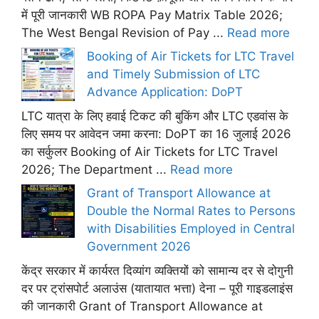
में पूरी जानकारी WB ROPA Pay Matrix Table 2026;
The West Bengal Revision of Pay ...
Read more
Booking of Air Tickets for LTC Travel
and Timely Submission of LTC
Advance Application: DoPT
LTC यात्रा के लिए हवाई टिकट की बुकिंग और LTC एडवांस के
लिए समय पर आवेदन जमा करना: DoPT का 16 जुलाई 2026
का सर्कुलर Booking of Air Tickets for LTC Travel
2026; The Department ...
Read more
Grant of Transport Allowance at
Double the Normal Rates to Persons
with Disabilities Employed in Central
Government 2026
केंद्र सरकार में कार्यरत दिव्यांग व्यक्तियों को सामान्य दर से दोगुनी
दर पर ट्रांसपोर्ट अलाउंस (यातायात भत्ता) देना – पूरी गाइडलाइंस
की जानकारी Grant of Transport Allowance at