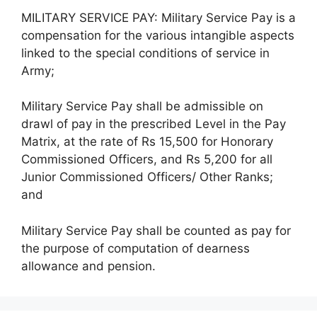
MILITARY SERVICE PAY: Military Service Pay is a
compensation for the various intangible aspects
linked to the special conditions of service in
Army;
Military Service Pay shall be admissible on
drawl of pay in the prescribed Level in the Pay
Matrix, at the rate of Rs 15,500 for Honorary
Commissioned Officers, and Rs 5,200 for all
Junior Commissioned Officers/ Other Ranks;
and
Military Service Pay shall be counted as pay for
the purpose of computation of dearness
allowance and pension.