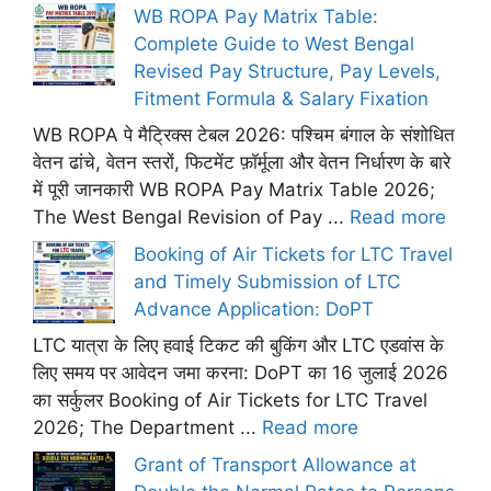
WB ROPA Pay Matrix Table:
Complete Guide to West Bengal
Revised Pay Structure, Pay Levels,
Fitment Formula & Salary Fixation
WB ROPA पे मैट्रिक्स टेबल 2026: पश्चिम बंगाल के संशोधित
वेतन ढांचे, वेतन स्तरों, फिटमेंट फ़ॉर्मूला और वेतन निर्धारण के बारे
में पूरी जानकारी WB ROPA Pay Matrix Table 2026;
The West Bengal Revision of Pay ...
Read more
Booking of Air Tickets for LTC Travel
and Timely Submission of LTC
Advance Application: DoPT
LTC यात्रा के लिए हवाई टिकट की बुकिंग और LTC एडवांस के
लिए समय पर आवेदन जमा करना: DoPT का 16 जुलाई 2026
का सर्कुलर Booking of Air Tickets for LTC Travel
2026; The Department ...
Read more
Grant of Transport Allowance at