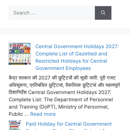
Search
for:
Central Government Holidays 2027:
Complete List of Gazetted and
Restricted Holidays for Central
Government Employees
केंद्र सरकार की 2027 की छुट्टियों की सूची जारी: पूरी गजट
अधिसूचना, प्रतिबंधित छुट्टियां, वैकल्पिक छुट्टियां और महत्वपूर्ण
दिशानिर्देश Central Government Holidays 2027:
Complete List: The Department of Personnel
and Training (DoPT), Ministry of Personnel,
Public ...
Read more
Paid Holiday for Central Government