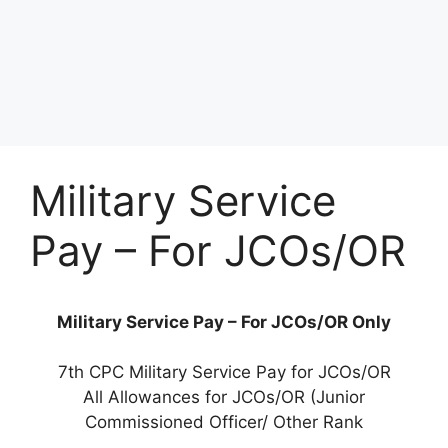
Military Service
Pay – For JCOs/OR
Military Service Pay – For JCOs/OR Only
7th CPC Military Service Pay for JCOs/OR
All Allowances for JCOs/OR (Junior
Commissioned Officer/ Other Rank