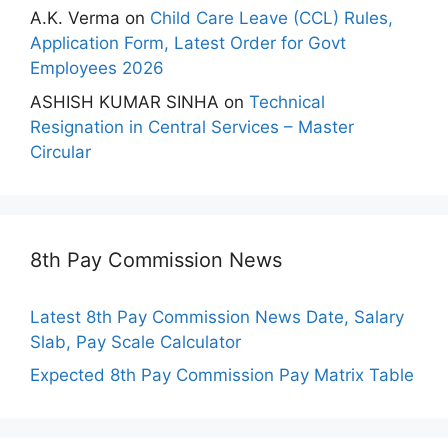
A.K. Verma
on
Child Care Leave (CCL) Rules,
Application Form, Latest Order for Govt
Employees 2026
ASHISH KUMAR SINHA
on
Technical
Resignation in Central Services – Master
Circular
8th Pay Commission News
Latest 8th Pay Commission News Date, Salary
Slab, Pay Scale Calculator
Expected 8th Pay Commission Pay Matrix Table