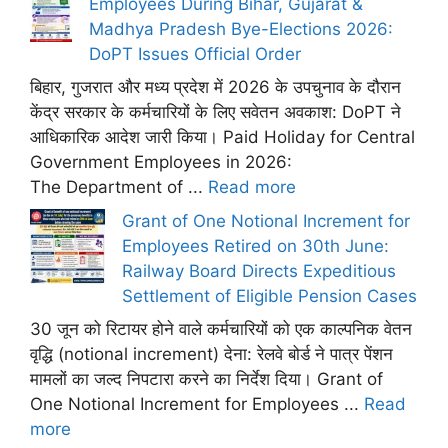
Employees During Bihar, Gujarat &
Madhya Pradesh Bye-Elections 2026:
DoPT Issues Official Order
बिहार, गुजरात और मध्य प्रदेश में 2026 के उपचुनाव के दौरान
केंद्र सरकार के कर्मचारियों के लिए सवेतन अवकाश: DoPT ने
आधिकारिक आदेश जारी किया। Paid Holiday for Central
Government Employees in 2026:
The Department of ...
Read more
Grant of One Notional Increment for
Employees Retired on 30th June:
Railway Board Directs Expeditious
Settlement of Eligible Pension Cases
30 जून को रिटायर होने वाले कर्मचारियों को एक काल्पनिक वेतन
वृद्धि (notional increment) देना: रेलवे बोर्ड ने पात्र पेंशन
मामलों का जल्द निपटारा करने का निर्देश दिया। Grant of
One Notional Increment for Employees ...
Read
more