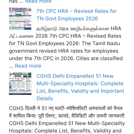
has ...
Read more
7th CPC HRA – Revised Rates for
TN Govt Employees 2026
தமிழ்நாடு அரசு ஊழியர்களுக்கான HRA
அட்டவணை 2026 7th CPC HRA – Revised Rates
for TN Govt Employees 2026: The Tamil Nadu
government revised HRA rates for employees
under the 7th CPC in 2026. Cities are classified
...
Read more
CGHS Delhi Empanelled 51 New
Multi-Speciality Hospitals: Complete
List, Benefits, Validity and Important
Details
CGHS दिल्ली ने 51 नए मल्टी-स्पेशियलिटी अस्पतालों को पैनल
में शामिल किया: पूरी लिस्ट, फ़ायदे, वैलिडिटी और ज़रूरी जानकारी
CGHS Delhi Empanelled 51 New Multi-Speciality
Hospitals: Complete List, Benefits, Validity and