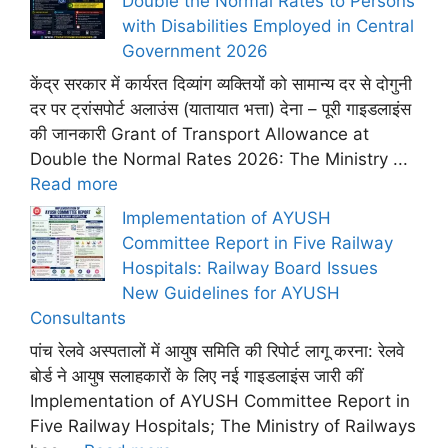
Double the Normal Rates to Persons
with Disabilities Employed in Central
Government 2026
केंद्र सरकार में कार्यरत दिव्यांग व्यक्तियों को सामान्य दर से दोगुनी
दर पर ट्रांसपोर्ट अलाउंस (यातायात भत्ता) देना – पूरी गाइडलाइंस
की जानकारी Grant of Transport Allowance at
Double the Normal Rates 2026: The Ministry ...
Read more
Implementation of AYUSH
Committee Report in Five Railway
Hospitals: Railway Board Issues
New Guidelines for AYUSH
Consultants
पांच रेलवे अस्पतालों में आयुष समिति की रिपोर्ट लागू करना: रेलवे
बोर्ड ने आयुष सलाहकारों के लिए नई गाइडलाइंस जारी कीं
Implementation of AYUSH Committee Report in
Five Railway Hospitals; The Ministry of Railways