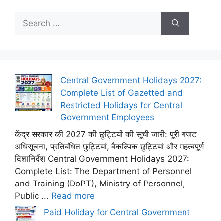
Search
for:
Central Government Holidays 2027:
Complete List of Gazetted and
Restricted Holidays for Central
Government Employees
केंद्र सरकार की 2027 की छुट्टियों की सूची जारी: पूरी गजट
अधिसूचना, प्रतिबंधित छुट्टियां, वैकल्पिक छुट्टियां और महत्वपूर्ण
दिशानिर्देश Central Government Holidays 2027:
Complete List: The Department of Personnel
and Training (DoPT), Ministry of Personnel,
Public ...
Read more
Paid Holiday for Central Government