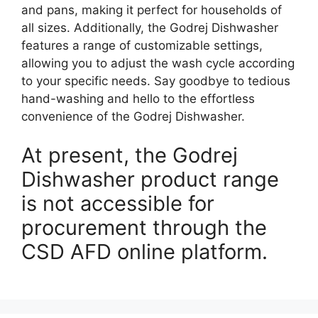
and pans, making it perfect for households of
all sizes. Additionally, the Godrej Dishwasher
features a range of customizable settings,
allowing you to adjust the wash cycle according
to your specific needs. Say goodbye to tedious
hand-washing and hello to the effortless
convenience of the Godrej Dishwasher.
At present, the Godrej
Dishwasher product range
is not accessible for
procurement through the
CSD AFD online platform.