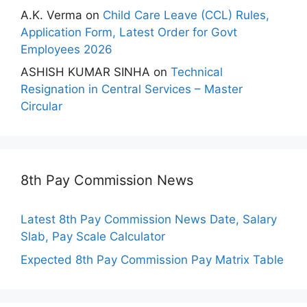
A.K. Verma
on
Child Care Leave (CCL) Rules,
Application Form, Latest Order for Govt
Employees 2026
ASHISH KUMAR SINHA
on
Technical
Resignation in Central Services – Master
Circular
8th Pay Commission News
Latest 8th Pay Commission News Date, Salary
Slab, Pay Scale Calculator
Expected 8th Pay Commission Pay Matrix Table