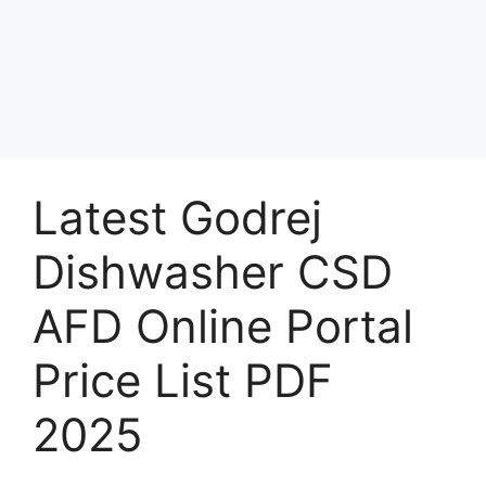
Latest Godrej
Dishwasher CSD
AFD Online Portal
Price List PDF
2025