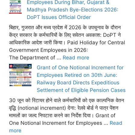
Employees During Bihar, Gujarat &
Madhya Pradesh Bye-Elections 2026:
DoPT Issues Official Order
बिहार, गुजरात और मध्य प्रदेश में 2026 के उपचुनाव के दौरान
केंद्र सरकार के कर्मचारियों के लिए सवेतन अवकाश: DoPT ने
आधिकारिक आदेश जारी किया। Paid Holiday for Central
Government Employees in 2026:
The Department of ...
Read more
Grant of One Notional Increment for
Employees Retired on 30th June:
Railway Board Directs Expeditious
Settlement of Eligible Pension Cases
30 जून को रिटायर होने वाले कर्मचारियों को एक काल्पनिक वेतन
वृद्धि (notional increment) देना: रेलवे बोर्ड ने पात्र पेंशन
मामलों का जल्द निपटारा करने का निर्देश दिया। Grant of
One Notional Increment for Employees ...
Read
more