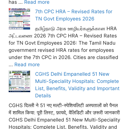
has ...
Read more
7th CPC HRA – Revised Rates for
TN Govt Employees 2026
தமிழ்நாடு அரசு ஊழியர்களுக்கான HRA
அட்டவணை 2026 7th CPC HRA – Revised Rates
for TN Govt Employees 2026: The Tamil Nadu
government revised HRA rates for employees
under the 7th CPC in 2026. Cities are classified
...
Read more
CGHS Delhi Empanelled 51 New
Multi-Speciality Hospitals: Complete
List, Benefits, Validity and Important
Details
CGHS दिल्ली ने 51 नए मल्टी-स्पेशियलिटी अस्पतालों को पैनल
में शामिल किया: पूरी लिस्ट, फ़ायदे, वैलिडिटी और ज़रूरी जानकारी
CGHS Delhi Empanelled 51 New Multi-Speciality
Hospitals: Complete List, Benefits, Validity and