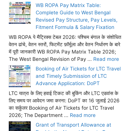
WB ROPA Pay Matrix Table:
Complete Guide to West Bengal
Revised Pay Structure, Pay Levels,
Fitment Formula & Salary Fixation
WB ROPA पे मैट्रिक्स टेबल 2026: पश्चिम बंगाल के संशोधित
वेतन ढांचे, वेतन स्तरों, फिटमेंट फ़ॉर्मूला और वेतन निर्धारण के बारे
में पूरी जानकारी WB ROPA Pay Matrix Table 2026;
The West Bengal Revision of Pay ...
Read more
Booking of Air Tickets for LTC Travel
and Timely Submission of LTC
Advance Application: DoPT
LTC यात्रा के लिए हवाई टिकट की बुकिंग और LTC एडवांस के
लिए समय पर आवेदन जमा करना: DoPT का 16 जुलाई 2026
का सर्कुलर Booking of Air Tickets for LTC Travel
2026; The Department ...
Read more
Grant of Transport Allowance at