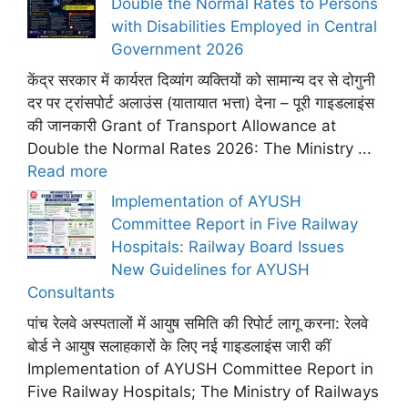
Double the Normal Rates to Persons
with Disabilities Employed in Central
Government 2026
केंद्र सरकार में कार्यरत दिव्यांग व्यक्तियों को सामान्य दर से दोगुनी
दर पर ट्रांसपोर्ट अलाउंस (यातायात भत्ता) देना – पूरी गाइडलाइंस
की जानकारी Grant of Transport Allowance at
Double the Normal Rates 2026: The Ministry ...
Read more
Implementation of AYUSH
Committee Report in Five Railway
Hospitals: Railway Board Issues
New Guidelines for AYUSH
Consultants
पांच रेलवे अस्पतालों में आयुष समिति की रिपोर्ट लागू करना: रेलवे
बोर्ड ने आयुष सलाहकारों के लिए नई गाइडलाइंस जारी कीं
Implementation of AYUSH Committee Report in
Five Railway Hospitals; The Ministry of Railways