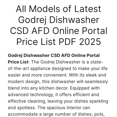
All Models of Latest
Godrej Dishwasher
CSD AFD Online Portal
Price List PDF 2025
Godrej Dishwasher CSD AFD Online Portal
Price List
: The Godrej Dishwasher is a state-
of-the-art appliance designed to make your life
easier and more convenient. With its sleek and
modern design, this dishwasher will seamlessly
blend into any kitchen decor. Equipped with
advanced technology, it offers efficient and
effective cleaning, leaving your dishes sparkling
and spotless. The spacious interior can
accommodate a large number of dishes, pots,