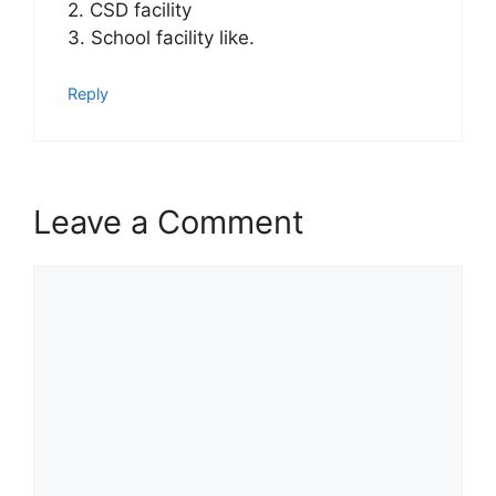
2. CSD facility
3. School facility like.
Reply
Leave a Comment
Comment