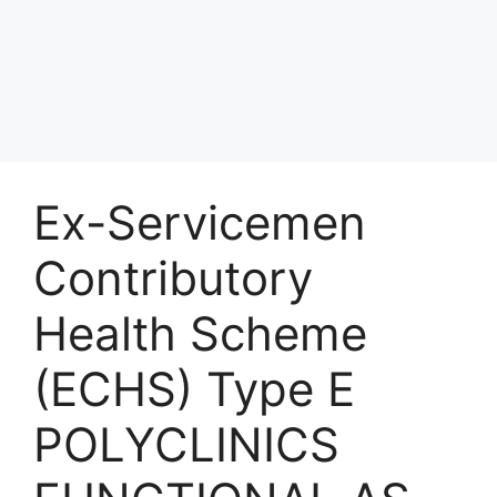
Ex-Servicemen
Contributory
Health Scheme
(ECHS) Type E
POLYCLINICS