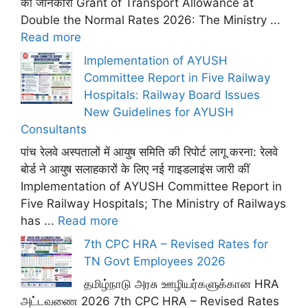
की जानकारी Grant of Transport Allowance at
Double the Normal Rates 2026: The Ministry ...
Read more
Implementation of AYUSH
Committee Report in Five Railway
Hospitals: Railway Board Issues
New Guidelines for AYUSH
Consultants
पांच रेलवे अस्पतालों में आयुष समिति की रिपोर्ट लागू करना: रेलवे
बोर्ड ने आयुष सलाहकारों के लिए नई गाइडलाइंस जारी कीं
Implementation of AYUSH Committee Report in
Five Railway Hospitals; The Ministry of Railways
has ...
Read more
7th CPC HRA – Revised Rates for
TN Govt Employees 2026
தமிழ்நாடு அரசு ஊழியர்களுக்கான HRA
அட்டவணை 2026 7th CPC HRA – Revised Rates