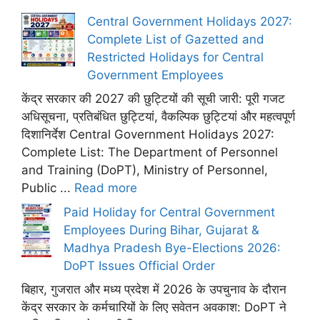
Central Government Holidays 2027:
Complete List of Gazetted and
Restricted Holidays for Central
Government Employees
केंद्र सरकार की 2027 की छुट्टियों की सूची जारी: पूरी गजट
अधिसूचना, प्रतिबंधित छुट्टियां, वैकल्पिक छुट्टियां और महत्वपूर्ण
दिशानिर्देश Central Government Holidays 2027:
Complete List: The Department of Personnel
and Training (DoPT), Ministry of Personnel,
Public ...
Read more
Paid Holiday for Central Government
Employees During Bihar, Gujarat &
Madhya Pradesh Bye-Elections 2026:
DoPT Issues Official Order
बिहार, गुजरात और मध्य प्रदेश में 2026 के उपचुनाव के दौरान
केंद्र सरकार के कर्मचारियों के लिए सवेतन अवकाश: DoPT ने