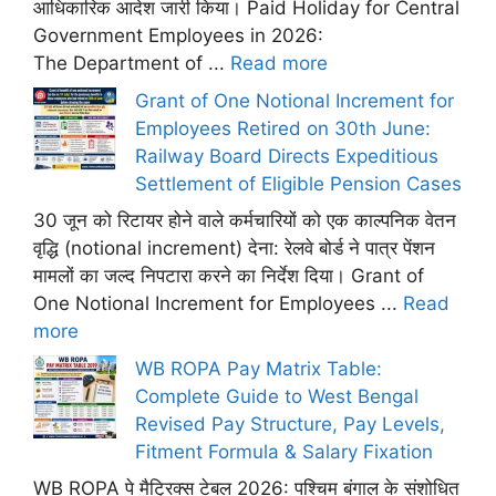
आधिकारिक आदेश जारी किया। Paid Holiday for Central
Government Employees in 2026:
The Department of ...
Read more
Grant of One Notional Increment for
Employees Retired on 30th June:
Railway Board Directs Expeditious
Settlement of Eligible Pension Cases
30 जून को रिटायर होने वाले कर्मचारियों को एक काल्पनिक वेतन
वृद्धि (notional increment) देना: रेलवे बोर्ड ने पात्र पेंशन
मामलों का जल्द निपटारा करने का निर्देश दिया। Grant of
One Notional Increment for Employees ...
Read
more
WB ROPA Pay Matrix Table:
Complete Guide to West Bengal
Revised Pay Structure, Pay Levels,
Fitment Formula & Salary Fixation
WB ROPA पे मैट्रिक्स टेबल 2026: पश्चिम बंगाल के संशोधित