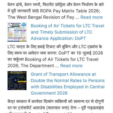
वेतन ढांचे, वेतन स्तरों, फिटमेंट फ़ॉर्मूला और वेतन निर्धारण के बारे
में पूरी जानकारी WB ROPA Pay Matrix Table 2026;
The West Bengal Revision of Pay ...
Read more
Booking of Air Tickets for LTC Travel
and Timely Submission of LTC
Advance Application: DoPT
LTC यात्रा के लिए हवाई टिकट की बुकिंग और LTC एडवांस के
लिए समय पर आवेदन जमा करना: DoPT का 16 जुलाई 2026
का सर्कुलर Booking of Air Tickets for LTC Travel
2026; The Department ...
Read more
Grant of Transport Allowance at
Double the Normal Rates to Persons
with Disabilities Employed in Central
Government 2026
केंद्र सरकार में कार्यरत दिव्यांग व्यक्तियों को सामान्य दर से दोगुनी
दर पर ट्रांसपोर्ट अलाउंस (यातायात भत्ता) देना – पूरी गाइडलाइंस