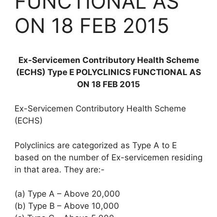
FUNCTIONAL AS
ON 18 FEB 2015
Ex-Servicemen Contributory Health Scheme
(ECHS) Type E POLYCLINICS FUNCTIONAL AS
ON 18 FEB 2015
Ex-Servicemen Contributory Health Scheme
(ECHS)
Polyclinics are categorized as Type A to E
based on the number of Ex-servicemen residing
in that area. They are:-
(a) Type A – Above 20,000
(b) Type B – Above 10,000