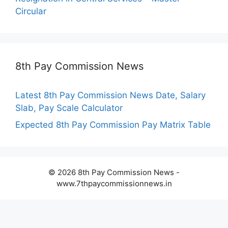
Circular
8th Pay Commission News
Latest 8th Pay Commission News Date, Salary
Slab, Pay Scale Calculator
Expected 8th Pay Commission Pay Matrix Table
© 2026 8th Pay Commission News -
www.7thpaycommissionnews.in