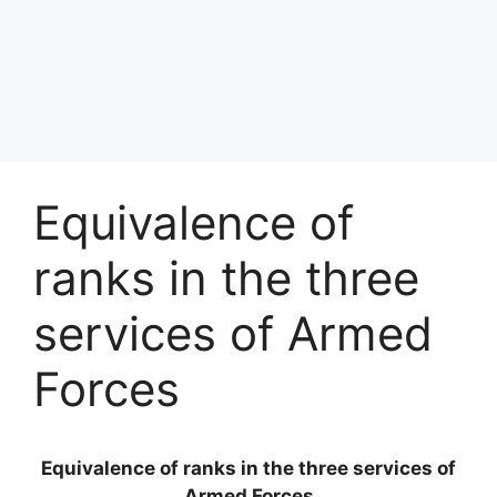
Equivalence of
ranks in the three
services of Armed
Forces
Equivalence of ranks in the three services of
Armed Forces