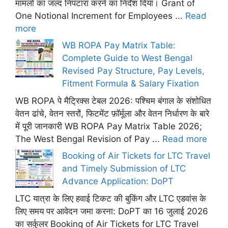
मामलों का जल्द निपटारा करने का निर्देश दिया। Grant of
One Notional Increment for Employees ...
Read
more
WB ROPA Pay Matrix Table:
Complete Guide to West Bengal
Revised Pay Structure, Pay Levels,
Fitment Formula & Salary Fixation
WB ROPA पे मैट्रिक्स टेबल 2026: पश्चिम बंगाल के संशोधित
वेतन ढांचे, वेतन स्तरों, फिटमेंट फ़ॉर्मूला और वेतन निर्धारण के बारे
में पूरी जानकारी WB ROPA Pay Matrix Table 2026;
The West Bengal Revision of Pay ...
Read more
Booking of Air Tickets for LTC Travel
and Timely Submission of LTC
Advance Application: DoPT
LTC यात्रा के लिए हवाई टिकट की बुकिंग और LTC एडवांस के
लिए समय पर आवेदन जमा करना: DoPT का 16 जुलाई 2026
का सर्कुलर Booking of Air Tickets for LTC Travel