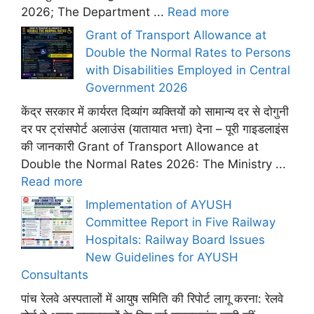
2026; The Department ...
Read more
Grant of Transport Allowance at
Double the Normal Rates to Persons
with Disabilities Employed in Central
Government 2026
केंद्र सरकार में कार्यरत दिव्यांग व्यक्तियों को सामान्य दर से दोगुनी
दर पर ट्रांसपोर्ट अलाउंस (यातायात भत्ता) देना – पूरी गाइडलाइंस
की जानकारी Grant of Transport Allowance at
Double the Normal Rates 2026: The Ministry ...
Read more
Implementation of AYUSH
Committee Report in Five Railway
Hospitals: Railway Board Issues
New Guidelines for AYUSH
Consultants
पांच रेलवे अस्पतालों में आयुष समिति की रिपोर्ट लागू करना: रेलवे