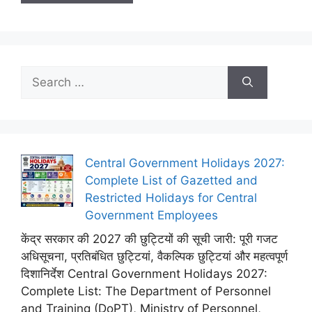
Search
for:
Central Government Holidays 2027:
Complete List of Gazetted and
Restricted Holidays for Central
Government Employees
केंद्र सरकार की 2027 की छुट्टियों की सूची जारी: पूरी गजट
अधिसूचना, प्रतिबंधित छुट्टियां, वैकल्पिक छुट्टियां और महत्वपूर्ण
दिशानिर्देश Central Government Holidays 2027:
Complete List: The Department of Personnel
and Training (DoPT), Ministry of Personnel,