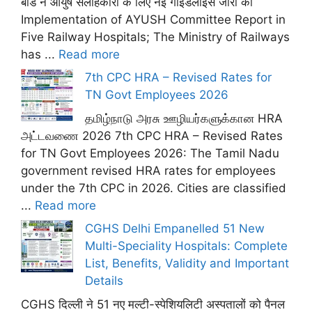
बोर्ड ने आयुष सलाहकारों के लिए नई गाइडलाइंस जारी कीं
Implementation of AYUSH Committee Report in
Five Railway Hospitals; The Ministry of Railways
has ...
Read more
7th CPC HRA – Revised Rates for
TN Govt Employees 2026
தமிழ்நாடு அரசு ஊழியர்களுக்கான HRA
அட்டவணை 2026 7th CPC HRA – Revised Rates
for TN Govt Employees 2026: The Tamil Nadu
government revised HRA rates for employees
under the 7th CPC in 2026. Cities are classified
...
Read more
CGHS Delhi Empanelled 51 New
Multi-Speciality Hospitals: Complete
List, Benefits, Validity and Important
Details
CGHS दिल्ली ने 51 नए मल्टी-स्पेशियलिटी अस्पतालों को पैनल