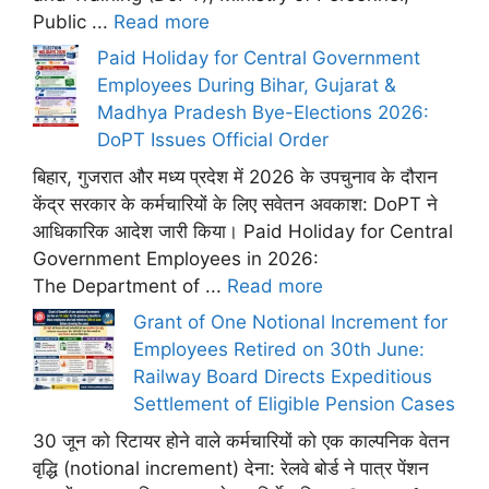
Public ...
Read more
Paid Holiday for Central Government
Employees During Bihar, Gujarat &
Madhya Pradesh Bye-Elections 2026:
DoPT Issues Official Order
बिहार, गुजरात और मध्य प्रदेश में 2026 के उपचुनाव के दौरान
केंद्र सरकार के कर्मचारियों के लिए सवेतन अवकाश: DoPT ने
आधिकारिक आदेश जारी किया। Paid Holiday for Central
Government Employees in 2026:
The Department of ...
Read more
Grant of One Notional Increment for
Employees Retired on 30th June:
Railway Board Directs Expeditious
Settlement of Eligible Pension Cases
30 जून को रिटायर होने वाले कर्मचारियों को एक काल्पनिक वेतन
वृद्धि (notional increment) देना: रेलवे बोर्ड ने पात्र पेंशन