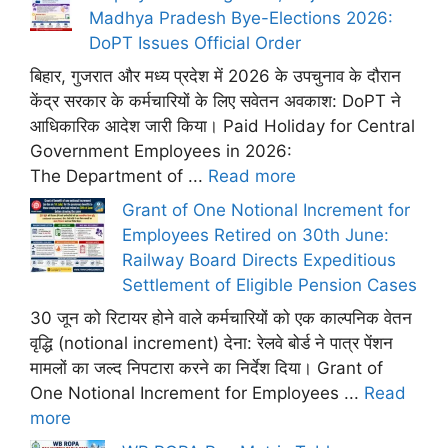
Madhya Pradesh Bye-Elections 2026:
DoPT Issues Official Order
बिहार, गुजरात और मध्य प्रदेश में 2026 के उपचुनाव के दौरान
केंद्र सरकार के कर्मचारियों के लिए सवेतन अवकाश: DoPT ने
आधिकारिक आदेश जारी किया। Paid Holiday for Central
Government Employees in 2026:
The Department of ...
Read more
Grant of One Notional Increment for
Employees Retired on 30th June:
Railway Board Directs Expeditious
Settlement of Eligible Pension Cases
30 जून को रिटायर होने वाले कर्मचारियों को एक काल्पनिक वेतन
वृद्धि (notional increment) देना: रेलवे बोर्ड ने पात्र पेंशन
मामलों का जल्द निपटारा करने का निर्देश दिया। Grant of
One Notional Increment for Employees ...
Read
more