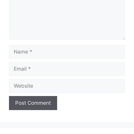
Name
Email
Website