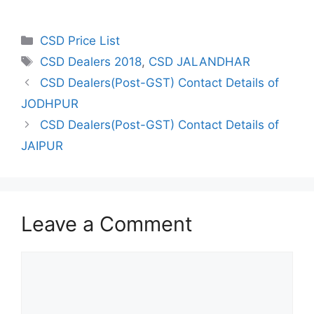
Categories
CSD Price List
Tags
CSD Dealers 2018
,
CSD JALANDHAR
CSD Dealers(Post-GST) Contact Details of
JODHPUR
CSD Dealers(Post-GST) Contact Details of
JAIPUR
Leave a Comment
Comment