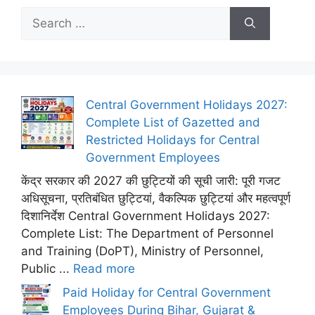
Search
for:
Central Government Holidays 2027:
Complete List of Gazetted and
Restricted Holidays for Central
Government Employees
केंद्र सरकार की 2027 की छुट्टियों की सूची जारी: पूरी गजट
अधिसूचना, प्रतिबंधित छुट्टियां, वैकल्पिक छुट्टियां और महत्वपूर्ण
दिशानिर्देश Central Government Holidays 2027:
Complete List: The Department of Personnel
and Training (DoPT), Ministry of Personnel,
Public ...
Read more
Paid Holiday for Central Government
Employees During Bihar, Gujarat &