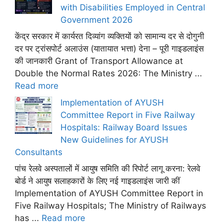
with Disabilities Employed in Central
Government 2026
केंद्र सरकार में कार्यरत दिव्यांग व्यक्तियों को सामान्य दर से दोगुनी
दर पर ट्रांसपोर्ट अलाउंस (यातायात भत्ता) देना – पूरी गाइडलाइंस
की जानकारी Grant of Transport Allowance at
Double the Normal Rates 2026: The Ministry ...
Read more
Implementation of AYUSH
Committee Report in Five Railway
Hospitals: Railway Board Issues
New Guidelines for AYUSH
Consultants
पांच रेलवे अस्पतालों में आयुष समिति की रिपोर्ट लागू करना: रेलवे
बोर्ड ने आयुष सलाहकारों के लिए नई गाइडलाइंस जारी कीं
Implementation of AYUSH Committee Report in
Five Railway Hospitals; The Ministry of Railways
has ...
Read more