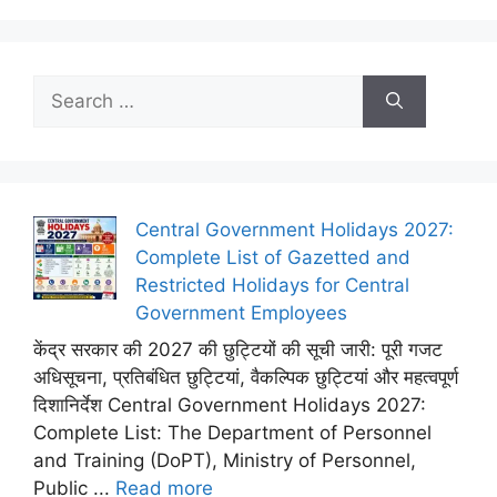
Search
for:
Central Government Holidays 2027:
Complete List of Gazetted and
Restricted Holidays for Central
Government Employees
केंद्र सरकार की 2027 की छुट्टियों की सूची जारी: पूरी गजट
अधिसूचना, प्रतिबंधित छुट्टियां, वैकल्पिक छुट्टियां और महत्वपूर्ण
दिशानिर्देश Central Government Holidays 2027:
Complete List: The Department of Personnel
and Training (DoPT), Ministry of Personnel,
Public ...
Read more