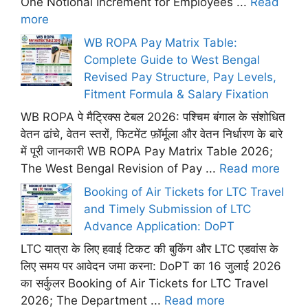
One Notional Increment for Employees ...
Read
more
WB ROPA Pay Matrix Table:
Complete Guide to West Bengal
Revised Pay Structure, Pay Levels,
Fitment Formula & Salary Fixation
WB ROPA पे मैट्रिक्स टेबल 2026: पश्चिम बंगाल के संशोधित
वेतन ढांचे, वेतन स्तरों, फिटमेंट फ़ॉर्मूला और वेतन निर्धारण के बारे
में पूरी जानकारी WB ROPA Pay Matrix Table 2026;
The West Bengal Revision of Pay ...
Read more
Booking of Air Tickets for LTC Travel
and Timely Submission of LTC
Advance Application: DoPT
LTC यात्रा के लिए हवाई टिकट की बुकिंग और LTC एडवांस के
लिए समय पर आवेदन जमा करना: DoPT का 16 जुलाई 2026
का सर्कुलर Booking of Air Tickets for LTC Travel
2026; The Department ...
Read more