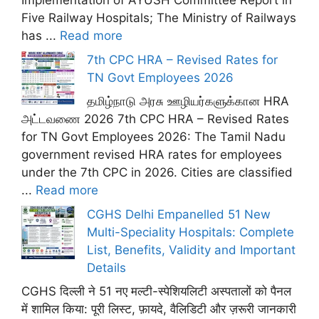
Implementation of AYUSH Committee Report in
Five Railway Hospitals; The Ministry of Railways
has ...
Read more
7th CPC HRA – Revised Rates for
TN Govt Employees 2026
தமிழ்நாடு அரசு ஊழியர்களுக்கான HRA
அட்டவணை 2026 7th CPC HRA – Revised Rates
for TN Govt Employees 2026: The Tamil Nadu
government revised HRA rates for employees
under the 7th CPC in 2026. Cities are classified
...
Read more
CGHS Delhi Empanelled 51 New
Multi-Speciality Hospitals: Complete
List, Benefits, Validity and Important
Details
CGHS दिल्ली ने 51 नए मल्टी-स्पेशियलिटी अस्पतालों को पैनल
में शामिल किया: पूरी लिस्ट, फ़ायदे, वैलिडिटी और ज़रूरी जानकारी