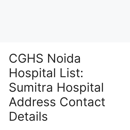
CGHS Noida
Hospital List:
Sumitra Hospital
Address Contact
Details