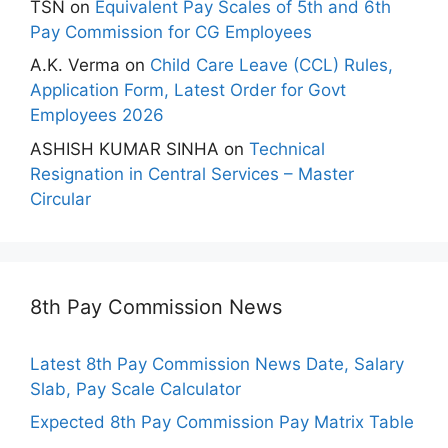
TSN
on
Equivalent Pay Scales of 5th and 6th
Pay Commission for CG Employees
A.K. Verma
on
Child Care Leave (CCL) Rules,
Application Form, Latest Order for Govt
Employees 2026
ASHISH KUMAR SINHA
on
Technical
Resignation in Central Services – Master
Circular
8th Pay Commission News
Latest 8th Pay Commission News Date, Salary
Slab, Pay Scale Calculator
Expected 8th Pay Commission Pay Matrix Table