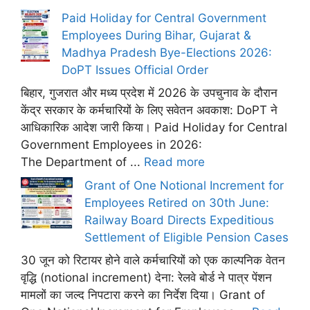
Paid Holiday for Central Government
Employees During Bihar, Gujarat &
Madhya Pradesh Bye-Elections 2026:
DoPT Issues Official Order
बिहार, गुजरात और मध्य प्रदेश में 2026 के उपचुनाव के दौरान
केंद्र सरकार के कर्मचारियों के लिए सवेतन अवकाश: DoPT ने
आधिकारिक आदेश जारी किया। Paid Holiday for Central
Government Employees in 2026:
The Department of ...
Read more
Grant of One Notional Increment for
Employees Retired on 30th June:
Railway Board Directs Expeditious
Settlement of Eligible Pension Cases
30 जून को रिटायर होने वाले कर्मचारियों को एक काल्पनिक वेतन
वृद्धि (notional increment) देना: रेलवे बोर्ड ने पात्र पेंशन
मामलों का जल्द निपटारा करने का निर्देश दिया। Grant of