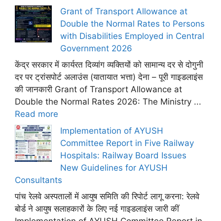
Grant of Transport Allowance at
Double the Normal Rates to Persons
with Disabilities Employed in Central
Government 2026
केंद्र सरकार में कार्यरत दिव्यांग व्यक्तियों को सामान्य दर से दोगुनी
दर पर ट्रांसपोर्ट अलाउंस (यातायात भत्ता) देना – पूरी गाइडलाइंस
की जानकारी Grant of Transport Allowance at
Double the Normal Rates 2026: The Ministry ...
Read more
Implementation of AYUSH
Committee Report in Five Railway
Hospitals: Railway Board Issues
New Guidelines for AYUSH
Consultants
पांच रेलवे अस्पतालों में आयुष समिति की रिपोर्ट लागू करना: रेलवे
बोर्ड ने आयुष सलाहकारों के लिए नई गाइडलाइंस जारी कीं