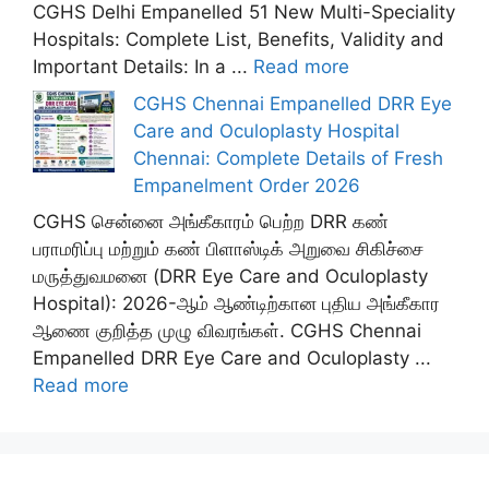
CGHS Delhi Empanelled 51 New Multi-Speciality
Hospitals: Complete List, Benefits, Validity and
Important Details: In a ...
Read more
CGHS Chennai Empanelled DRR Eye
Care and Oculoplasty Hospital
Chennai: Complete Details of Fresh
Empanelment Order 2026
CGHS சென்னை அங்கீகாரம் பெற்ற DRR கண்
பராமரிப்பு மற்றும் கண் பிளாஸ்டிக் அறுவை சிகிச்சை
மருத்துவமனை (DRR Eye Care and Oculoplasty
Hospital): 2026-ஆம் ஆண்டிற்கான புதிய அங்கீகார
ஆணை குறித்த முழு விவரங்கள். CGHS Chennai
Empanelled DRR Eye Care and Oculoplasty ...
Read more