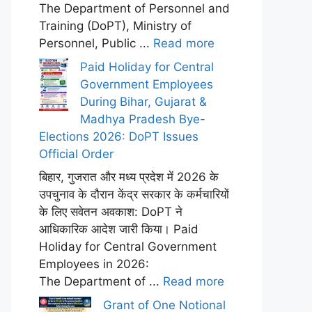
The Department of Personnel and
Training (DoPT), Ministry of
Personnel, Public ...
Read more
Paid Holiday for Central
Government Employees
During Bihar, Gujarat &
Madhya Pradesh Bye-
Elections 2026: DoPT Issues
Official Order
बिहार, गुजरात और मध्य प्रदेश में 2026 के
उपचुनाव के दौरान केंद्र सरकार के कर्मचारियों
के लिए सवेतन अवकाश: DoPT ने
आधिकारिक आदेश जारी किया। Paid
Holiday for Central Government
Employees in 2026:
The Department of ...
Read more
Grant of One Notional