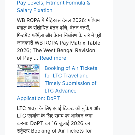
Pay Levels, Fitment Formula &
Salary Fixation
WB ROPA पे मैट्रिक्स टेबल 2026: पश्चिम
बंगाल के संशोधित वेतन ढांचे, वेतन स्तरों,
फिटमेंट फ़ॉर्मूला और वेतन निर्धारण के बारे में पूरी
जानकारी WB ROPA Pay Matrix Table
2026; The West Bengal Revision
of Pay ...
Read more
Booking of Air Tickets
for LTC Travel and
Timely Submission of
LTC Advance
Application: DoPT
LTC यात्रा के लिए हवाई टिकट की बुकिंग और
LTC एडवांस के लिए समय पर आवेदन जमा
करना: DoPT का 16 जुलाई 2026 का
सर्कुलर Booking of Air Tickets for