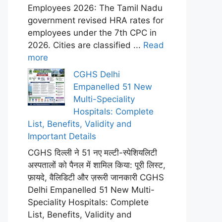
Employees 2026: The Tamil Nadu
government revised HRA rates for
employees under the 7th CPC in
2026. Cities are classified ...
Read
more
CGHS Delhi
Empanelled 51 New
Multi-Speciality
Hospitals: Complete
List, Benefits, Validity and
Important Details
CGHS दिल्ली ने 51 नए मल्टी-स्पेशियलिटी
अस्पतालों को पैनल में शामिल किया: पूरी लिस्ट,
फ़ायदे, वैलिडिटी और ज़रूरी जानकारी CGHS
Delhi Empanelled 51 New Multi-
Speciality Hospitals: Complete
List, Benefits, Validity and