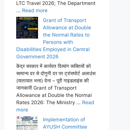
LTC Travel 2026; The Department
...
Read more
Grant of Transport
Allowance at Double
the Normal Rates to
Persons with
Disabilities Employed in Central
Government 2026
केंद्र सरकार में कार्यरत दिव्यांग व्यक्तियों को
सामान्य दर से दोगुनी दर पर ट्रांसपोर्ट अलाउंस
(यातायात भत्ता) देना – पूरी गाइडलाइंस की
जानकारी Grant of Transport
Allowance at Double the Normal
Rates 2026: The Ministry ...
Read
more
Implementation of
AYUSH Committee