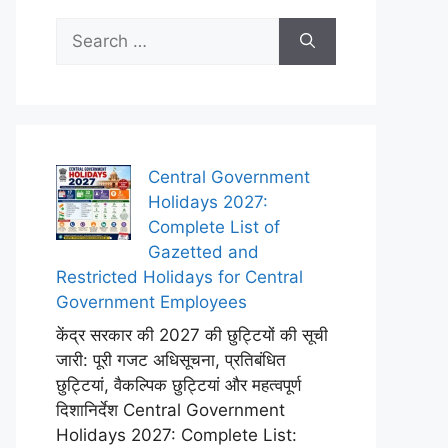
Search
for:
Central Government
Holidays 2027:
Complete List of
Gazetted and
Restricted Holidays for Central
Government Employees
केंद्र सरकार की 2027 की छुट्टियों की सूची
जारी: पूरी गजट अधिसूचना, प्रतिबंधित
छुट्टियां, वैकल्पिक छुट्टियां और महत्वपूर्ण
दिशानिर्देश Central Government
Holidays 2027: Complete List: