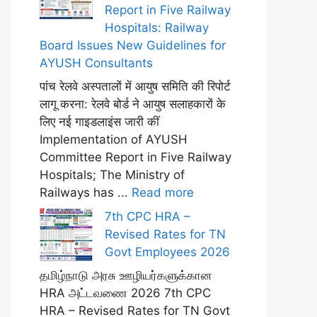
Report in Five Railway
Hospitals: Railway
Board Issues New Guidelines for
AYUSH Consultants
पांच रेलवे अस्पतालों में आयुष समिति की रिपोर्ट
लागू करना: रेलवे बोर्ड ने आयुष सलाहकारों के
लिए नई गाइडलाइंस जारी कीं
Implementation of AYUSH
Committee Report in Five Railway
Hospitals; The Ministry of
Railways has ...
Read more
7th CPC HRA –
Revised Rates for TN
Govt Employees 2026
தமிழ்நாடு அரசு ஊழியர்களுக்கான
HRA அட்டவணை 2026 7th CPC
HRA – Revised Rates for TN Govt