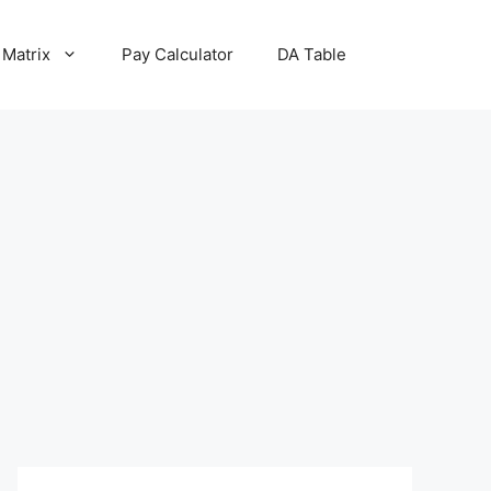
 Matrix
Pay Calculator
DA Table