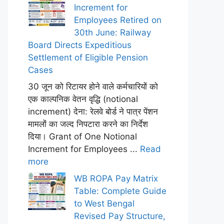
Increment for
Employees Retired on
30th June: Railway
Board Directs Expeditious
Settlement of Eligible Pension
Cases
30 जून को रिटायर होने वाले कर्मचारियों को
एक काल्पनिक वेतन वृद्धि (notional
increment) देना: रेलवे बोर्ड ने पात्र पेंशन
मामलों का जल्द निपटारा करने का निर्देश
दिया। Grant of One Notional
Increment for Employees ...
Read
more
WB ROPA Pay Matrix
Table: Complete Guide
to West Bengal
Revised Pay Structure,