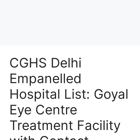
CGHS Delhi
Empanelled
Hospital List: Goyal
Eye Centre
Treatment Facility