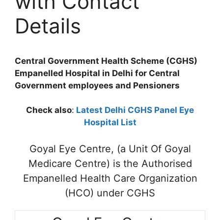
with Contact
Details
Central Government Health Scheme (CGHS)
Empanelled Hospital in Delhi for Central
Government employees and Pensioners
Check also
:
Latest Delhi CGHS Panel Eye
Hospital List
Goyal Eye Centre, (a Unit Of Goyal
Medicare Centre) is the Authorised
Empanelled Health Care Organization
(HCO) under CGHS