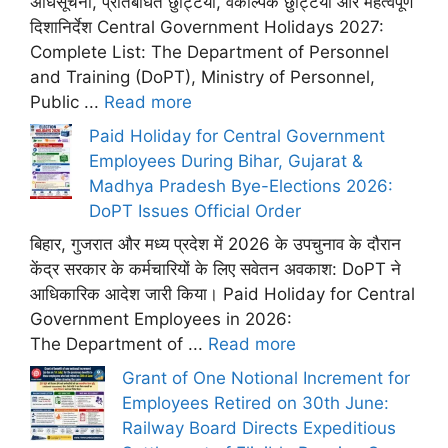
अधिसूचना, प्रतिबंधित छुट्टियां, वैकल्पिक छुट्टियां और महत्वपूर्ण
दिशानिर्देश Central Government Holidays 2027:
Complete List: The Department of Personnel
and Training (DoPT), Ministry of Personnel,
Public ...
Read more
Paid Holiday for Central Government
Employees During Bihar, Gujarat &
Madhya Pradesh Bye-Elections 2026:
DoPT Issues Official Order
बिहार, गुजरात और मध्य प्रदेश में 2026 के उपचुनाव के दौरान
केंद्र सरकार के कर्मचारियों के लिए सवेतन अवकाश: DoPT ने
आधिकारिक आदेश जारी किया। Paid Holiday for Central
Government Employees in 2026:
The Department of ...
Read more
Grant of One Notional Increment for
Employees Retired on 30th June:
Railway Board Directs Expeditious