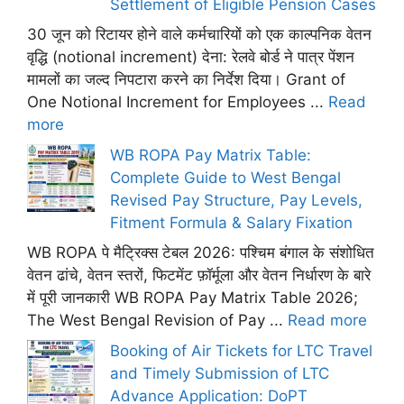
Settlement of Eligible Pension Cases
30 जून को रिटायर होने वाले कर्मचारियों को एक काल्पनिक वेतन
वृद्धि (notional increment) देना: रेलवे बोर्ड ने पात्र पेंशन
मामलों का जल्द निपटारा करने का निर्देश दिया। Grant of
One Notional Increment for Employees ...
Read
more
WB ROPA Pay Matrix Table:
Complete Guide to West Bengal
Revised Pay Structure, Pay Levels,
Fitment Formula & Salary Fixation
WB ROPA पे मैट्रिक्स टेबल 2026: पश्चिम बंगाल के संशोधित
वेतन ढांचे, वेतन स्तरों, फिटमेंट फ़ॉर्मूला और वेतन निर्धारण के बारे
में पूरी जानकारी WB ROPA Pay Matrix Table 2026;
The West Bengal Revision of Pay ...
Read more
Booking of Air Tickets for LTC Travel
and Timely Submission of LTC
Advance Application: DoPT