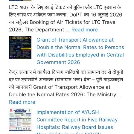
LTC यात्रा के लिए हवाई टिकट की बुकिंग और LTC एडवांस के
लिए समय पर आवेदन जमा करना: DoPT का 16 जुलाई 2026
का सर्कुलर Booking of Air Tickets for LTC Travel
2026; The Department ...
Read more
Grant of Transport Allowance at
Double the Normal Rates to Persons
with Disabilities Employed in Central
Government 2026
केंद्र सरकार में कार्यरत दिव्यांग व्यक्तियों को सामान्य दर से दोगुनी
दर पर ट्रांसपोर्ट अलाउंस (यातायात भत्ता) देना – पूरी गाइडलाइंस
की जानकारी Grant of Transport Allowance at
Double the Normal Rates 2026: The Ministry ...
Read more
Implementation of AYUSH
Committee Report in Five Railway
Hospitals: Railway Board Issues