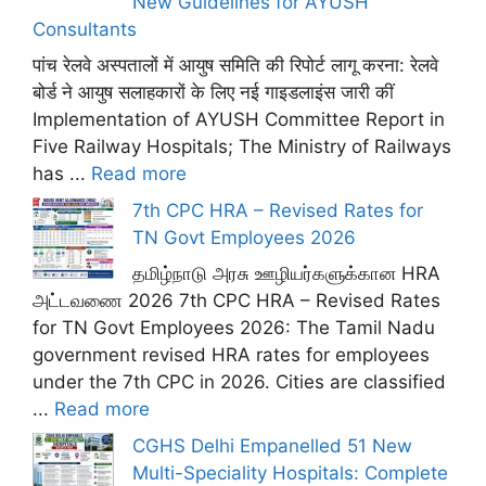
New Guidelines for AYUSH
Consultants
पांच रेलवे अस्पतालों में आयुष समिति की रिपोर्ट लागू करना: रेलवे
बोर्ड ने आयुष सलाहकारों के लिए नई गाइडलाइंस जारी कीं
Implementation of AYUSH Committee Report in
Five Railway Hospitals; The Ministry of Railways
has ...
Read more
7th CPC HRA – Revised Rates for
TN Govt Employees 2026
தமிழ்நாடு அரசு ஊழியர்களுக்கான HRA
அட்டவணை 2026 7th CPC HRA – Revised Rates
for TN Govt Employees 2026: The Tamil Nadu
government revised HRA rates for employees
under the 7th CPC in 2026. Cities are classified
...
Read more
CGHS Delhi Empanelled 51 New
Multi-Speciality Hospitals: Complete