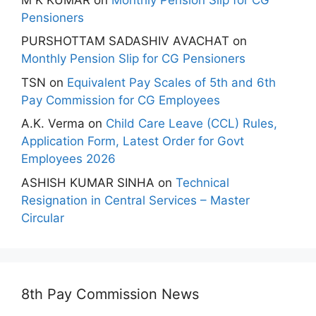
Pensioners
PURSHOTTAM SADASHIV AVACHAT
on
Monthly Pension Slip for CG Pensioners
TSN
on
Equivalent Pay Scales of 5th and 6th
Pay Commission for CG Employees
A.K. Verma
on
Child Care Leave (CCL) Rules,
Application Form, Latest Order for Govt
Employees 2026
ASHISH KUMAR SINHA
on
Technical
Resignation in Central Services – Master
Circular
8th Pay Commission News