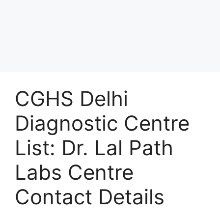
CGHS Delhi
Diagnostic Centre
List: Dr. Lal Path
Labs Centre
Contact Details