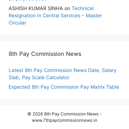
ASHISH KUMAR SINHA
on
Technical
Resignation in Central Services – Master
Circular
8th Pay Commission News
Latest 8th Pay Commission News Date, Salary
Slab, Pay Scale Calculator
Expected 8th Pay Commission Pay Matrix Table
© 2026 8th Pay Commission News -
www.7thpaycommissionnews.in