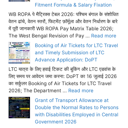
Fitment Formula & Salary Fixation
WB ROPA पे मैट्रिक्स टेबल 2026: पश्चिम बंगाल के संशोधित
वेतन ढांचे, वेतन स्तरों, फिटमेंट फ़ॉर्मूला और वेतन निर्धारण के बारे
में पूरी जानकारी WB ROPA Pay Matrix Table 2026;
The West Bengal Revision of Pay ...
Read more
Booking of Air Tickets for LTC Travel
and Timely Submission of LTC
Advance Application: DoPT
LTC यात्रा के लिए हवाई टिकट की बुकिंग और LTC एडवांस के
लिए समय पर आवेदन जमा करना: DoPT का 16 जुलाई 2026
का सर्कुलर Booking of Air Tickets for LTC Travel
2026; The Department ...
Read more
Grant of Transport Allowance at
Double the Normal Rates to Persons
with Disabilities Employed in Central
Government 2026