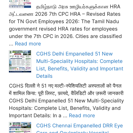
தமிழ்நாடு அரசு ஊழியர்களுக்கான HRA
அட்டவணை 2026 7th CPC HRA – Revised Rates
for TN Govt Employees 2026: The Tamil Nadu
government revised HRA rates for employees
under the 7th CPC in 2026. Cities are classified
...
Read more
CGHS Delhi Empanelled 51 New
Multi-Speciality Hospitals: Complete
List, Benefits, Validity and Important
Details
CGHS दिल्ली ने 51 नए मल्टी-स्पेशियलिटी अस्पतालों को पैनल
में शामिल किया: पूरी लिस्ट, फ़ायदे, वैलिडिटी और ज़रूरी जानकारी
CGHS Delhi Empanelled 51 New Multi-Speciality
Hospitals: Complete List, Benefits, Validity and
Important Details: In a ...
Read more
CGHS Chennai Empanelled DRR Eye
Care and Oculoplasty Hospital