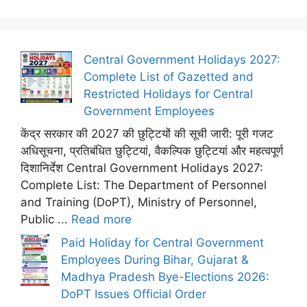
Central Government Holidays 2027:
Complete List of Gazetted and
Restricted Holidays for Central
Government Employees
केंद्र सरकार की 2027 की छुट्टियों की सूची जारी: पूरी गजट
अधिसूचना, प्रतिबंधित छुट्टियां, वैकल्पिक छुट्टियां और महत्वपूर्ण
दिशानिर्देश Central Government Holidays 2027:
Complete List: The Department of Personnel
and Training (DoPT), Ministry of Personnel,
Public ...
Read more
Paid Holiday for Central Government
Employees During Bihar, Gujarat &
Madhya Pradesh Bye-Elections 2026:
DoPT Issues Official Order