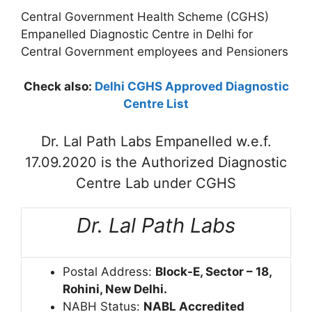
Central Government Health Scheme (CGHS)
Empanelled Diagnostic Centre in Delhi for
Central Government employees and Pensioners
Check also:
Delhi CGHS Approved Diagnostic
Centre List
Dr. Lal Path Labs Empanelled w.e.f.
17.09.2020 is the Authorized Diagnostic
Centre Lab under CGHS
Dr. Lal Path Labs
Postal Address:
Block-E, Sector – 18,
Rohini, New Delhi.
NABH Status:
NABL Accredited