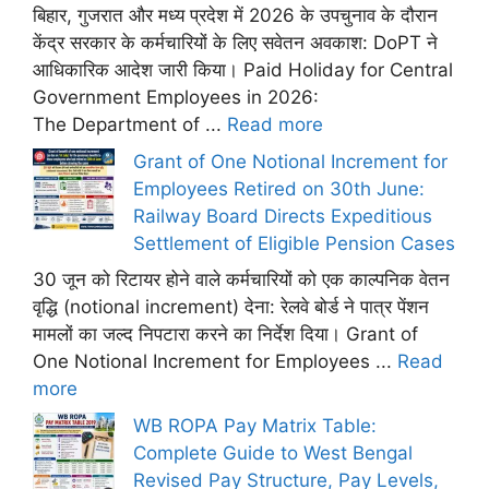
बिहार, गुजरात और मध्य प्रदेश में 2026 के उपचुनाव के दौरान
केंद्र सरकार के कर्मचारियों के लिए सवेतन अवकाश: DoPT ने
आधिकारिक आदेश जारी किया। Paid Holiday for Central
Government Employees in 2026:
The Department of ...
Read more
Grant of One Notional Increment for
Employees Retired on 30th June:
Railway Board Directs Expeditious
Settlement of Eligible Pension Cases
30 जून को रिटायर होने वाले कर्मचारियों को एक काल्पनिक वेतन
वृद्धि (notional increment) देना: रेलवे बोर्ड ने पात्र पेंशन
मामलों का जल्द निपटारा करने का निर्देश दिया। Grant of
One Notional Increment for Employees ...
Read
more
WB ROPA Pay Matrix Table:
Complete Guide to West Bengal
Revised Pay Structure, Pay Levels,