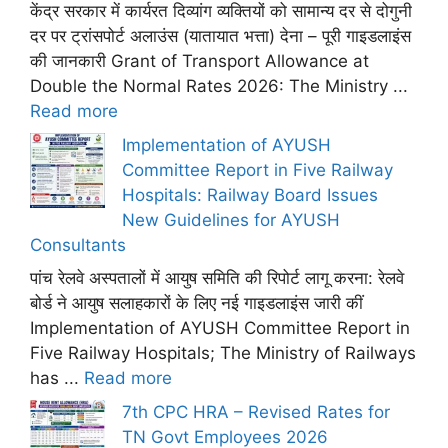
केंद्र सरकार में कार्यरत दिव्यांग व्यक्तियों को सामान्य दर से दोगुनी
दर पर ट्रांसपोर्ट अलाउंस (यातायात भत्ता) देना – पूरी गाइडलाइंस
की जानकारी Grant of Transport Allowance at
Double the Normal Rates 2026: The Ministry ...
Read more
Implementation of AYUSH
Committee Report in Five Railway
Hospitals: Railway Board Issues
New Guidelines for AYUSH
Consultants
पांच रेलवे अस्पतालों में आयुष समिति की रिपोर्ट लागू करना: रेलवे
बोर्ड ने आयुष सलाहकारों के लिए नई गाइडलाइंस जारी कीं
Implementation of AYUSH Committee Report in
Five Railway Hospitals; The Ministry of Railways
has ...
Read more
7th CPC HRA – Revised Rates for
TN Govt Employees 2026