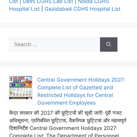
List
|
Delhi CGHS Lab List
|
Noida CGHS
Hospital List
|
Gazidabad CGHS Hospital List
Search
for:
Central Government Holidays 2027:
Complete List of Gazetted and
Restricted Holidays for Central
Government Employees
केंद्र सरकार की 2027 की छुट्टियों की सूची जारी: पूरी गजट
अधिसूचना, प्रतिबंधित छुट्टियां, वैकल्पिक छुट्टियां और महत्वपूर्ण
दिशानिर्देश Central Government Holidays 2027:
Complete List: The Department of Personnel