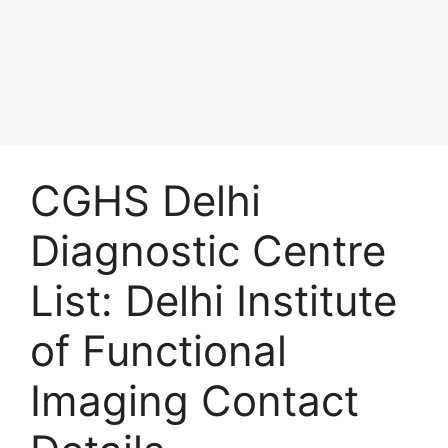
CGHS Delhi
Diagnostic Centre
List: Delhi Institute
of Functional
Imaging Contact