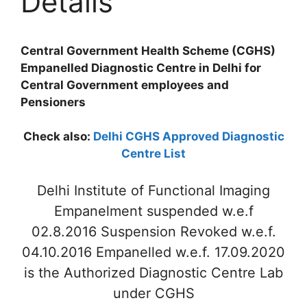
Details
Central Government Health Scheme (CGHS)
Empanelled Diagnostic Centre in Delhi for
Central Government employees and
Pensioners
Check also:
Delhi CGHS Approved Diagnostic
Centre List
Delhi Institute of Functional Imaging
Empanelment suspended w.e.f
02.8.2016 Suspension Revoked w.e.f.
04.10.2016 Empanelled w.e.f. 17.09.2020
is the Authorized Diagnostic Centre Lab
under CGHS