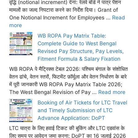
वृद्धि (notional increment) देना: रेलवे बोर्ड ने पात्र पेंशन
मामलों का जल्द निपटारा करने का निर्देश दिया। Grant of
One Notional Increment for Employees ...
Read
more
WB ROPA Pay Matrix Table:
Complete Guide to West Bengal
Revised Pay Structure, Pay Levels,
Fitment Formula & Salary Fixation
WB ROPA पे मैट्रिक्स टेबल 2026: पश्चिम बंगाल के संशोधित
वेतन ढांचे, वेतन स्तरों, फिटमेंट फ़ॉर्मूला और वेतन निर्धारण के बारे
में पूरी जानकारी WB ROPA Pay Matrix Table 2026;
The West Bengal Revision of Pay ...
Read more
Booking of Air Tickets for LTC Travel
and Timely Submission of LTC
Advance Application: DoPT
LTC यात्रा के लिए हवाई टिकट की बुकिंग और LTC एडवांस के
लिए समय पर आवेदन जमा करना: DoPT का 16 जुलाई 2026