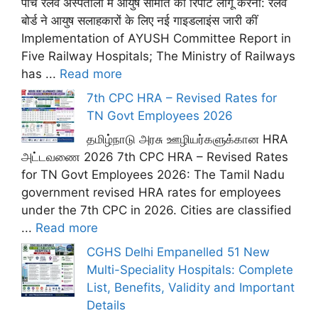
पांच रेलवे अस्पतालों में आयुष समिति की रिपोर्ट लागू करना: रेलवे
बोर्ड ने आयुष सलाहकारों के लिए नई गाइडलाइंस जारी कीं
Implementation of AYUSH Committee Report in
Five Railway Hospitals; The Ministry of Railways
has ...
Read more
7th CPC HRA – Revised Rates for
TN Govt Employees 2026
தமிழ்நாடு அரசு ஊழியர்களுக்கான HRA
அட்டவணை 2026 7th CPC HRA – Revised Rates
for TN Govt Employees 2026: The Tamil Nadu
government revised HRA rates for employees
under the 7th CPC in 2026. Cities are classified
...
Read more
CGHS Delhi Empanelled 51 New
Multi-Speciality Hospitals: Complete
List, Benefits, Validity and Important
Details