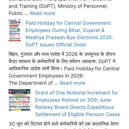
and Training (DoPT), Ministry of Personnel,
Public ...
Read more
Paid Holiday for Central Government
Employees During Bihar, Gujarat &
Madhya Pradesh Bye-Elections 2026:
DoPT Issues Official Order
बिहार, गुजरात और मध्य प्रदेश में 2026 के उपचुनाव के दौरान
केंद्र सरकार के कर्मचारियों के लिए सवेतन अवकाश: DoPT ने
आधिकारिक आदेश जारी किया। Paid Holiday for Central
Government Employees in 2026:
The Department of ...
Read more
Grant of One Notional Increment for
Employees Retired on 30th June:
Railway Board Directs Expeditious
Settlement of Eligible Pension Cases
30 जून को रिटायर होने वाले कर्मचारियों को एक काल्पनिक वेतन