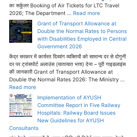
का सर्कुलर Booking of Air Tickets for LTC Travel
2026; The Department ...
Read more
Grant of Transport Allowance at
Double the Normal Rates to Persons
with Disabilities Employed in Central
Government 2026
केंद्र सरकार में कार्यरत दिव्यांग व्यक्तियों को सामान्य दर से दोगुनी
दर पर ट्रांसपोर्ट अलाउंस (यातायात भत्ता) देना – पूरी गाइडलाइंस
की जानकारी Grant of Transport Allowance at
Double the Normal Rates 2026: The Ministry ...
Read more
Implementation of AYUSH
Committee Report in Five Railway
Hospitals: Railway Board Issues
New Guidelines for AYUSH
Consultants